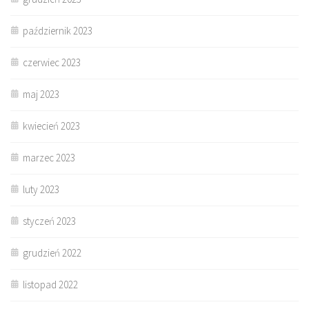
październik 2023
czerwiec 2023
maj 2023
kwiecień 2023
marzec 2023
luty 2023
styczeń 2023
grudzień 2022
listopad 2022