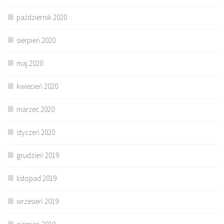
październik 2020
sierpień 2020
maj 2020
kwiecień 2020
marzec 2020
styczeń 2020
grudzień 2019
listopad 2019
wrzesień 2019