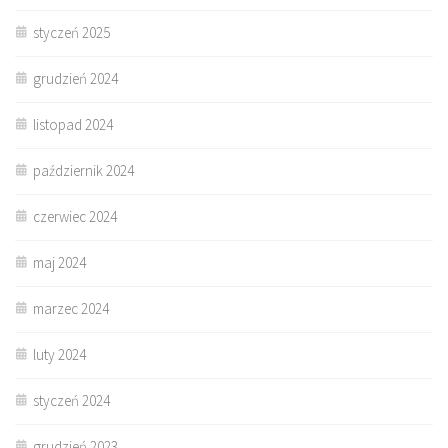
styczeń 2025
grudzień 2024
listopad 2024
październik 2024
czerwiec 2024
maj 2024
marzec 2024
luty 2024
styczeń 2024
grudzień 2023