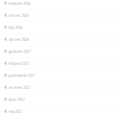
kwiecień 2018
marzec 2018
luty 2018
styczeń 2018
grudzień 2017
listopad 2017
październik 2017
wrzesień 2017
lipiec 2017
maj 2017