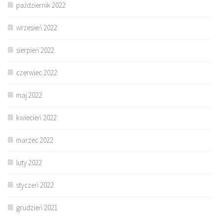
październik 2022
wrzesień 2022
sierpień 2022
czerwiec 2022
maj 2022
kwiecień 2022
marzec 2022
luty 2022
styczeń 2022
grudzień 2021