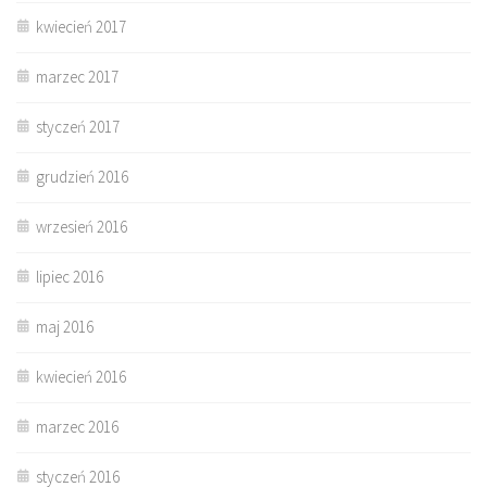
kwiecień 2017
marzec 2017
styczeń 2017
grudzień 2016
wrzesień 2016
lipiec 2016
maj 2016
kwiecień 2016
marzec 2016
styczeń 2016