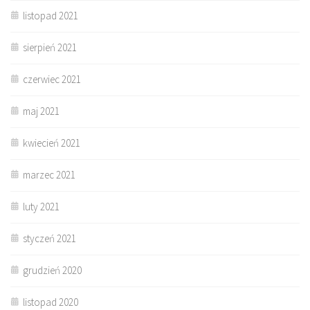
listopad 2021
sierpień 2021
czerwiec 2021
maj 2021
kwiecień 2021
marzec 2021
luty 2021
styczeń 2021
grudzień 2020
listopad 2020