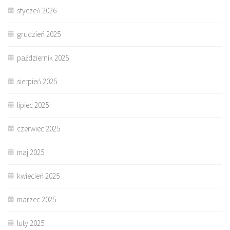
styczeń 2026
grudzień 2025
październik 2025
sierpień 2025
lipiec 2025
czerwiec 2025
maj 2025
kwiecień 2025
marzec 2025
luty 2025