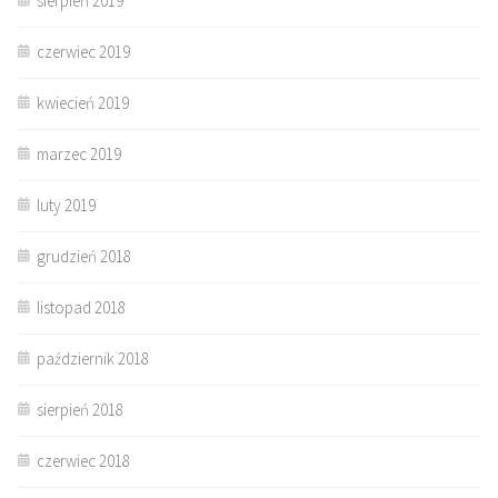
sierpień 2019
czerwiec 2019
kwiecień 2019
marzec 2019
luty 2019
grudzień 2018
listopad 2018
październik 2018
sierpień 2018
czerwiec 2018