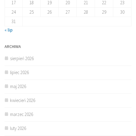
17
18
19
20
21
22
23
24
25
26
27
28
29
30
31
« lip
ARCHIWA
sierpień 2026
lipiec 2026
maj 2026
kwiecień 2026
marzec 2026
luty 2026