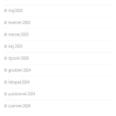
maj 2025
kwiecień 2025
marzec 2025
luty 2025
styczeń 2025
grudzień 2024
listopad 2024
październik 2024
czerwiec 2024