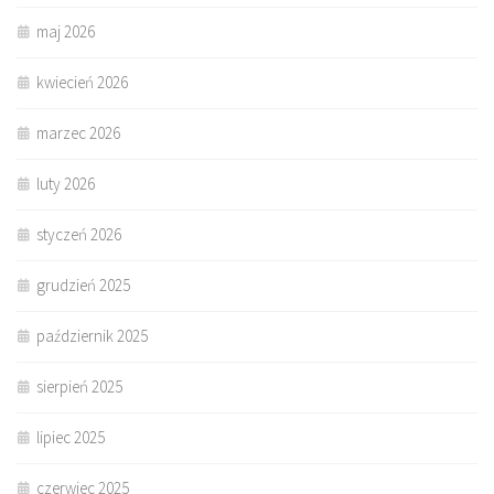
maj 2026
kwiecień 2026
marzec 2026
luty 2026
styczeń 2026
grudzień 2025
październik 2025
sierpień 2025
lipiec 2025
czerwiec 2025