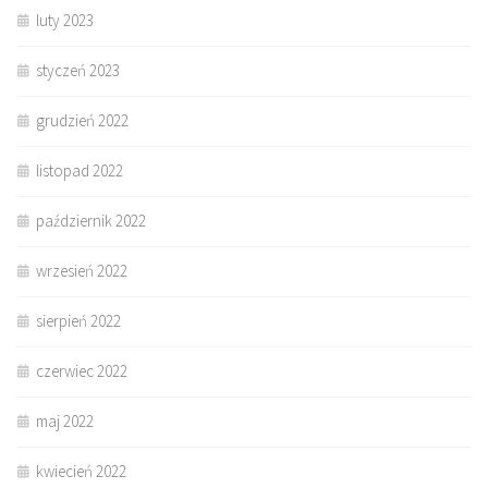
luty 2023
styczeń 2023
grudzień 2022
listopad 2022
październik 2022
wrzesień 2022
sierpień 2022
czerwiec 2022
maj 2022
kwiecień 2022