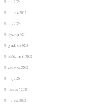
maj 2024
marzec 2024
luty 2024
styczeń 2024
grudzień 2023
październik 2023
czerwiec 2023
maj 2023
kwiecień 2023
marzec 2023