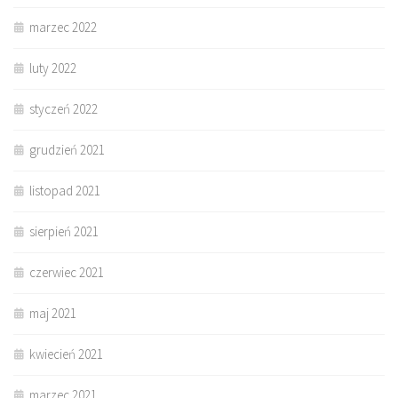
marzec 2022
luty 2022
styczeń 2022
grudzień 2021
listopad 2021
sierpień 2021
czerwiec 2021
maj 2021
kwiecień 2021
marzec 2021