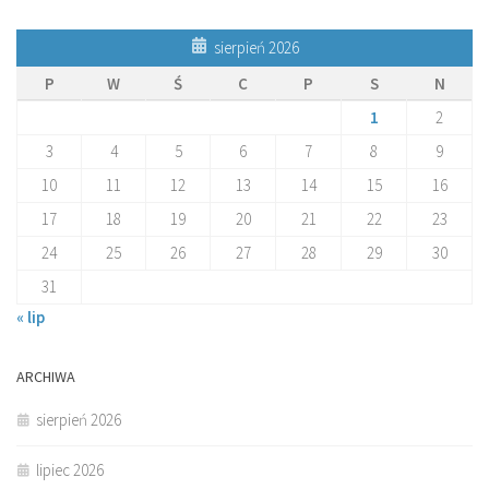
sierpień 2026
P
W
Ś
C
P
S
N
1
2
3
4
5
6
7
8
9
10
11
12
13
14
15
16
17
18
19
20
21
22
23
24
25
26
27
28
29
30
31
« lip
ARCHIWA
sierpień 2026
lipiec 2026