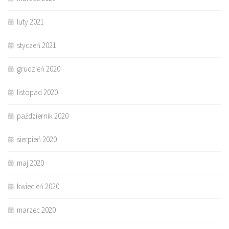
luty 2021
styczeń 2021
grudzień 2020
listopad 2020
październik 2020
sierpień 2020
maj 2020
kwiecień 2020
marzec 2020