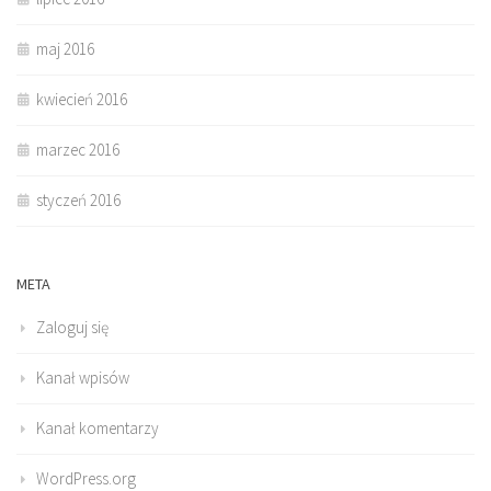
maj 2016
kwiecień 2016
marzec 2016
styczeń 2016
META
Zaloguj się
Kanał wpisów
Kanał komentarzy
WordPress.org