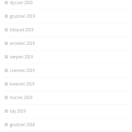
styczeń 2020
grudzień 2019
listopad 2019
wrzesień 2019
sierpień 2019
czerwiec 2019
kwiecień 2019
marzec 2019
luty 2019
grudzień 2018