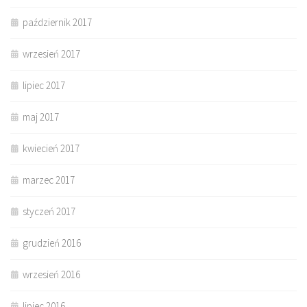
październik 2017
wrzesień 2017
lipiec 2017
maj 2017
kwiecień 2017
marzec 2017
styczeń 2017
grudzień 2016
wrzesień 2016
lipiec 2016