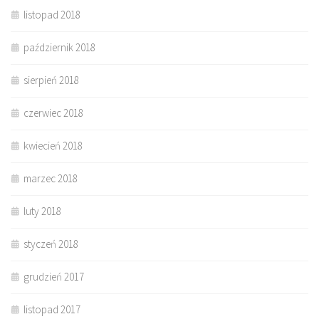
listopad 2018
październik 2018
sierpień 2018
czerwiec 2018
kwiecień 2018
marzec 2018
luty 2018
styczeń 2018
grudzień 2017
listopad 2017