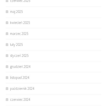
czerwiec 2025
maj 2025
kwiecień 2025
marzec 2025
luty 2025
styczeń 2025
grudzień 2024
listopad 2024
październik 2024
czerwiec 2024