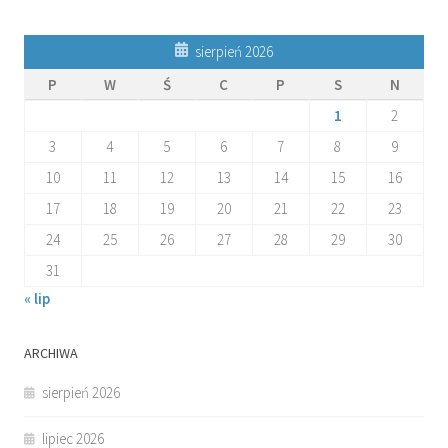
sierpień 2026
P
W
Ś
C
P
S
N
1
2
3
4
5
6
7
8
9
10
11
12
13
14
15
16
17
18
19
20
21
22
23
24
25
26
27
28
29
30
31
« lip
ARCHIWA
sierpień 2026
lipiec 2026