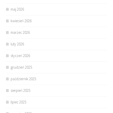
maj 2026
kwiecień 2026
marzec 2026
luty 2026
styczeń 2026
grudzień 2025
październik 2025
sierpień 2025
lipiec 2025