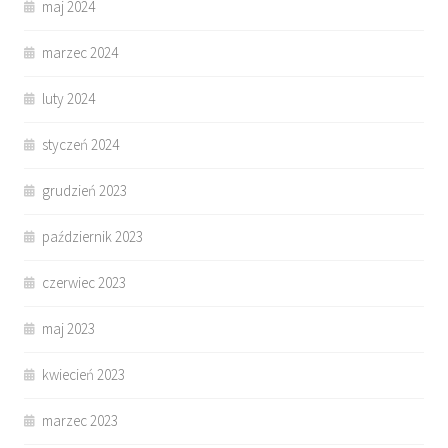
maj 2024
marzec 2024
luty 2024
styczeń 2024
grudzień 2023
październik 2023
czerwiec 2023
maj 2023
kwiecień 2023
marzec 2023