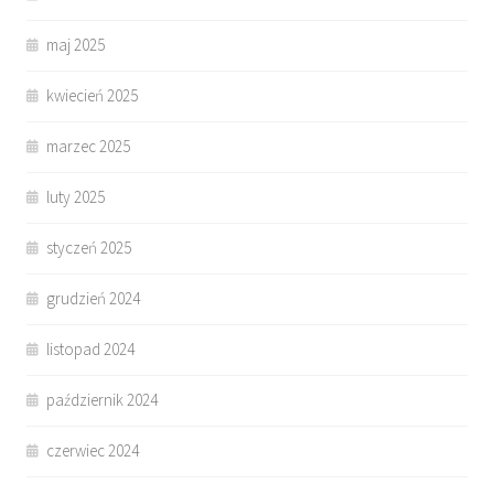
maj 2025
kwiecień 2025
marzec 2025
luty 2025
styczeń 2025
grudzień 2024
listopad 2024
październik 2024
czerwiec 2024