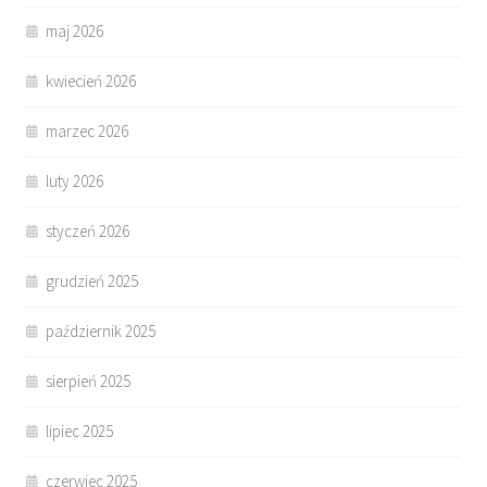
maj 2026
kwiecień 2026
marzec 2026
luty 2026
styczeń 2026
grudzień 2025
październik 2025
sierpień 2025
lipiec 2025
czerwiec 2025