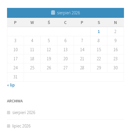
sierpień 2026
P
W
Ś
C
P
S
N
1
2
3
4
5
6
7
8
9
10
11
12
13
14
15
16
17
18
19
20
21
22
23
24
25
26
27
28
29
30
31
« lip
ARCHIWA
sierpień 2026
lipiec 2026