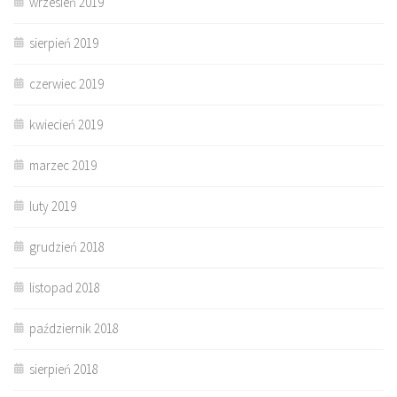
wrzesień 2019
sierpień 2019
czerwiec 2019
kwiecień 2019
marzec 2019
luty 2019
grudzień 2018
listopad 2018
październik 2018
sierpień 2018