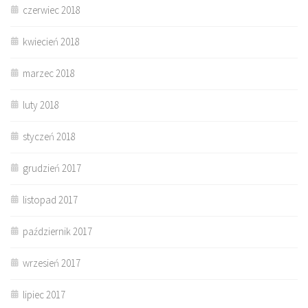
czerwiec 2018
kwiecień 2018
marzec 2018
luty 2018
styczeń 2018
grudzień 2017
listopad 2017
październik 2017
wrzesień 2017
lipiec 2017