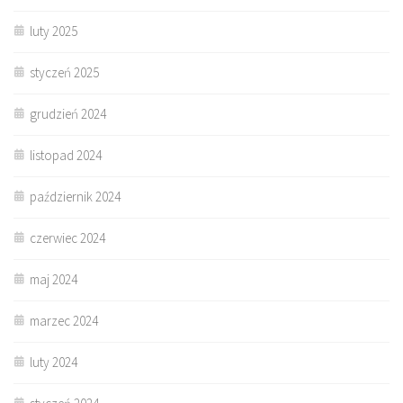
luty 2025
styczeń 2025
grudzień 2024
listopad 2024
październik 2024
czerwiec 2024
maj 2024
marzec 2024
luty 2024