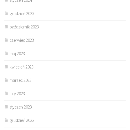
styczeń 2024
grudzień 2023
październik 2023
czerwiec 2023
maj 2023
kwiecień 2023
marzec 2023
luty 2023
styczeń 2023
grudzień 2022