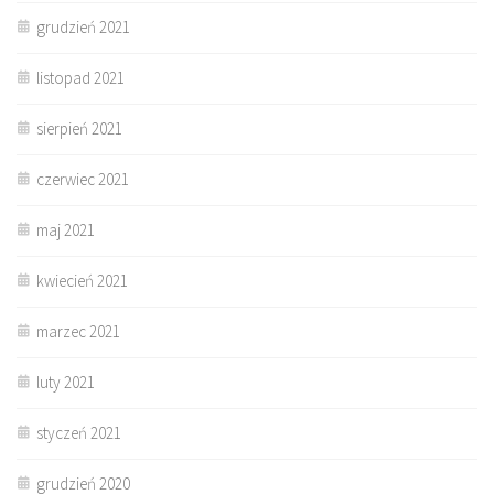
grudzień 2021
listopad 2021
sierpień 2021
czerwiec 2021
maj 2021
kwiecień 2021
marzec 2021
luty 2021
styczeń 2021
grudzień 2020