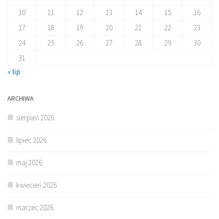
10
11
12
13
14
15
16
17
18
19
20
21
22
23
24
25
26
27
28
29
30
31
« lip
ARCHIWA
sierpień 2026
lipiec 2026
maj 2026
kwiecień 2026
marzec 2026