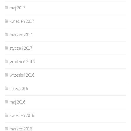
maj 2017
kwiecień 2017
marzec 2017
styczeń 2017
grudzień 2016
wrzesień 2016
lipiec 2016
maj 2016
kwiecień 2016
marzec 2016