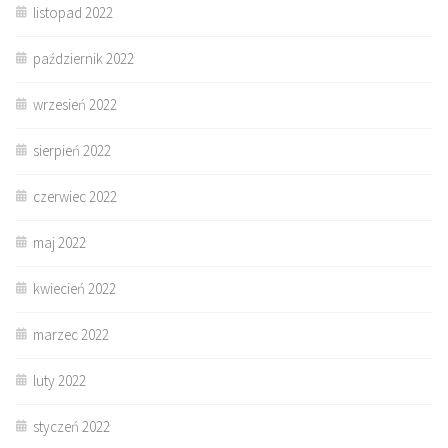
listopad 2022
październik 2022
wrzesień 2022
sierpień 2022
czerwiec 2022
maj 2022
kwiecień 2022
marzec 2022
luty 2022
styczeń 2022