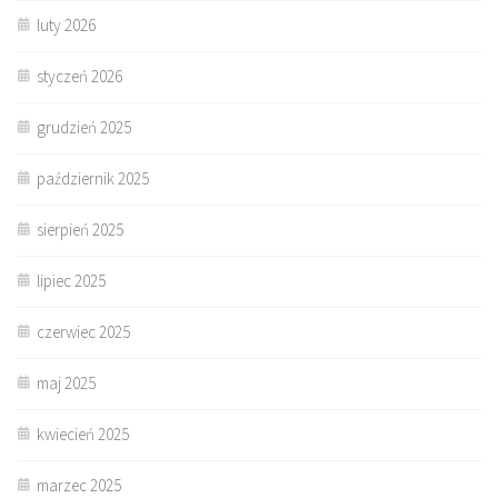
luty 2026
styczeń 2026
grudzień 2025
październik 2025
sierpień 2025
lipiec 2025
czerwiec 2025
maj 2025
kwiecień 2025
marzec 2025