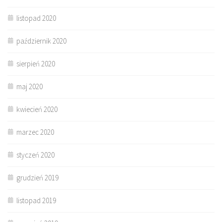
listopad 2020
październik 2020
sierpień 2020
maj 2020
kwiecień 2020
marzec 2020
styczeń 2020
grudzień 2019
listopad 2019