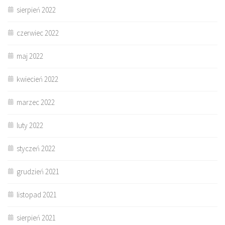
sierpień 2022
czerwiec 2022
maj 2022
kwiecień 2022
marzec 2022
luty 2022
styczeń 2022
grudzień 2021
listopad 2021
sierpień 2021