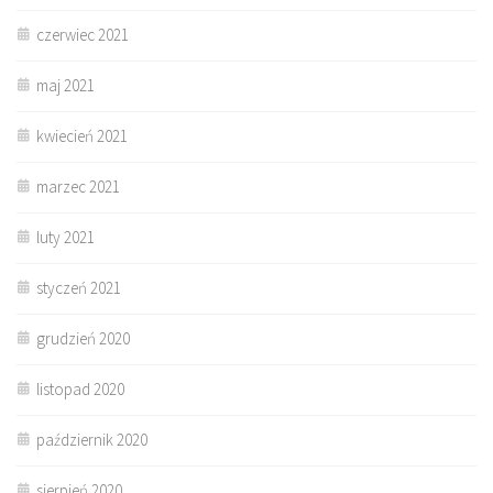
czerwiec 2021
maj 2021
kwiecień 2021
marzec 2021
luty 2021
styczeń 2021
grudzień 2020
listopad 2020
październik 2020
sierpień 2020