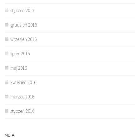
styczeń 2017
grudzień 2016
wrzesień 2016
lipiec 2016
maj 2016
kwiecień 2016
marzec 2016
styczeń 2016
META