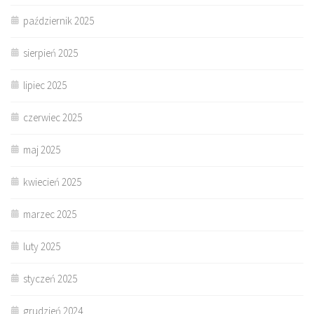
październik 2025
sierpień 2025
lipiec 2025
czerwiec 2025
maj 2025
kwiecień 2025
marzec 2025
luty 2025
styczeń 2025
grudzień 2024