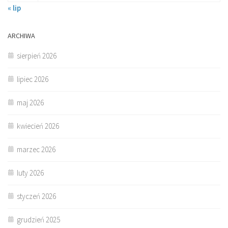
« lip
ARCHIWA
sierpień 2026
lipiec 2026
maj 2026
kwiecień 2026
marzec 2026
luty 2026
styczeń 2026
grudzień 2025