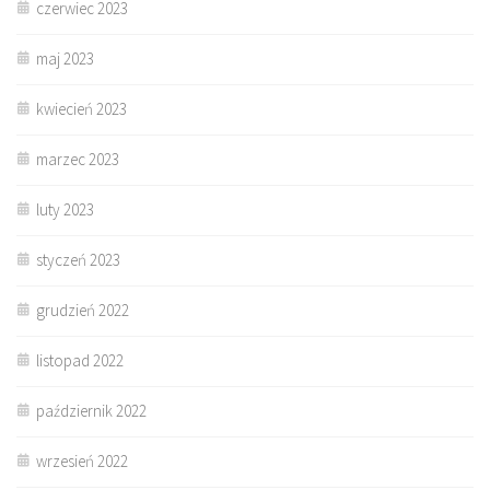
czerwiec 2023
maj 2023
kwiecień 2023
marzec 2023
luty 2023
styczeń 2023
grudzień 2022
listopad 2022
październik 2022
wrzesień 2022