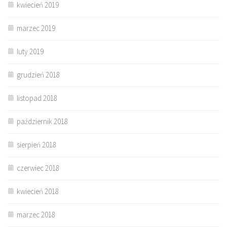
kwiecień 2019
marzec 2019
luty 2019
grudzień 2018
listopad 2018
październik 2018
sierpień 2018
czerwiec 2018
kwiecień 2018
marzec 2018