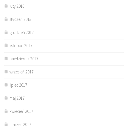
luty 2018
styczeń 2018
grudzień 2017
listopad 2017
październik 2017
wrzesień 2017
lipiec 2017
maj 2017
kwiecień 2017
marzec 2017