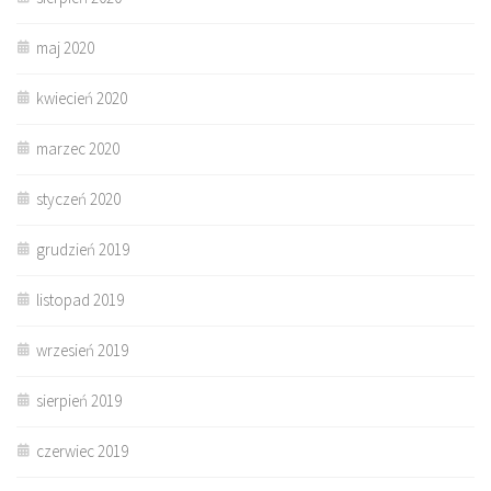
maj 2020
kwiecień 2020
marzec 2020
styczeń 2020
grudzień 2019
listopad 2019
wrzesień 2019
sierpień 2019
czerwiec 2019