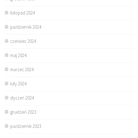
listopad 2024
październik 2024
czerwiec 2024
maj 2024
marzec 2024
luty 2024
styczeń 2024
grudzień 2023
październik 2023