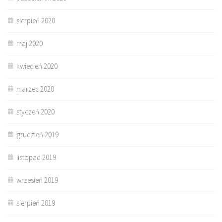
sierpień 2020
maj 2020
kwiecień 2020
marzec 2020
styczeń 2020
grudzień 2019
listopad 2019
wrzesień 2019
sierpień 2019