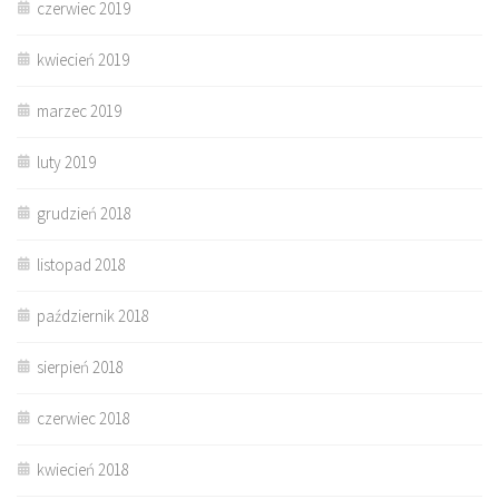
czerwiec 2019
kwiecień 2019
marzec 2019
luty 2019
grudzień 2018
listopad 2018
październik 2018
sierpień 2018
czerwiec 2018
kwiecień 2018