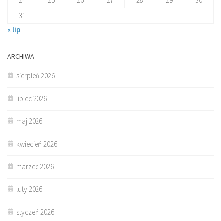
24
25
26
27
28
29
30
31
« lip
ARCHIWA
sierpień 2026
lipiec 2026
maj 2026
kwiecień 2026
marzec 2026
luty 2026
styczeń 2026