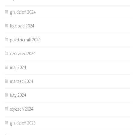
grudzień 2024
listopad 2024
październik 2024
czerwiec 2024
maj 2024
marzec 2024
luty 2024
styczeń 2024
grudzień 2023