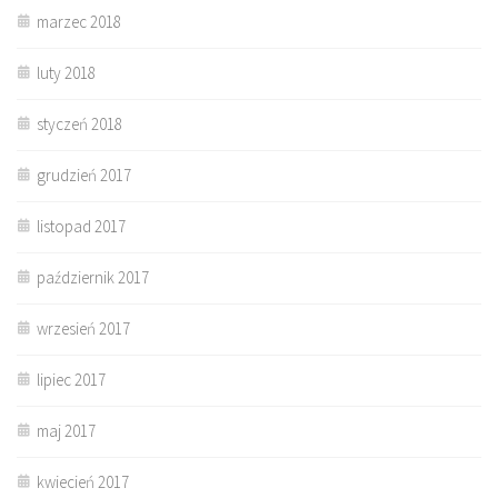
marzec 2018
luty 2018
styczeń 2018
grudzień 2017
listopad 2017
październik 2017
wrzesień 2017
lipiec 2017
maj 2017
kwiecień 2017