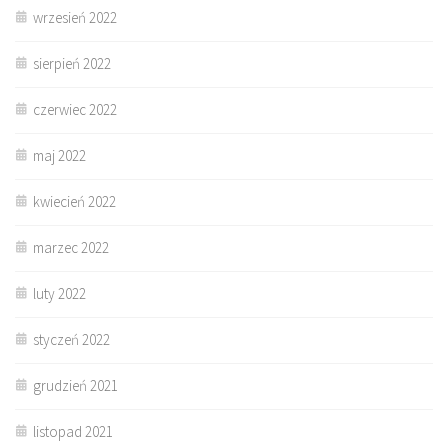
wrzesień 2022
sierpień 2022
czerwiec 2022
maj 2022
kwiecień 2022
marzec 2022
luty 2022
styczeń 2022
grudzień 2021
listopad 2021