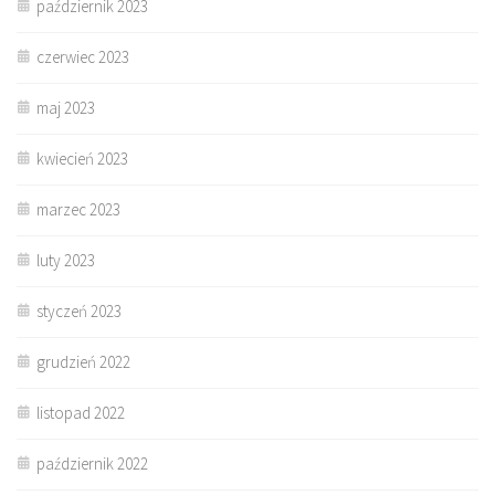
październik 2023
czerwiec 2023
maj 2023
kwiecień 2023
marzec 2023
luty 2023
styczeń 2023
grudzień 2022
listopad 2022
październik 2022