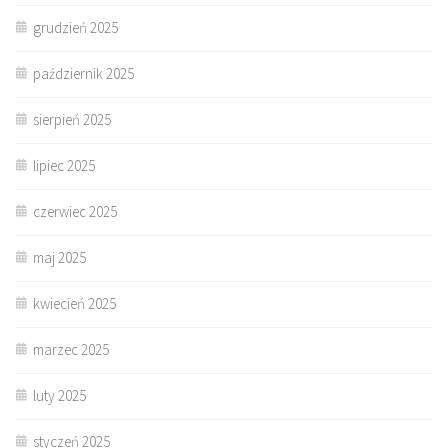
grudzień 2025
październik 2025
sierpień 2025
lipiec 2025
czerwiec 2025
maj 2025
kwiecień 2025
marzec 2025
luty 2025
styczeń 2025