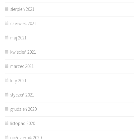
sierpień 2021
czerwiec 2021
maj 2021
kwiecień 2021
marzec 2021
luty 2021
styczeń 2021
grudzień 2020
listopad 2020
październik 2020