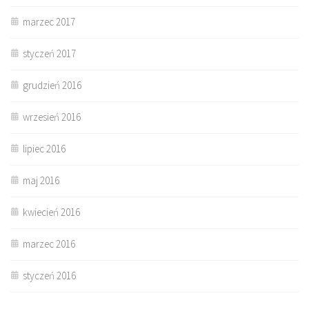
marzec 2017
styczeń 2017
grudzień 2016
wrzesień 2016
lipiec 2016
maj 2016
kwiecień 2016
marzec 2016
styczeń 2016