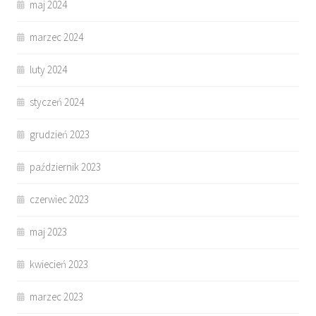
maj 2024
marzec 2024
luty 2024
styczeń 2024
grudzień 2023
październik 2023
czerwiec 2023
maj 2023
kwiecień 2023
marzec 2023