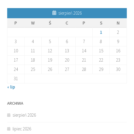
sierpień 2026
P
W
Ś
C
P
S
N
1
2
3
4
5
6
7
8
9
10
11
12
13
14
15
16
17
18
19
20
21
22
23
24
25
26
27
28
29
30
31
« lip
ARCHIWA
sierpień 2026
lipiec 2026