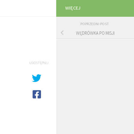
WIĘCEJ
POPRZEDNI POST
WĘDRÓWKA PO MISJI
UDOSTĘPNIJ