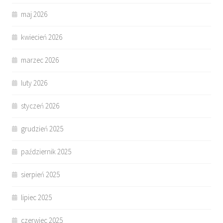
maj 2026
kwiecień 2026
marzec 2026
luty 2026
styczeń 2026
grudzień 2025
październik 2025
sierpień 2025
lipiec 2025
czerwiec 2025