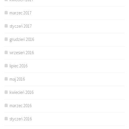
marzec 2017
styczeń 2017
grudzień 2016
wrzesień 2016
lipiec 2016
maj 2016
kwiecień 2016
marzec 2016
styczeń 2016