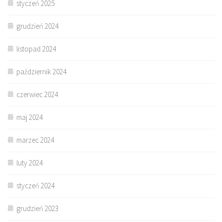
styczeń 2025
grudzień 2024
listopad 2024
październik 2024
czerwiec 2024
maj 2024
marzec 2024
luty 2024
styczeń 2024
grudzień 2023