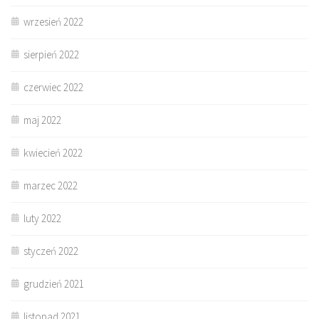
wrzesień 2022
sierpień 2022
czerwiec 2022
maj 2022
kwiecień 2022
marzec 2022
luty 2022
styczeń 2022
grudzień 2021
listopad 2021