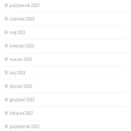
październik 2023
czerwiec 2023
maj 2023
kwiecień 2023
marzec 2023
luty 2023
styczeń 2023
grudzień 2022
listopad 2022
październik 2022