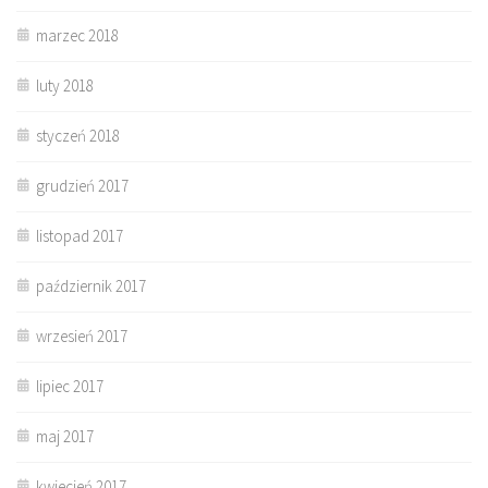
marzec 2018
luty 2018
styczeń 2018
grudzień 2017
listopad 2017
październik 2017
wrzesień 2017
lipiec 2017
maj 2017
kwiecień 2017