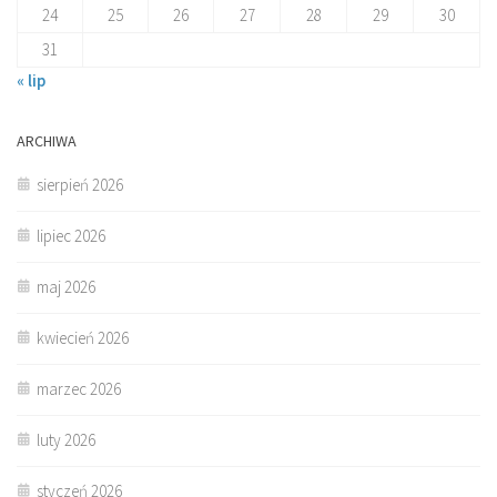
24
25
26
27
28
29
30
31
« lip
ARCHIWA
sierpień 2026
lipiec 2026
maj 2026
kwiecień 2026
marzec 2026
luty 2026
styczeń 2026