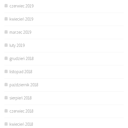
czerwiec 2019
kwiecień 2019
marzec 2019
luty 2019
grudzień 2018
listopad 2018
październik 2018
sierpień 2018
czerwiec 2018
kwiecień 2018