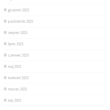
grudzień 2025
październik 2025
sierpień 2025
lipiec 2025
czerwiec 2025
maj 2025
kwiecień 2025
marzec 2025
luty 2025