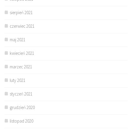
sierpień 2021
czerwiec 2021
maj 2021
kwiecień 2021
marzec 2021
luty 2021
styczeń 2021
grudzień 2020
listopad 2020