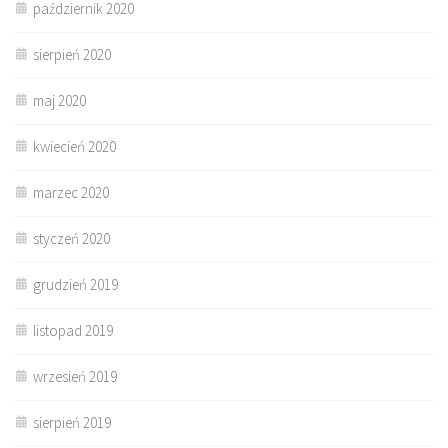
październik 2020
sierpień 2020
maj 2020
kwiecień 2020
marzec 2020
styczeń 2020
grudzień 2019
listopad 2019
wrzesień 2019
sierpień 2019