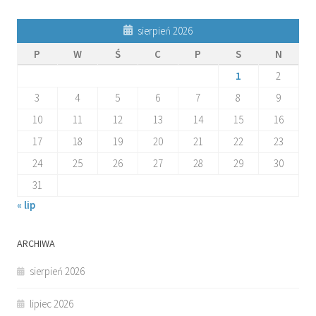
sierpień 2026
P
W
Ś
C
P
S
N
1
2
3
4
5
6
7
8
9
10
11
12
13
14
15
16
17
18
19
20
21
22
23
24
25
26
27
28
29
30
31
« lip
ARCHIWA
sierpień 2026
lipiec 2026