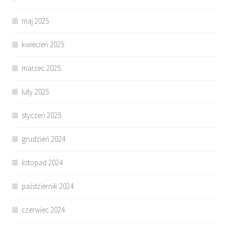
maj 2025
kwiecień 2025
marzec 2025
luty 2025
styczeń 2025
grudzień 2024
listopad 2024
październik 2024
czerwiec 2024