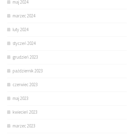
maj 2024
marzec 2024
luty 2024
styczeń 2024
grudzień 2023
październik 2023
czerwiec 2023
maj 2023
kwiecień 2023
marzec 2023