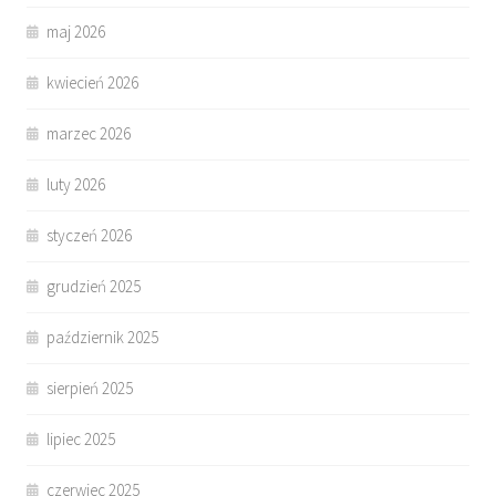
maj 2026
kwiecień 2026
marzec 2026
luty 2026
styczeń 2026
grudzień 2025
październik 2025
sierpień 2025
lipiec 2025
czerwiec 2025