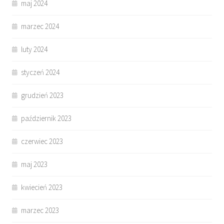
maj 2024
marzec 2024
luty 2024
styczeń 2024
grudzień 2023
październik 2023
czerwiec 2023
maj 2023
kwiecień 2023
marzec 2023