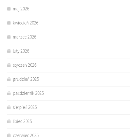
maj 2026
kwiecień 2026
marzec 2026
luty 2026
styczeń 2026
grudzień 2025
październik 2025
sierpień 2025
lipiec 2025
czerwiec 2025