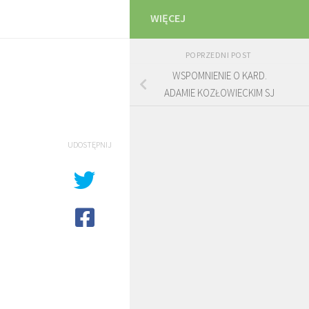
WIĘCEJ
POPRZEDNI POST
WSPOMNIENIE O KARD.
ADAMIE KOZŁOWIECKIM SJ
UDOSTĘPNIJ