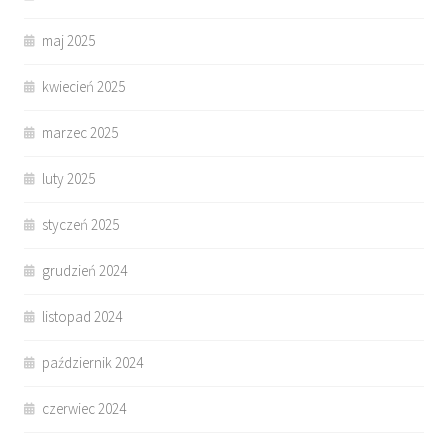
maj 2025
kwiecień 2025
marzec 2025
luty 2025
styczeń 2025
grudzień 2024
listopad 2024
październik 2024
czerwiec 2024