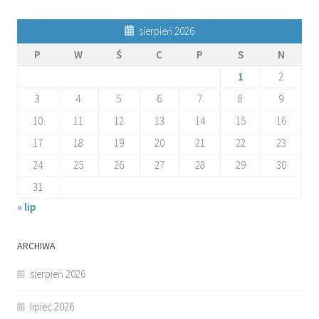
sierpień 2026
P
W
Ś
C
P
S
N
1
2
3
4
5
6
7
8
9
10
11
12
13
14
15
16
17
18
19
20
21
22
23
24
25
26
27
28
29
30
31
« lip
ARCHIWA
sierpień 2026
lipiec 2026