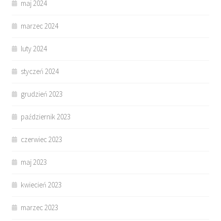
maj 2024
marzec 2024
luty 2024
styczeń 2024
grudzień 2023
październik 2023
czerwiec 2023
maj 2023
kwiecień 2023
marzec 2023