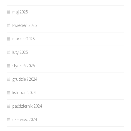
maj 2025
kwiecień 2025
marzec 2025
luty 2025
styczeń 2025
grudzień 2024
listopad 2024
październik 2024
czerwiec 2024