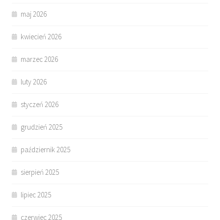
maj 2026
kwiecień 2026
marzec 2026
luty 2026
styczeń 2026
grudzień 2025
październik 2025
sierpień 2025
lipiec 2025
czerwiec 2025