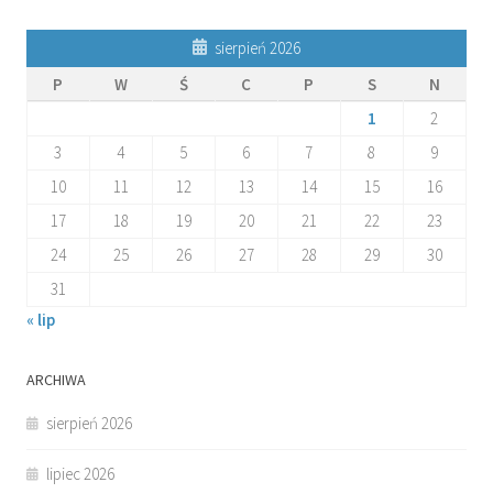
sierpień 2026
P
W
Ś
C
P
S
N
1
2
3
4
5
6
7
8
9
10
11
12
13
14
15
16
17
18
19
20
21
22
23
24
25
26
27
28
29
30
31
« lip
ARCHIWA
sierpień 2026
lipiec 2026