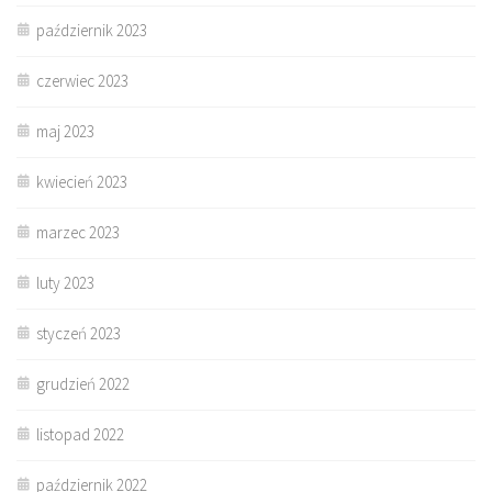
październik 2023
czerwiec 2023
maj 2023
kwiecień 2023
marzec 2023
luty 2023
styczeń 2023
grudzień 2022
listopad 2022
październik 2022