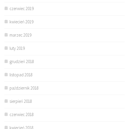
czerwiec 2019
kwiecień 2019
marzec 2019
luty 2019
grudzień 2018
listopad 2018
październik 2018
sierpień 2018
czerwiec 2018
kwiecień 2018