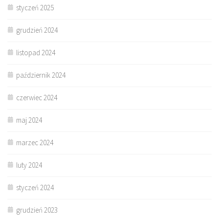
styczeń 2025
grudzień 2024
listopad 2024
październik 2024
czerwiec 2024
maj 2024
marzec 2024
luty 2024
styczeń 2024
grudzień 2023