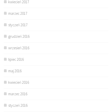
kwiecień 2017
marzec 2017
styczeń 2017
grudzień 2016
wrzesień 2016
lipiec 2016
maj 2016
kwiecień 2016
marzec 2016
styczeń 2016