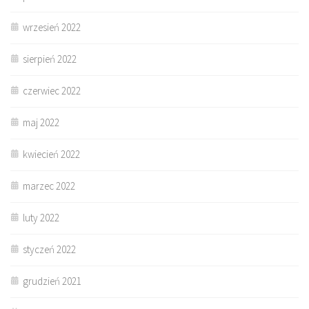
wrzesień 2022
sierpień 2022
czerwiec 2022
maj 2022
kwiecień 2022
marzec 2022
luty 2022
styczeń 2022
grudzień 2021