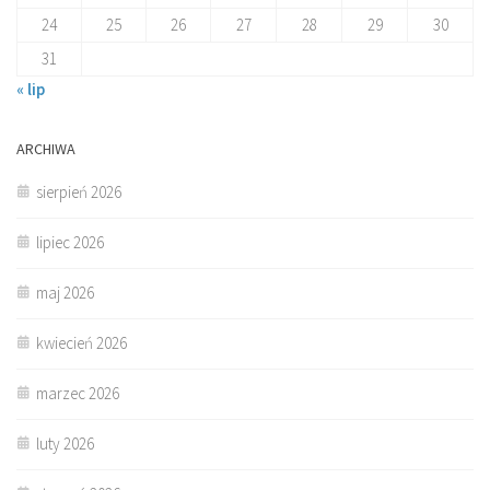
24
25
26
27
28
29
30
31
« lip
ARCHIWA
sierpień 2026
lipiec 2026
maj 2026
kwiecień 2026
marzec 2026
luty 2026