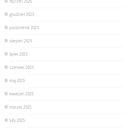
styczeń 2026
grudzień 2025
październik 2025
sierpień 2025
lipiec 2025
czerwiec 2025
maj 2025
kwiecień 2025
marzec 2025
luty 2025