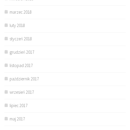
marzec 2018
luty 2018
styczeń 2018
grudzień 2017
listopad 2017
październik 2017
wrzesień 2017
lipiec 2017
maj 2017