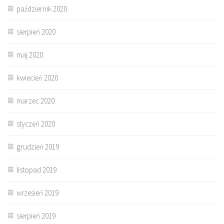
październik 2020
sierpień 2020
maj 2020
kwiecień 2020
marzec 2020
styczeń 2020
grudzień 2019
listopad 2019
wrzesień 2019
sierpień 2019