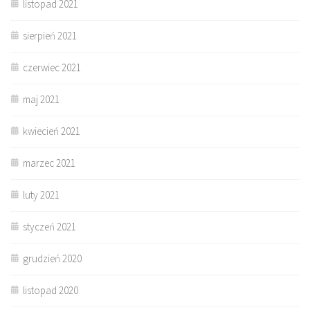
listopad 2021
sierpień 2021
czerwiec 2021
maj 2021
kwiecień 2021
marzec 2021
luty 2021
styczeń 2021
grudzień 2020
listopad 2020