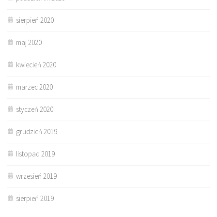
sierpień 2020
maj 2020
kwiecień 2020
marzec 2020
styczeń 2020
grudzień 2019
listopad 2019
wrzesień 2019
sierpień 2019