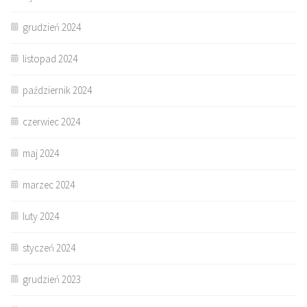
grudzień 2024
listopad 2024
październik 2024
czerwiec 2024
maj 2024
marzec 2024
luty 2024
styczeń 2024
grudzień 2023