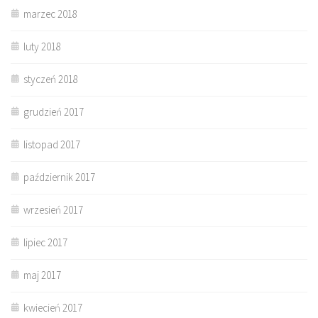
marzec 2018
luty 2018
styczeń 2018
grudzień 2017
listopad 2017
październik 2017
wrzesień 2017
lipiec 2017
maj 2017
kwiecień 2017