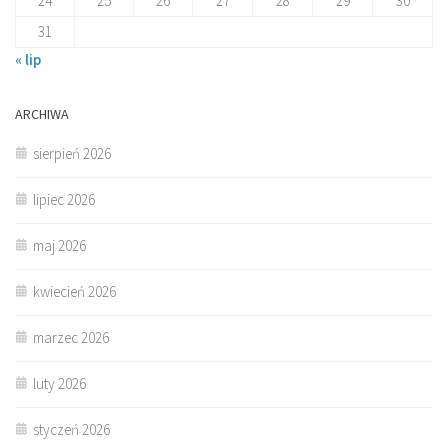
24
25
26
27
28
29
30
31
« lip
ARCHIWA
sierpień 2026
lipiec 2026
maj 2026
kwiecień 2026
marzec 2026
luty 2026
styczeń 2026