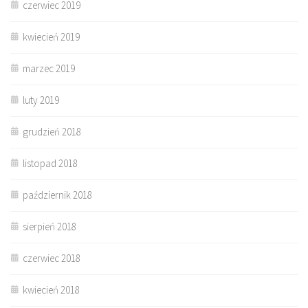
czerwiec 2019
kwiecień 2019
marzec 2019
luty 2019
grudzień 2018
listopad 2018
październik 2018
sierpień 2018
czerwiec 2018
kwiecień 2018