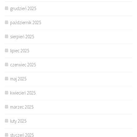
grudzień 2025
październik 2025
sierpień 2025
lipiec 2025
czerwiec 2025
maj 2025
kwiecień 2025
marzec 2025
luty 2025
styczeń 2025