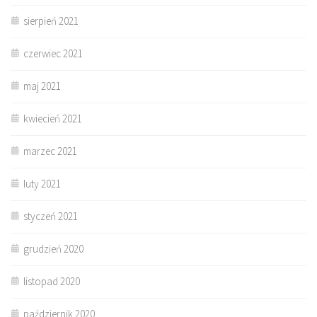
sierpień 2021
czerwiec 2021
maj 2021
kwiecień 2021
marzec 2021
luty 2021
styczeń 2021
grudzień 2020
listopad 2020
październik 2020