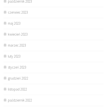
październik 2023
czerwiec 2023
maj 2023
kwiecień 2023
marzec 2023
luty 2023
styczeń 2023
grudzień 2022
listopad 2022
październik 2022