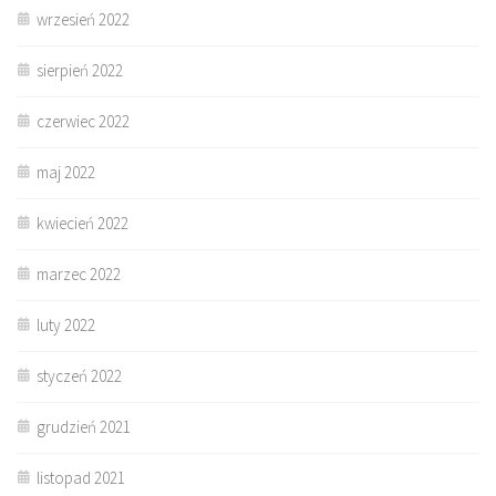
wrzesień 2022
sierpień 2022
czerwiec 2022
maj 2022
kwiecień 2022
marzec 2022
luty 2022
styczeń 2022
grudzień 2021
listopad 2021