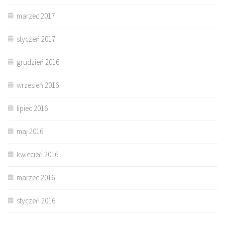
marzec 2017
styczeń 2017
grudzień 2016
wrzesień 2016
lipiec 2016
maj 2016
kwiecień 2016
marzec 2016
styczeń 2016