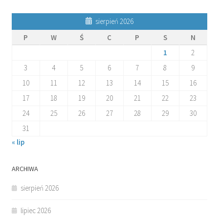
sierpień 2026
P
W
Ś
C
P
S
N
1
2
3
4
5
6
7
8
9
10
11
12
13
14
15
16
17
18
19
20
21
22
23
24
25
26
27
28
29
30
31
« lip
ARCHIWA
sierpień 2026
lipiec 2026