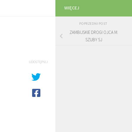
WIĘCEJ
POPRZEDNI POST
ZAMBIJSKIE DROGI OJCA M.
SZUBY SJ
UDOSTĘPNIJ