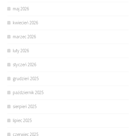
maj 2026
kwiecień 2026
marzec 2026
luty 2026
styczeń 2026
grudzień 2025
październik 2025
sierpień 2025
lipiec 2025
czerwiec 2025