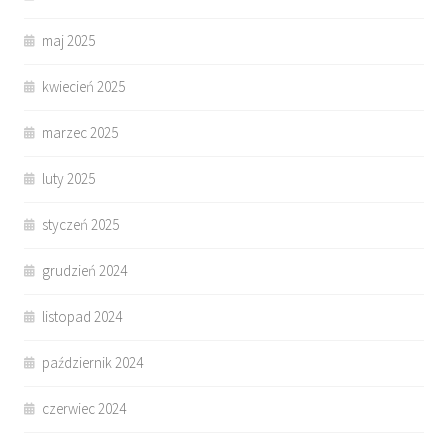
maj 2025
kwiecień 2025
marzec 2025
luty 2025
styczeń 2025
grudzień 2024
listopad 2024
październik 2024
czerwiec 2024