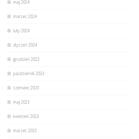
maj 2024
marzec 2024
luty 2024
styczeń 2024
grudzień 2023
październik 2023
czerwiec 2023
maj 2023
kwiecień 2023
marzec 2023