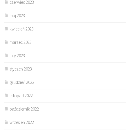
czerwiec 2023
maj 2023
kwiecień 2023
marzec 2023
luty 2023
styczeń 2023
grudzień 2022
listopad 2022
październik 2022
wrzesień 2022