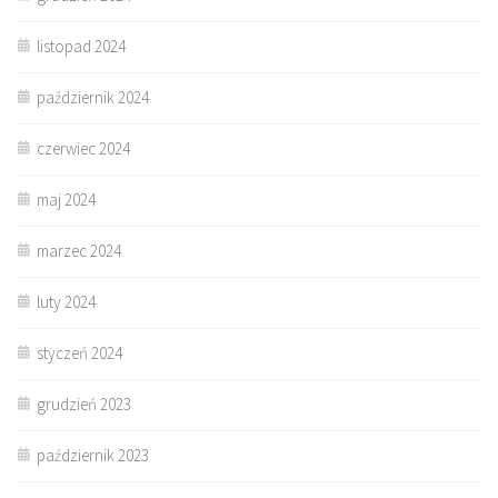
listopad 2024
październik 2024
czerwiec 2024
maj 2024
marzec 2024
luty 2024
styczeń 2024
grudzień 2023
październik 2023