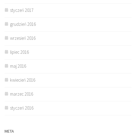
styczeń 2017
grudzień 2016
wrzesień 2016
lipiec 2016
maj 2016
kwiecień 2016
marzec 2016
styczeń 2016
META