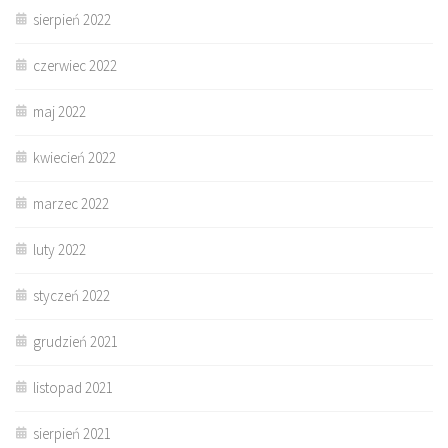
sierpień 2022
czerwiec 2022
maj 2022
kwiecień 2022
marzec 2022
luty 2022
styczeń 2022
grudzień 2021
listopad 2021
sierpień 2021