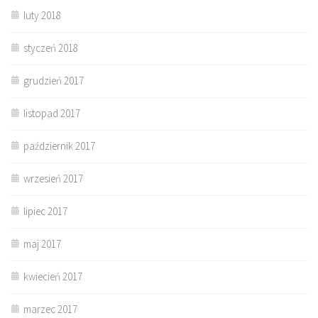
luty 2018
styczeń 2018
grudzień 2017
listopad 2017
październik 2017
wrzesień 2017
lipiec 2017
maj 2017
kwiecień 2017
marzec 2017