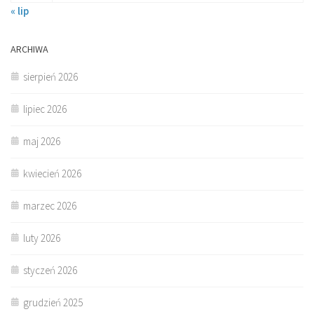
« lip
ARCHIWA
sierpień 2026
lipiec 2026
maj 2026
kwiecień 2026
marzec 2026
luty 2026
styczeń 2026
grudzień 2025