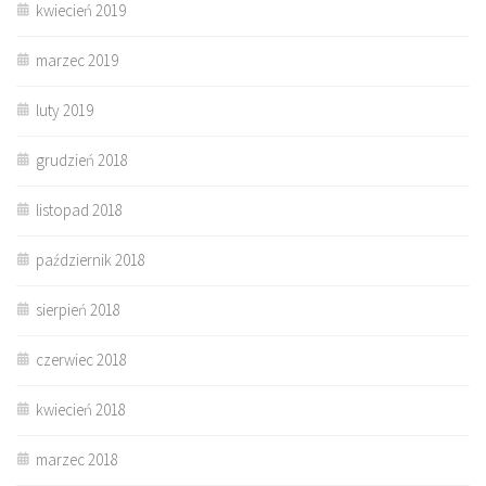
kwiecień 2019
marzec 2019
luty 2019
grudzień 2018
listopad 2018
październik 2018
sierpień 2018
czerwiec 2018
kwiecień 2018
marzec 2018