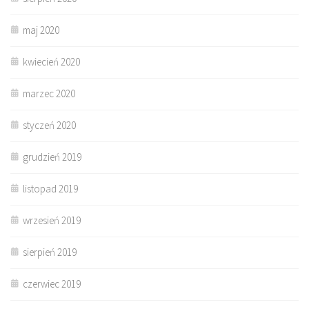
maj 2020
kwiecień 2020
marzec 2020
styczeń 2020
grudzień 2019
listopad 2019
wrzesień 2019
sierpień 2019
czerwiec 2019