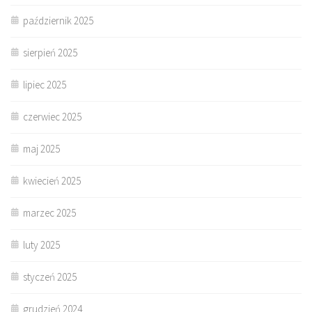
październik 2025
sierpień 2025
lipiec 2025
czerwiec 2025
maj 2025
kwiecień 2025
marzec 2025
luty 2025
styczeń 2025
grudzień 2024