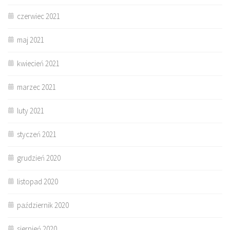
czerwiec 2021
maj 2021
kwiecień 2021
marzec 2021
luty 2021
styczeń 2021
grudzień 2020
listopad 2020
październik 2020
sierpień 2020