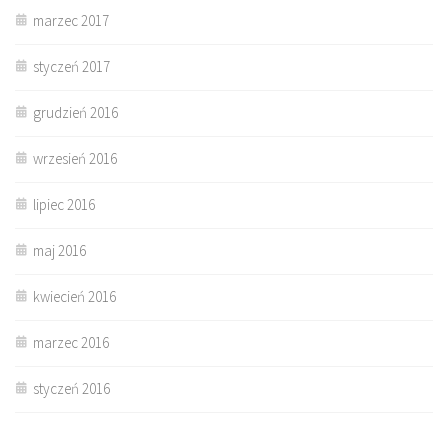
marzec 2017
styczeń 2017
grudzień 2016
wrzesień 2016
lipiec 2016
maj 2016
kwiecień 2016
marzec 2016
styczeń 2016