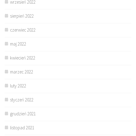
wrzesień 2022
sierpień 2022
czerwiec 2022
maj 2022
kwiecień 2022
marzec 2022
luty 2022
styczeń 2022
grudzień 2021
listopad 2021