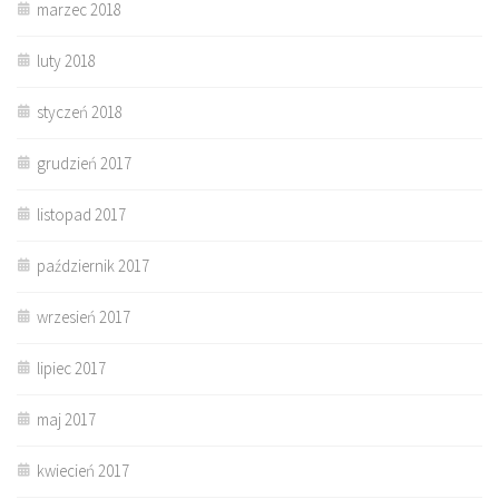
marzec 2018
luty 2018
styczeń 2018
grudzień 2017
listopad 2017
październik 2017
wrzesień 2017
lipiec 2017
maj 2017
kwiecień 2017