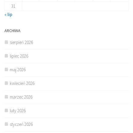
31
« lip
ARCHIWA
sierpień 2026
lipiec 2026
maj 2026
kwiecień 2026
marzec 2026
luty 2026
styczeń 2026