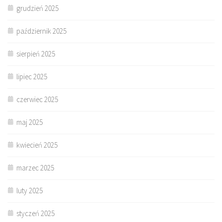
grudzień 2025
październik 2025
sierpień 2025
lipiec 2025
czerwiec 2025
maj 2025
kwiecień 2025
marzec 2025
luty 2025
styczeń 2025