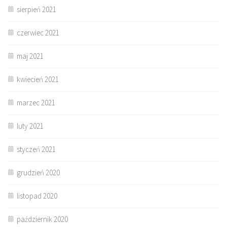
sierpień 2021
czerwiec 2021
maj 2021
kwiecień 2021
marzec 2021
luty 2021
styczeń 2021
grudzień 2020
listopad 2020
październik 2020