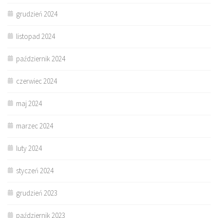
grudzień 2024
listopad 2024
październik 2024
czerwiec 2024
maj 2024
marzec 2024
luty 2024
styczeń 2024
grudzień 2023
październik 2023