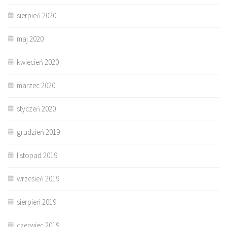
sierpień 2020
maj 2020
kwiecień 2020
marzec 2020
styczeń 2020
grudzień 2019
listopad 2019
wrzesień 2019
sierpień 2019
czerwiec 2019