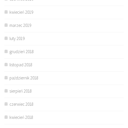
kwiecień 2019
marzec 2019
luty 2019
grudzień 2018
listopad 2018
październik 2018
sierpień 2018
czerwiec 2018
kwiecień 2018