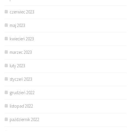
czerwiec 2023
maj 2023
kwiecień 2023
marzec 2023
luty 2023
styczeń 2023
grudzień 2022
listopad 2022
październik 2022