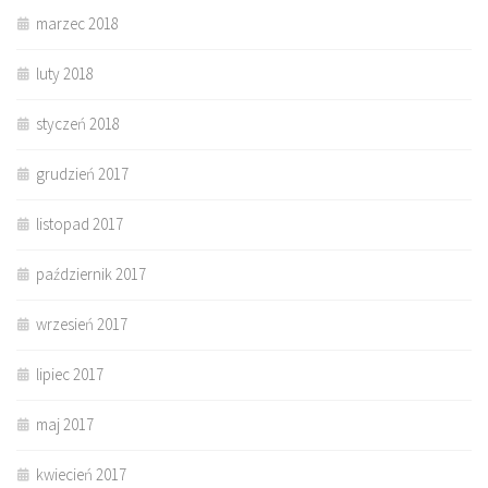
marzec 2018
luty 2018
styczeń 2018
grudzień 2017
listopad 2017
październik 2017
wrzesień 2017
lipiec 2017
maj 2017
kwiecień 2017