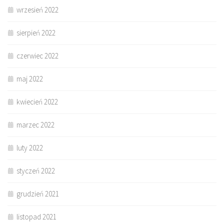
wrzesień 2022
sierpień 2022
czerwiec 2022
maj 2022
kwiecień 2022
marzec 2022
luty 2022
styczeń 2022
grudzień 2021
listopad 2021