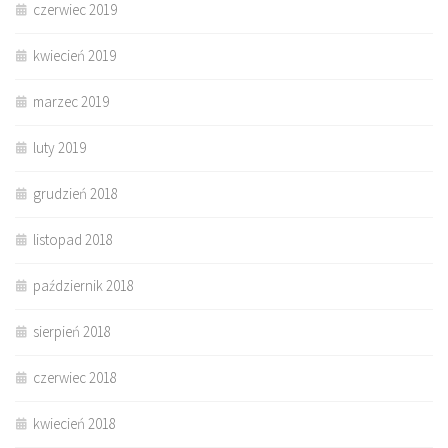
czerwiec 2019
kwiecień 2019
marzec 2019
luty 2019
grudzień 2018
listopad 2018
październik 2018
sierpień 2018
czerwiec 2018
kwiecień 2018