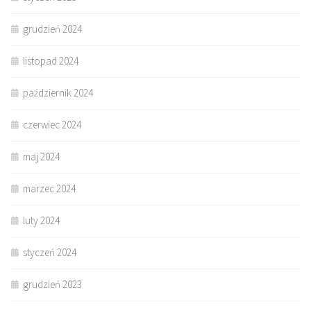
grudzień 2024
listopad 2024
październik 2024
czerwiec 2024
maj 2024
marzec 2024
luty 2024
styczeń 2024
grudzień 2023