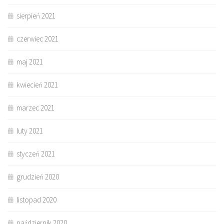
sierpień 2021
czerwiec 2021
maj 2021
kwiecień 2021
marzec 2021
luty 2021
styczeń 2021
grudzień 2020
listopad 2020
październik 2020