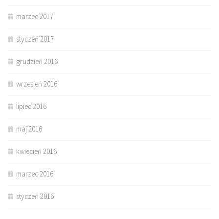
marzec 2017
styczeń 2017
grudzień 2016
wrzesień 2016
lipiec 2016
maj 2016
kwiecień 2016
marzec 2016
styczeń 2016