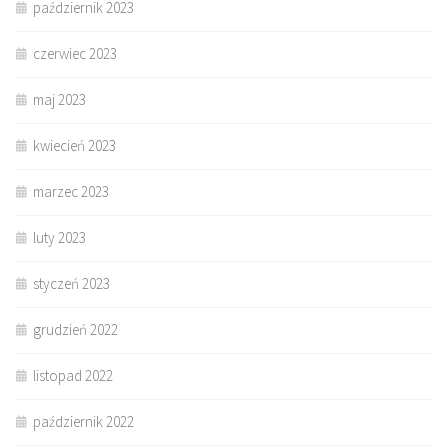
październik 2023
czerwiec 2023
maj 2023
kwiecień 2023
marzec 2023
luty 2023
styczeń 2023
grudzień 2022
listopad 2022
październik 2022