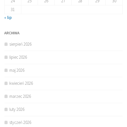
24
25
26
27
28
29
30
31
« lip
ARCHIWA
sierpień 2026
lipiec 2026
maj 2026
kwiecień 2026
marzec 2026
luty 2026
styczeń 2026