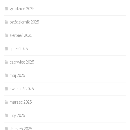
grudzień 2025
październik 2025
sierpień 2025
lipiec 2025
czerwiec 2025
maj 2025
kwiecień 2025
marzec 2025
luty 2025
styczeń 2025