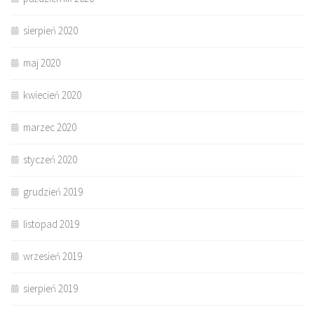
sierpień 2020
maj 2020
kwiecień 2020
marzec 2020
styczeń 2020
grudzień 2019
listopad 2019
wrzesień 2019
sierpień 2019