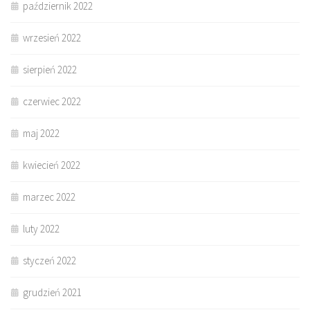
październik 2022
wrzesień 2022
sierpień 2022
czerwiec 2022
maj 2022
kwiecień 2022
marzec 2022
luty 2022
styczeń 2022
grudzień 2021