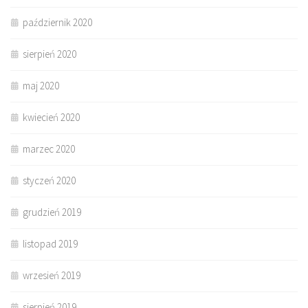
październik 2020
sierpień 2020
maj 2020
kwiecień 2020
marzec 2020
styczeń 2020
grudzień 2019
listopad 2019
wrzesień 2019
sierpień 2019