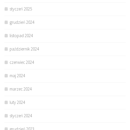
styczeń 2025
grudzień 2024
listopad 2024
październik 2024
czerwiec 2024
maj 2024
marzec 2024
luty 2024
styczeń 2024
grudzień 2023