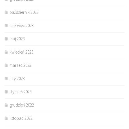
październik 2023
czerwiec 2023
maj 2023
kwiecień 2023
marzec 2023
luty 2023
styczeń 2023
grudzień 2022
listopad 2022