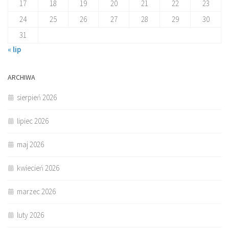
17
18
19
20
21
22
23
24
25
26
27
28
29
30
31
« lip
ARCHIWA
sierpień 2026
lipiec 2026
maj 2026
kwiecień 2026
marzec 2026
luty 2026