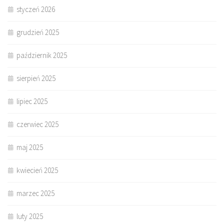
styczeń 2026
grudzień 2025
październik 2025
sierpień 2025
lipiec 2025
czerwiec 2025
maj 2025
kwiecień 2025
marzec 2025
luty 2025