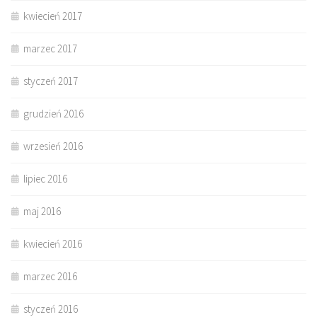
kwiecień 2017
marzec 2017
styczeń 2017
grudzień 2016
wrzesień 2016
lipiec 2016
maj 2016
kwiecień 2016
marzec 2016
styczeń 2016