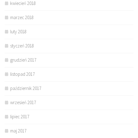
kwiecień 2018
marzec 2018
luty 2018
styczeń 2018
grudzień 2017
listopad 2017
październik 2017
wrzesień 2017
lipiec 2017
maj 2017