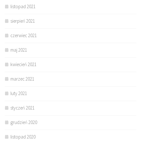
listopad 2021
sierpień 2021
czerwiec 2021
maj 2021
kwiecień 2021
marzec 2021
luty 2021
styczeń 2021
grudzień 2020
listopad 2020