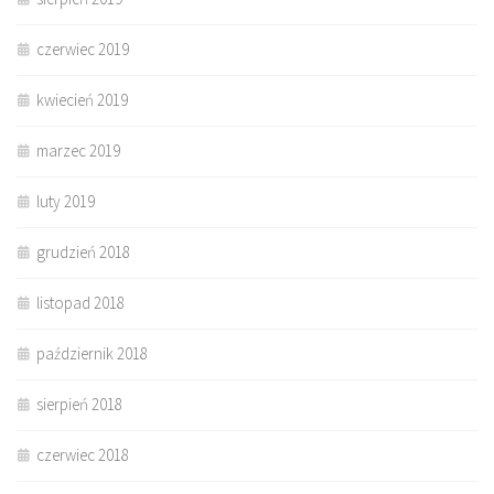
czerwiec 2019
kwiecień 2019
marzec 2019
luty 2019
grudzień 2018
listopad 2018
październik 2018
sierpień 2018
czerwiec 2018