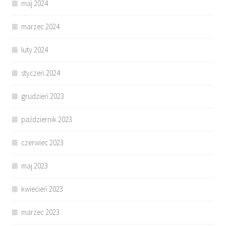
maj 2024
marzec 2024
luty 2024
styczeń 2024
grudzień 2023
październik 2023
czerwiec 2023
maj 2023
kwiecień 2023
marzec 2023