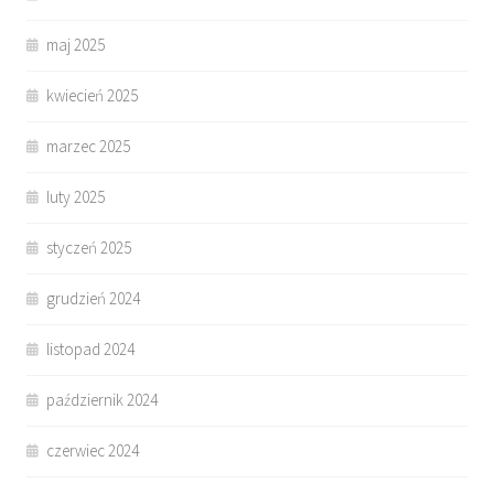
maj 2025
kwiecień 2025
marzec 2025
luty 2025
styczeń 2025
grudzień 2024
listopad 2024
październik 2024
czerwiec 2024