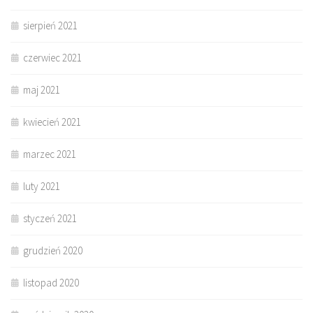
sierpień 2021
czerwiec 2021
maj 2021
kwiecień 2021
marzec 2021
luty 2021
styczeń 2021
grudzień 2020
listopad 2020