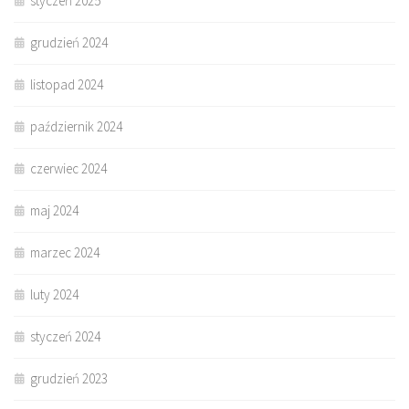
styczeń 2025
grudzień 2024
listopad 2024
październik 2024
czerwiec 2024
maj 2024
marzec 2024
luty 2024
styczeń 2024
grudzień 2023