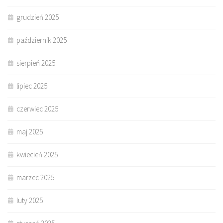
grudzień 2025
październik 2025
sierpień 2025
lipiec 2025
czerwiec 2025
maj 2025
kwiecień 2025
marzec 2025
luty 2025