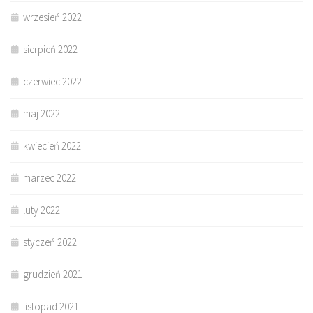
wrzesień 2022
sierpień 2022
czerwiec 2022
maj 2022
kwiecień 2022
marzec 2022
luty 2022
styczeń 2022
grudzień 2021
listopad 2021