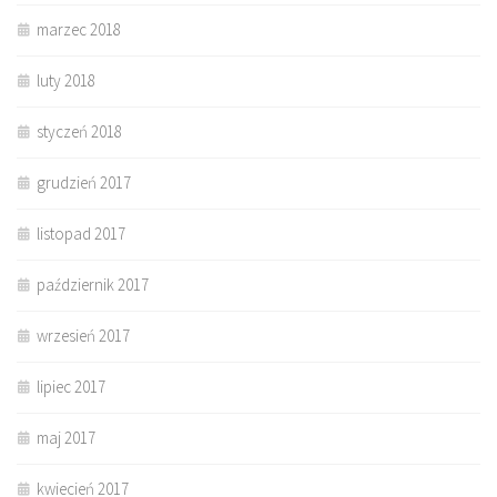
marzec 2018
luty 2018
styczeń 2018
grudzień 2017
listopad 2017
październik 2017
wrzesień 2017
lipiec 2017
maj 2017
kwiecień 2017