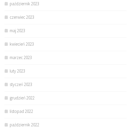
październik 2023
czerwiec 2023
maj 2023
kwiecień 2023
marzec 2023
luty 2023
styczeń 2023
grudzień 2022
listopad 2022
październik 2022