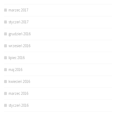
marzec 2017
styczeń 2017
grudzień 2016
wrzesień 2016
lipiec 2016
maj 2016
kwiecień 2016
marzec 2016
styczeń 2016