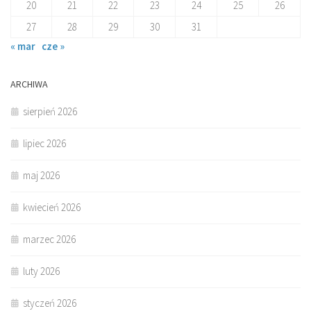
20
21
22
23
24
25
26
27
28
29
30
31
« mar
cze »
ARCHIWA
sierpień 2026
lipiec 2026
maj 2026
kwiecień 2026
marzec 2026
luty 2026
styczeń 2026