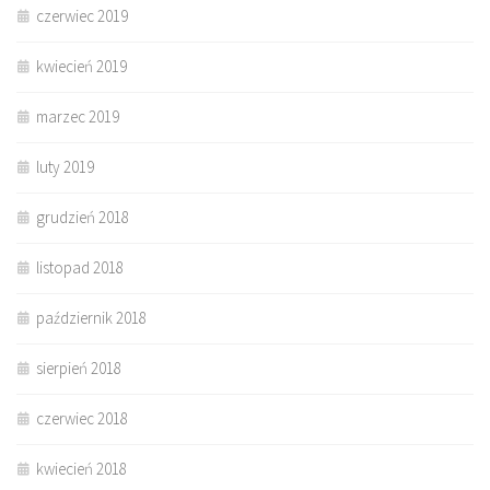
czerwiec 2019
kwiecień 2019
marzec 2019
luty 2019
grudzień 2018
listopad 2018
październik 2018
sierpień 2018
czerwiec 2018
kwiecień 2018