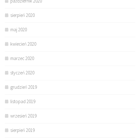
październik 2020
sierpień 2020
maj 2020
kwiecień 2020
marzec 2020
styczeń 2020
grudzień 2019
listopad 2019
wrzesień 2019
sierpień 2019