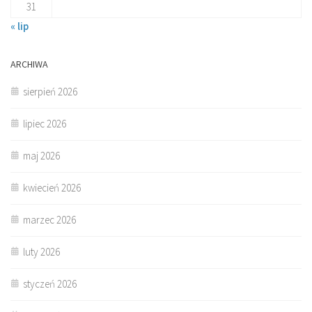
31
« lip
ARCHIWA
sierpień 2026
lipiec 2026
maj 2026
kwiecień 2026
marzec 2026
luty 2026
styczeń 2026