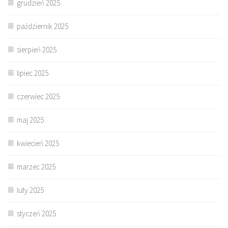
grudzień 2025
październik 2025
sierpień 2025
lipiec 2025
czerwiec 2025
maj 2025
kwiecień 2025
marzec 2025
luty 2025
styczeń 2025