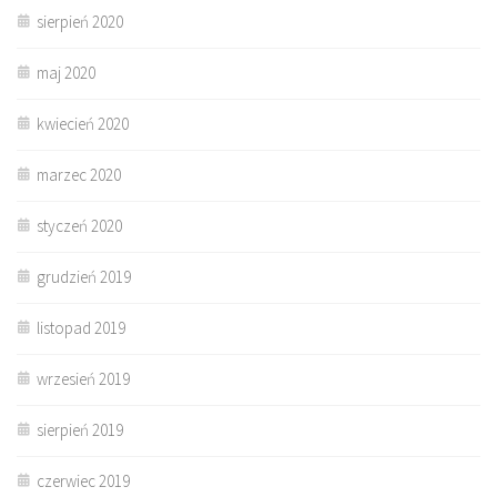
sierpień 2020
maj 2020
kwiecień 2020
marzec 2020
styczeń 2020
grudzień 2019
listopad 2019
wrzesień 2019
sierpień 2019
czerwiec 2019