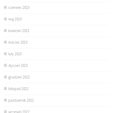
czerwiec 2023
maj 2023
kwiecień 2023
marzec 2023
luty 2023
styczeń 2023
grudzień 2022
listopad 2022
październik 2022
wrzesień 2022