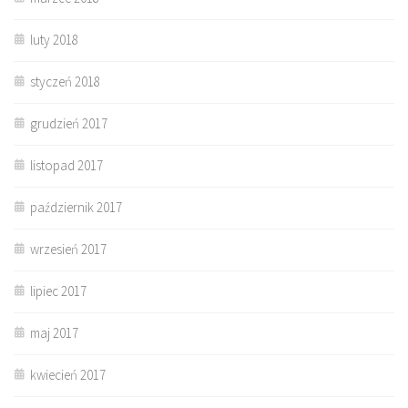
luty 2018
styczeń 2018
grudzień 2017
listopad 2017
październik 2017
wrzesień 2017
lipiec 2017
maj 2017
kwiecień 2017