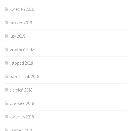
kwiecień 2019
marzec 2019
luty 2019
grudzień 2018
listopad 2018
październik 2018
sierpień 2018
czerwiec 2018
kwiecień 2018
marzec 2018