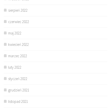
sierpień 2022
czerwiec 2022
maj 2022
kwiecień 2022
marzec 2022
luty 2022
styczeń 2022
grudzień 2021
listopad 2021