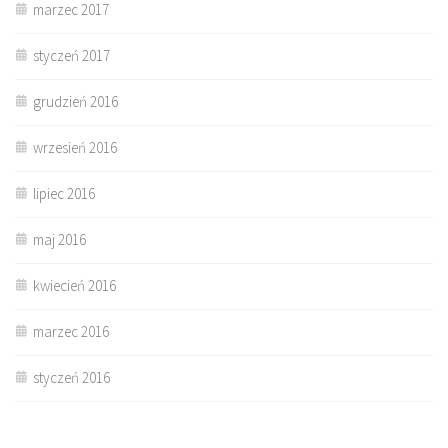
marzec 2017
styczeń 2017
grudzień 2016
wrzesień 2016
lipiec 2016
maj 2016
kwiecień 2016
marzec 2016
styczeń 2016