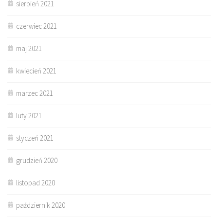
sierpień 2021
czerwiec 2021
maj 2021
kwiecień 2021
marzec 2021
luty 2021
styczeń 2021
grudzień 2020
listopad 2020
październik 2020