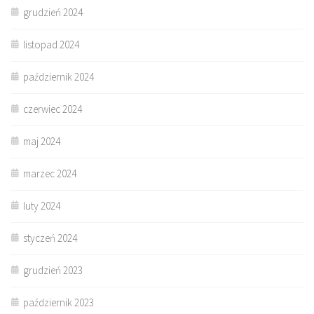
grudzień 2024
listopad 2024
październik 2024
czerwiec 2024
maj 2024
marzec 2024
luty 2024
styczeń 2024
grudzień 2023
październik 2023