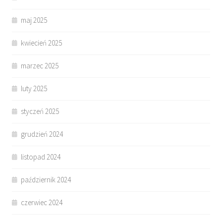
maj 2025
kwiecień 2025
marzec 2025
luty 2025
styczeń 2025
grudzień 2024
listopad 2024
październik 2024
czerwiec 2024