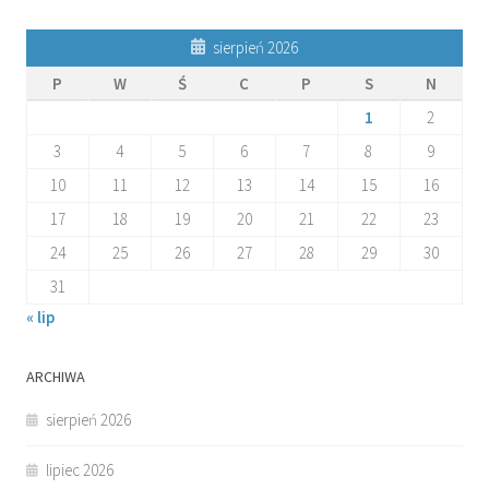
sierpień 2026
P
W
Ś
C
P
S
N
1
2
3
4
5
6
7
8
9
10
11
12
13
14
15
16
17
18
19
20
21
22
23
24
25
26
27
28
29
30
31
« lip
ARCHIWA
sierpień 2026
lipiec 2026