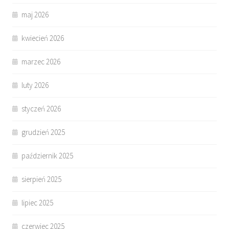
maj 2026
kwiecień 2026
marzec 2026
luty 2026
styczeń 2026
grudzień 2025
październik 2025
sierpień 2025
lipiec 2025
czerwiec 2025