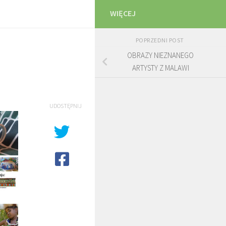
WIĘCEJ
POPRZEDNI POST
OBRAZY NIEZNANEGO
ARTYSTY Z MALAWI
UDOSTĘPNIJ