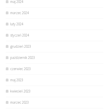
maj 2024
marzec 2024
luty 2024
styczeń 2024
grudzień 2023
październik 2023
czerwiec 2023
maj 2023
kwiecień 2023
marzec 2023