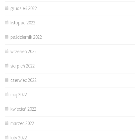
grudzień 2022
listopad 2022
październik 2022
wrzesień 2022
sierpień 2022
czerwiec 2022
maj 2022
kwiecień 2022
marzec 2022
luty 2022