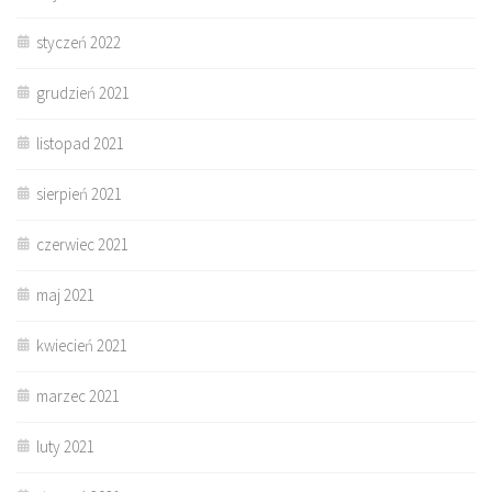
styczeń 2022
grudzień 2021
listopad 2021
sierpień 2021
czerwiec 2021
maj 2021
kwiecień 2021
marzec 2021
luty 2021