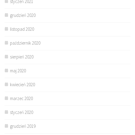
styczeń 2021
grudzień 2020
listopad 2020
październik 2020
sierpień 2020
maj 2020
kwiecień 2020
marzec 2020
styczeń 2020
grudzień 2019