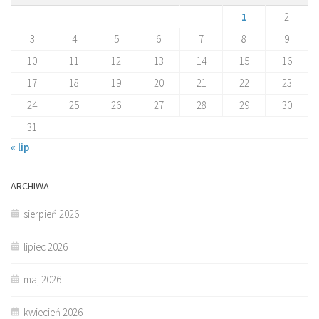
1
2
3
4
5
6
7
8
9
10
11
12
13
14
15
16
17
18
19
20
21
22
23
24
25
26
27
28
29
30
31
« lip
ARCHIWA
sierpień 2026
lipiec 2026
maj 2026
kwiecień 2026