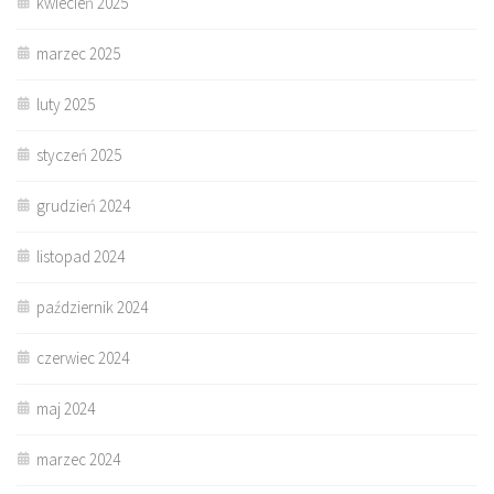
kwiecień 2025
marzec 2025
luty 2025
styczeń 2025
grudzień 2024
listopad 2024
październik 2024
czerwiec 2024
maj 2024
marzec 2024