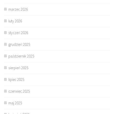
marzec 2026
luty 2026
styczeń 2026
grudzień 2025
październik 2025
sierpień 2025
lipiec 2025
czerwiec 2025
maj 2025