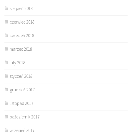
sierpień 2018
czerwiec 2018
kwiecień 2018
marzec 2018
luty 2018
styczeń 2018
grudzień 2017
listopad 2017
październik 2017
wrzesień 2017