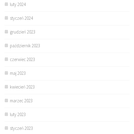
luty 2024
styczeń 2024
grudzień 2023
październik 2023
czerwiec 2023
maj 2023
kwiecień 2023
marzec 2023
luty 2023
styczeń 2023