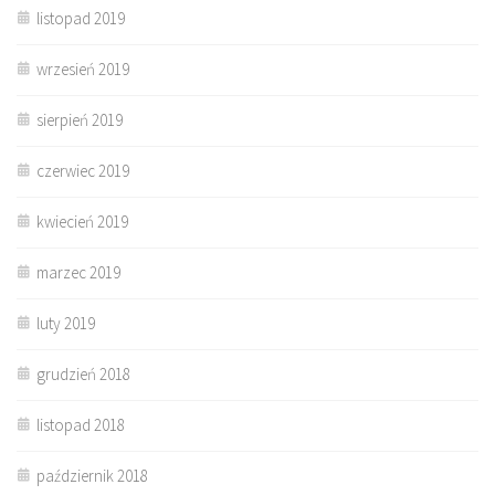
listopad 2019
wrzesień 2019
sierpień 2019
czerwiec 2019
kwiecień 2019
marzec 2019
luty 2019
grudzień 2018
listopad 2018
październik 2018