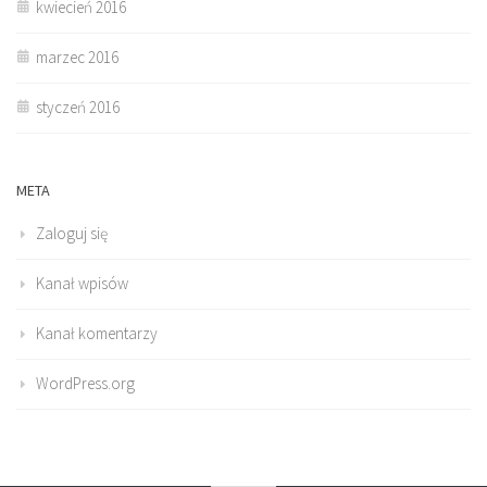
kwiecień 2016
marzec 2016
styczeń 2016
META
Zaloguj się
Kanał wpisów
Kanał komentarzy
WordPress.org