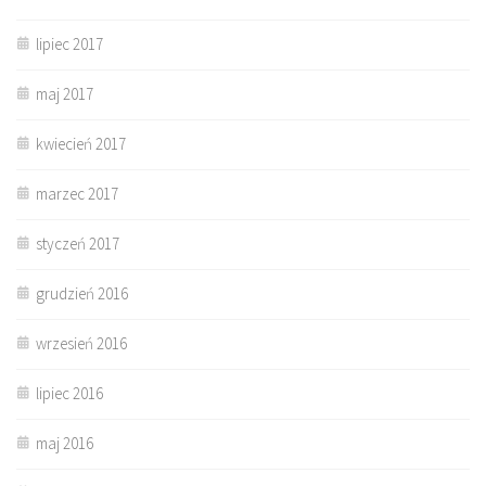
lipiec 2017
maj 2017
kwiecień 2017
marzec 2017
styczeń 2017
grudzień 2016
wrzesień 2016
lipiec 2016
maj 2016