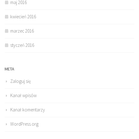
maj 2016
kwiecień 2016
marzec 2016
styczeń 2016
META
Zaloguj się
Kanał wpisów
Kanał komentarzy
WordPress.org