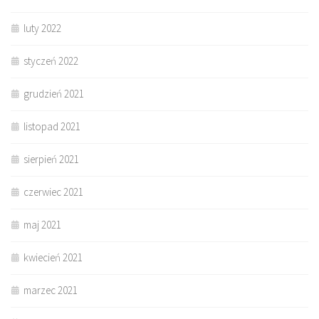
luty 2022
styczeń 2022
grudzień 2021
listopad 2021
sierpień 2021
czerwiec 2021
maj 2021
kwiecień 2021
marzec 2021