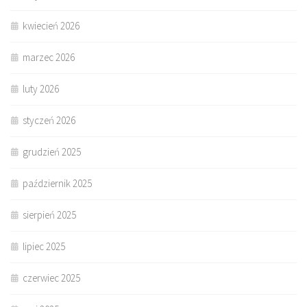
kwiecień 2026
marzec 2026
luty 2026
styczeń 2026
grudzień 2025
październik 2025
sierpień 2025
lipiec 2025
czerwiec 2025