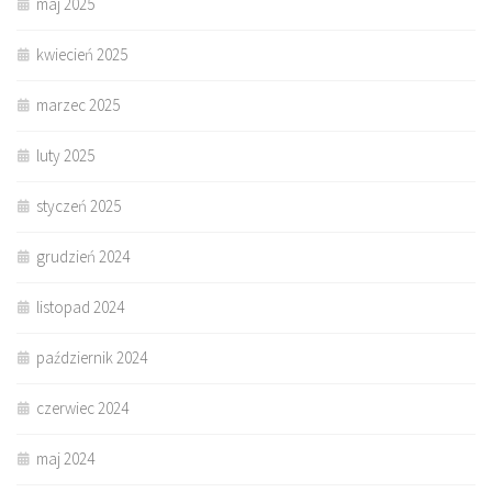
maj 2025
kwiecień 2025
marzec 2025
luty 2025
styczeń 2025
grudzień 2024
listopad 2024
październik 2024
czerwiec 2024
maj 2024