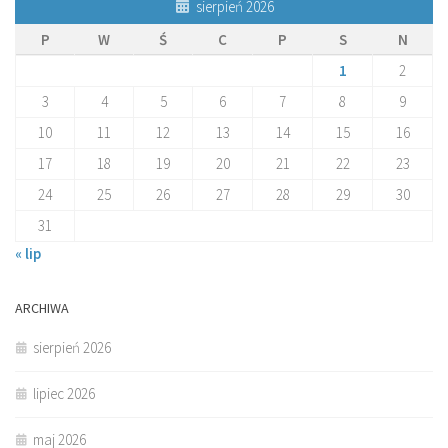
sierpień 2026
P
W
Ś
C
P
S
N
1
2
3
4
5
6
7
8
9
10
11
12
13
14
15
16
17
18
19
20
21
22
23
24
25
26
27
28
29
30
31
« lip
ARCHIWA
sierpień 2026
lipiec 2026
maj 2026