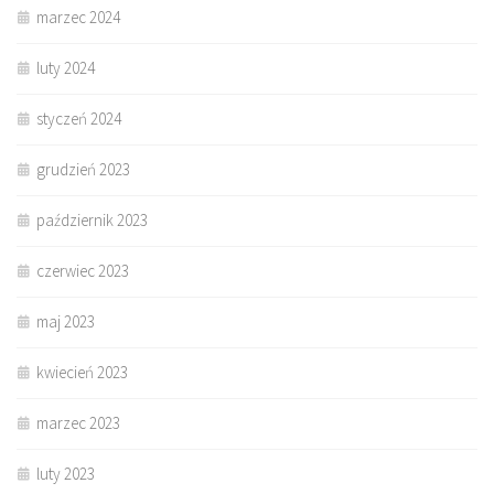
marzec 2024
luty 2024
styczeń 2024
grudzień 2023
październik 2023
czerwiec 2023
maj 2023
kwiecień 2023
marzec 2023
luty 2023