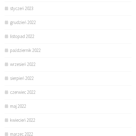
styczeń 2023
grudzień 2022
listopad 2022
październik 2022
wrzesień 2022
sierpień 2022
czerwiec 2022
maj 2022
kwiecień 2022
marzec 2022