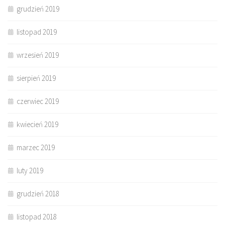
grudzień 2019
listopad 2019
wrzesień 2019
sierpień 2019
czerwiec 2019
kwiecień 2019
marzec 2019
luty 2019
grudzień 2018
listopad 2018