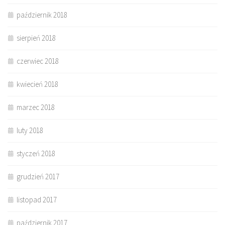
październik 2018
sierpień 2018
czerwiec 2018
kwiecień 2018
marzec 2018
luty 2018
styczeń 2018
grudzień 2017
listopad 2017
październik 2017