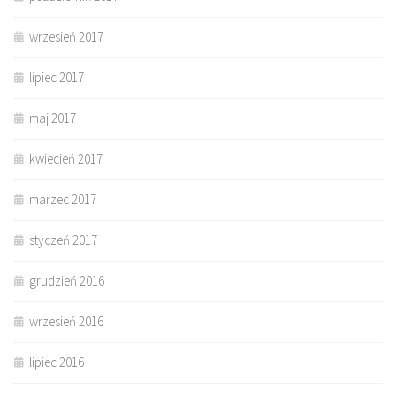
wrzesień 2017
lipiec 2017
maj 2017
kwiecień 2017
marzec 2017
styczeń 2017
grudzień 2016
wrzesień 2016
lipiec 2016