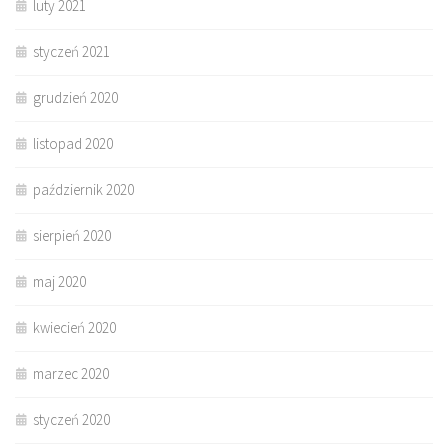
luty 2021
styczeń 2021
grudzień 2020
listopad 2020
październik 2020
sierpień 2020
maj 2020
kwiecień 2020
marzec 2020
styczeń 2020