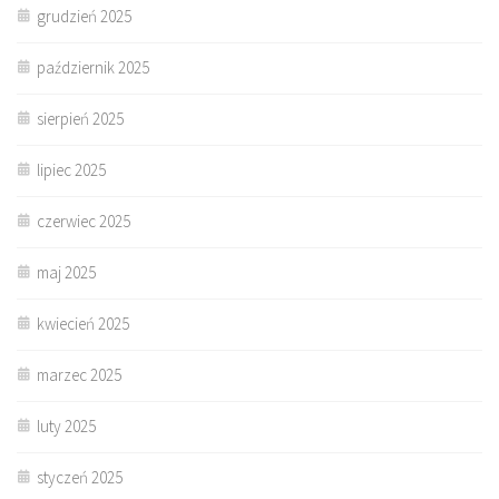
grudzień 2025
październik 2025
sierpień 2025
lipiec 2025
czerwiec 2025
maj 2025
kwiecień 2025
marzec 2025
luty 2025
styczeń 2025