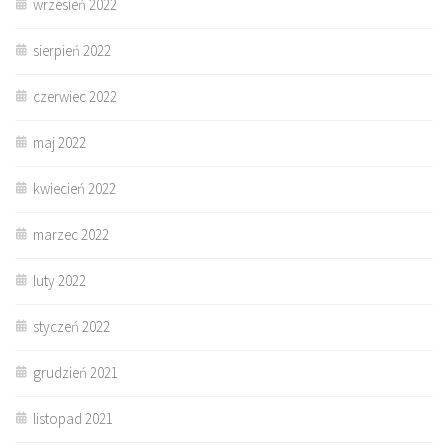
wrzesień 2022
sierpień 2022
czerwiec 2022
maj 2022
kwiecień 2022
marzec 2022
luty 2022
styczeń 2022
grudzień 2021
listopad 2021