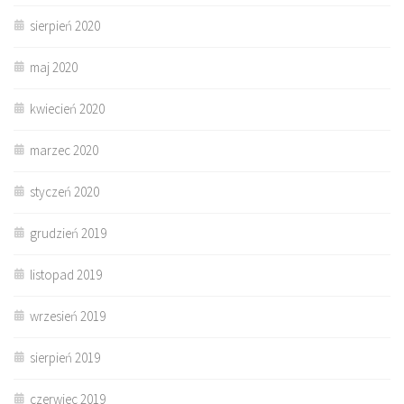
sierpień 2020
maj 2020
kwiecień 2020
marzec 2020
styczeń 2020
grudzień 2019
listopad 2019
wrzesień 2019
sierpień 2019
czerwiec 2019