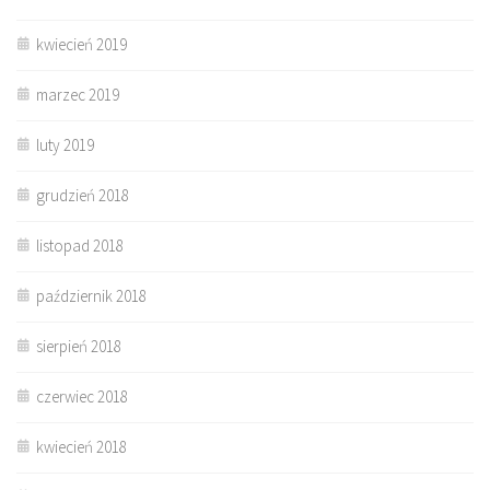
kwiecień 2019
marzec 2019
luty 2019
grudzień 2018
listopad 2018
październik 2018
sierpień 2018
czerwiec 2018
kwiecień 2018