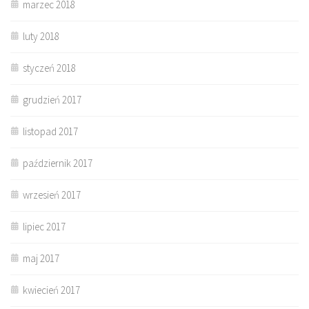
marzec 2018
luty 2018
styczeń 2018
grudzień 2017
listopad 2017
październik 2017
wrzesień 2017
lipiec 2017
maj 2017
kwiecień 2017