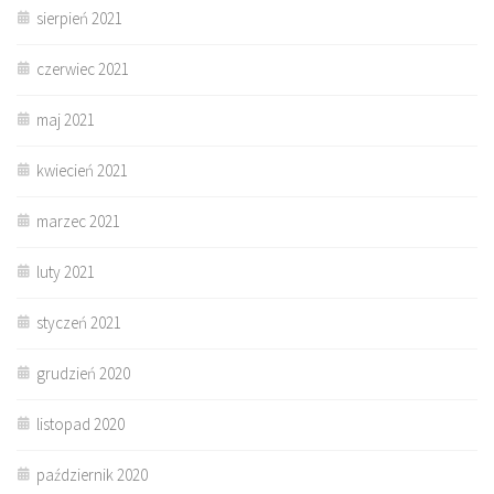
sierpień 2021
czerwiec 2021
maj 2021
kwiecień 2021
marzec 2021
luty 2021
styczeń 2021
grudzień 2020
listopad 2020
październik 2020