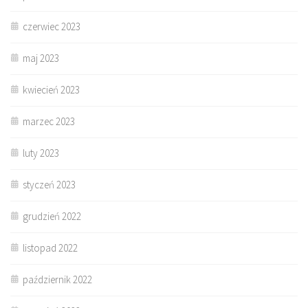
czerwiec 2023
maj 2023
kwiecień 2023
marzec 2023
luty 2023
styczeń 2023
grudzień 2022
listopad 2022
październik 2022