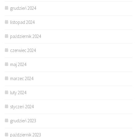
grudzień 2024
listopad 2024
październik 2024
czerwiec 2024
maj 2024
marzec 2024
luty 2024
styczeń 2024
grudzień 2023
październik 2023