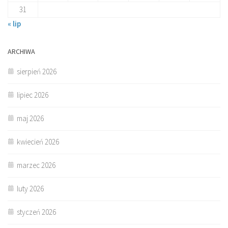
31
« lip
ARCHIWA
sierpień 2026
lipiec 2026
maj 2026
kwiecień 2026
marzec 2026
luty 2026
styczeń 2026