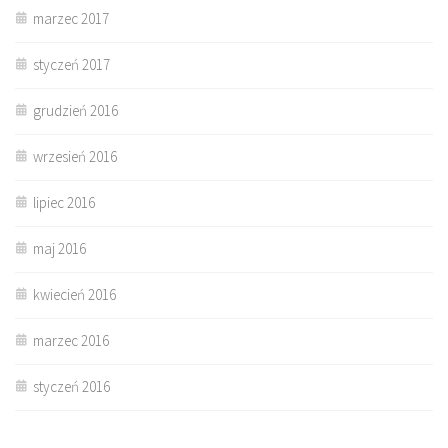
marzec 2017
styczeń 2017
grudzień 2016
wrzesień 2016
lipiec 2016
maj 2016
kwiecień 2016
marzec 2016
styczeń 2016