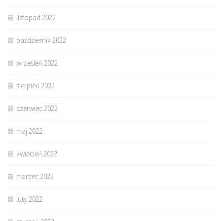
listopad 2022
październik 2022
wrzesień 2022
sierpień 2022
czerwiec 2022
maj 2022
kwiecień 2022
marzec 2022
luty 2022