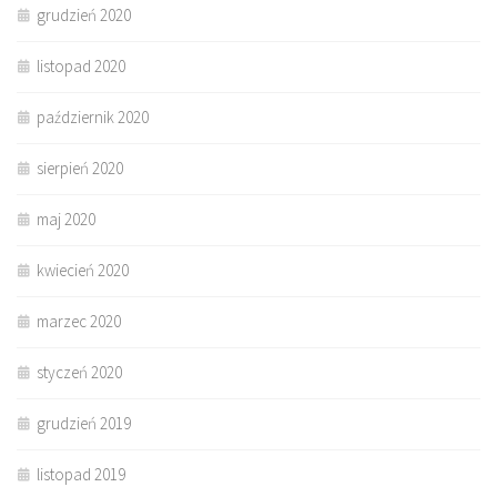
grudzień 2020
listopad 2020
październik 2020
sierpień 2020
maj 2020
kwiecień 2020
marzec 2020
styczeń 2020
grudzień 2019
listopad 2019