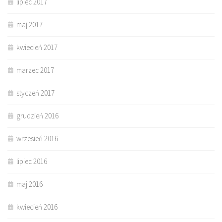
lipiec 2017
maj 2017
kwiecień 2017
marzec 2017
styczeń 2017
grudzień 2016
wrzesień 2016
lipiec 2016
maj 2016
kwiecień 2016