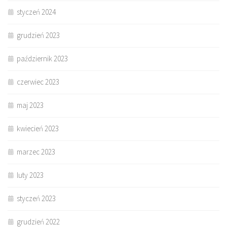
styczeń 2024
grudzień 2023
październik 2023
czerwiec 2023
maj 2023
kwiecień 2023
marzec 2023
luty 2023
styczeń 2023
grudzień 2022