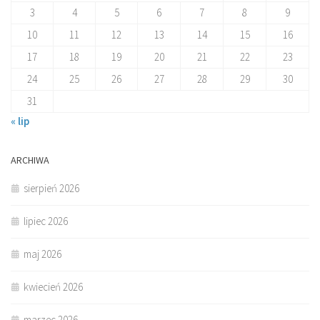
3
4
5
6
7
8
9
10
11
12
13
14
15
16
17
18
19
20
21
22
23
24
25
26
27
28
29
30
31
« lip
ARCHIWA
sierpień 2026
lipiec 2026
maj 2026
kwiecień 2026
marzec 2026