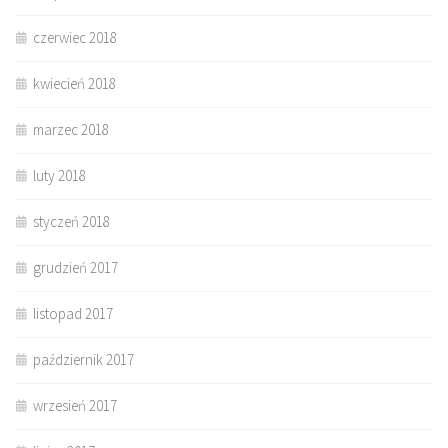
czerwiec 2018
kwiecień 2018
marzec 2018
luty 2018
styczeń 2018
grudzień 2017
listopad 2017
październik 2017
wrzesień 2017