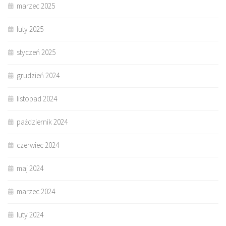
marzec 2025
luty 2025
styczeń 2025
grudzień 2024
listopad 2024
październik 2024
czerwiec 2024
maj 2024
marzec 2024
luty 2024