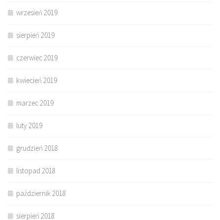
wrzesień 2019
sierpień 2019
czerwiec 2019
kwiecień 2019
marzec 2019
luty 2019
grudzień 2018
listopad 2018
październik 2018
sierpień 2018