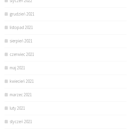
styczeń 2022
grudzień 2021
listopad 2021
sierpień 2021
czerwiec 2021
maj 2021
kwiecień 2021
marzec 2021
luty 2021
styczeń 2021