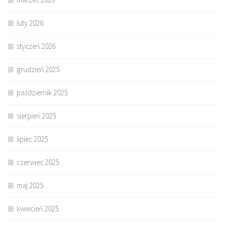
luty 2026
styczeń 2026
grudzień 2025
październik 2025
sierpień 2025
lipiec 2025
czerwiec 2025
maj 2025
kwiecień 2025