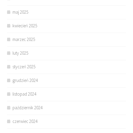
maj 2025
kwiecień 2025
marzec 2025
luty 2025
styczeń 2025
grudzień 2024
listopad 2024
październik 2024
czerwiec 2024