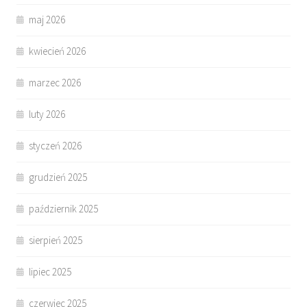
maj 2026
kwiecień 2026
marzec 2026
luty 2026
styczeń 2026
grudzień 2025
październik 2025
sierpień 2025
lipiec 2025
czerwiec 2025