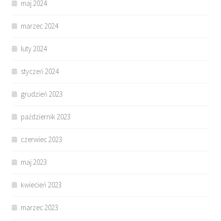
maj 2024
marzec 2024
luty 2024
styczeń 2024
grudzień 2023
październik 2023
czerwiec 2023
maj 2023
kwiecień 2023
marzec 2023