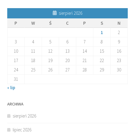
sierpień 2026
P
W
Ś
C
P
S
N
1
2
3
4
5
6
7
8
9
10
11
12
13
14
15
16
17
18
19
20
21
22
23
24
25
26
27
28
29
30
31
« lip
ARCHIWA
sierpień 2026
lipiec 2026