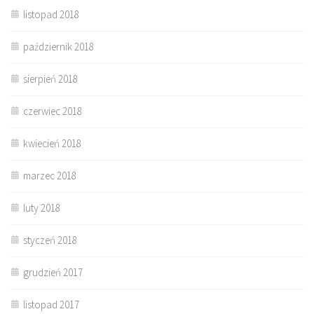
listopad 2018
październik 2018
sierpień 2018
czerwiec 2018
kwiecień 2018
marzec 2018
luty 2018
styczeń 2018
grudzień 2017
listopad 2017