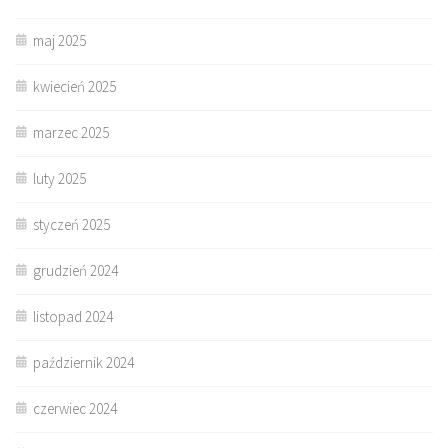
maj 2025
kwiecień 2025
marzec 2025
luty 2025
styczeń 2025
grudzień 2024
listopad 2024
październik 2024
czerwiec 2024