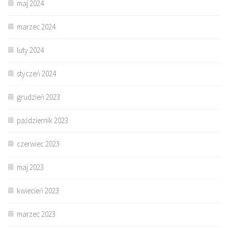
maj 2024
marzec 2024
luty 2024
styczeń 2024
grudzień 2023
październik 2023
czerwiec 2023
maj 2023
kwiecień 2023
marzec 2023