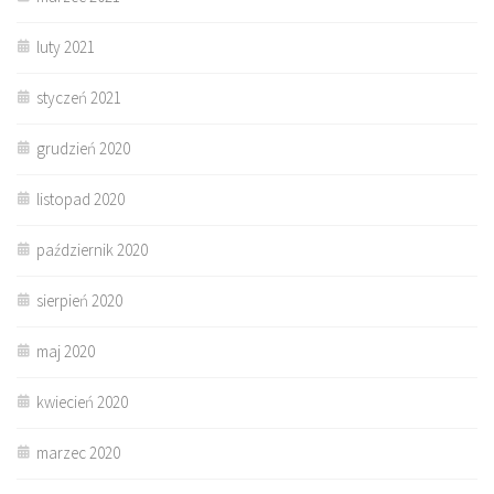
luty 2021
styczeń 2021
grudzień 2020
listopad 2020
październik 2020
sierpień 2020
maj 2020
kwiecień 2020
marzec 2020