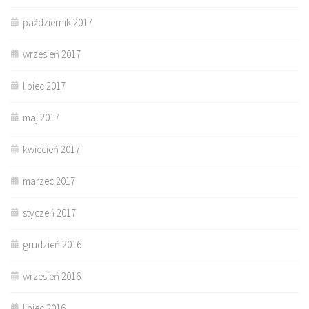
październik 2017
wrzesień 2017
lipiec 2017
maj 2017
kwiecień 2017
marzec 2017
styczeń 2017
grudzień 2016
wrzesień 2016
lipiec 2016