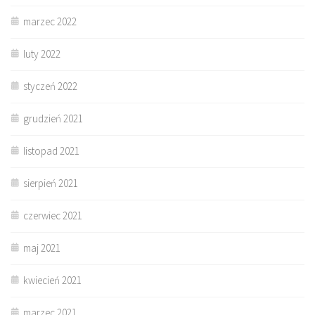
marzec 2022
luty 2022
styczeń 2022
grudzień 2021
listopad 2021
sierpień 2021
czerwiec 2021
maj 2021
kwiecień 2021
marzec 2021