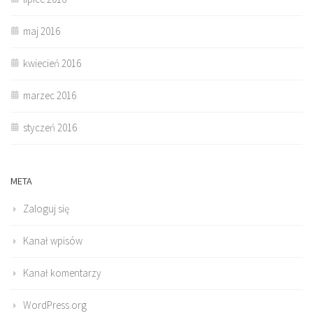
maj 2016
kwiecień 2016
marzec 2016
styczeń 2016
META
Zaloguj się
Kanał wpisów
Kanał komentarzy
WordPress.org