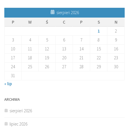
sierpień 2026
P
W
Ś
C
P
S
N
1
2
3
4
5
6
7
8
9
10
11
12
13
14
15
16
17
18
19
20
21
22
23
24
25
26
27
28
29
30
31
« lip
ARCHIWA
sierpień 2026
lipiec 2026