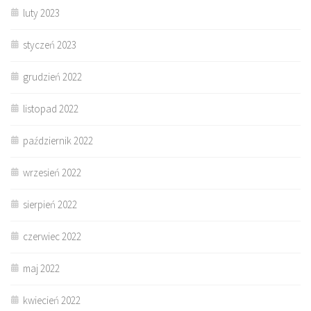
luty 2023
styczeń 2023
grudzień 2022
listopad 2022
październik 2022
wrzesień 2022
sierpień 2022
czerwiec 2022
maj 2022
kwiecień 2022