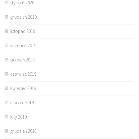
styczeń 2020
grudzień 2019
listopad 2019
wrzesień 2019
sierpień 2019
czerwiec 2019
kwiecień 2019
marzec 2019
luty 2019
grudzień 2018