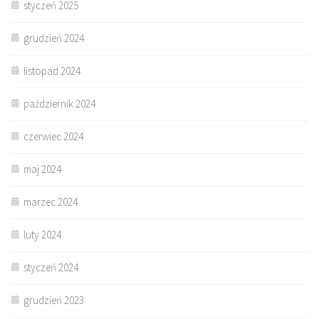
styczeń 2025
grudzień 2024
listopad 2024
październik 2024
czerwiec 2024
maj 2024
marzec 2024
luty 2024
styczeń 2024
grudzień 2023