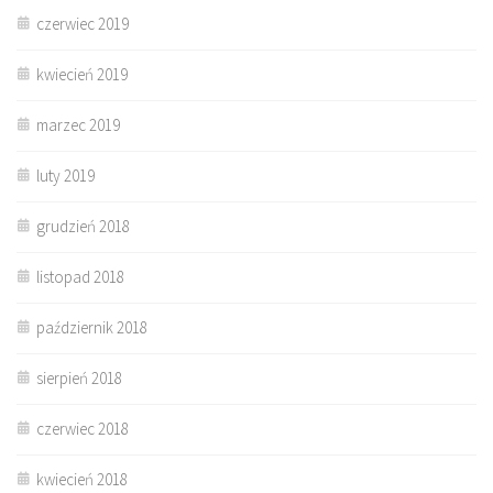
czerwiec 2019
kwiecień 2019
marzec 2019
luty 2019
grudzień 2018
listopad 2018
październik 2018
sierpień 2018
czerwiec 2018
kwiecień 2018