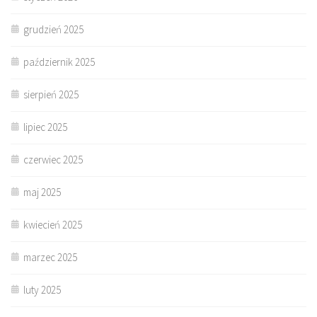
grudzień 2025
październik 2025
sierpień 2025
lipiec 2025
czerwiec 2025
maj 2025
kwiecień 2025
marzec 2025
luty 2025