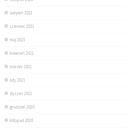
sierpień 2021
czerwiec 2021
maj 2021
kwiecień 2021
marzec 2021
luty 2021
styczeń 2021
grudzień 2020
listopad 2020