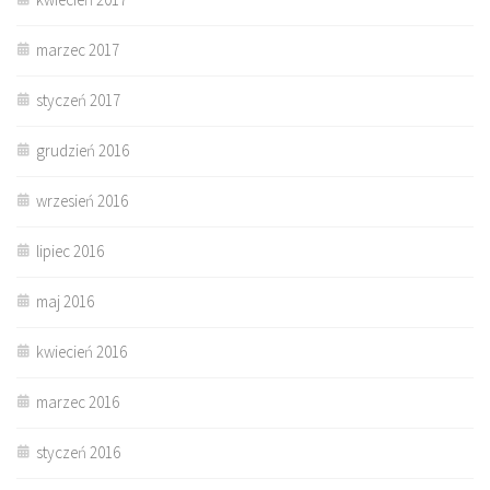
marzec 2017
styczeń 2017
grudzień 2016
wrzesień 2016
lipiec 2016
maj 2016
kwiecień 2016
marzec 2016
styczeń 2016