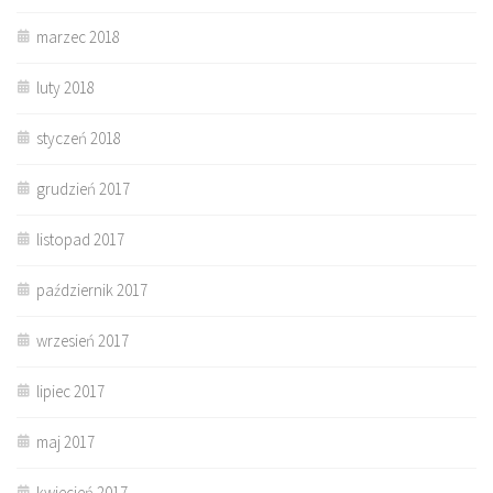
marzec 2018
luty 2018
styczeń 2018
grudzień 2017
listopad 2017
październik 2017
wrzesień 2017
lipiec 2017
maj 2017
kwiecień 2017