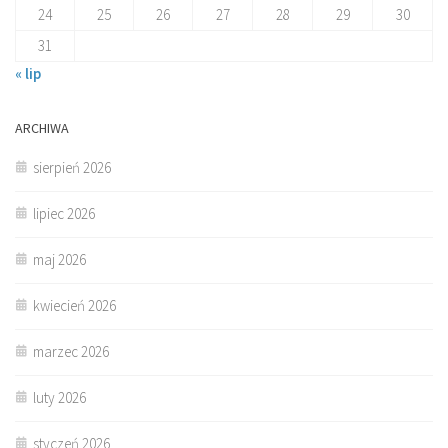
24
25
26
27
28
29
30
31
« lip
ARCHIWA
sierpień 2026
lipiec 2026
maj 2026
kwiecień 2026
marzec 2026
luty 2026
styczeń 2026