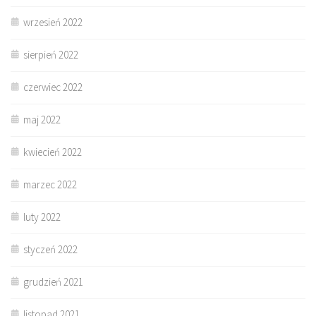
wrzesień 2022
sierpień 2022
czerwiec 2022
maj 2022
kwiecień 2022
marzec 2022
luty 2022
styczeń 2022
grudzień 2021
listopad 2021