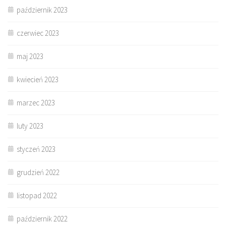
październik 2023
czerwiec 2023
maj 2023
kwiecień 2023
marzec 2023
luty 2023
styczeń 2023
grudzień 2022
listopad 2022
październik 2022