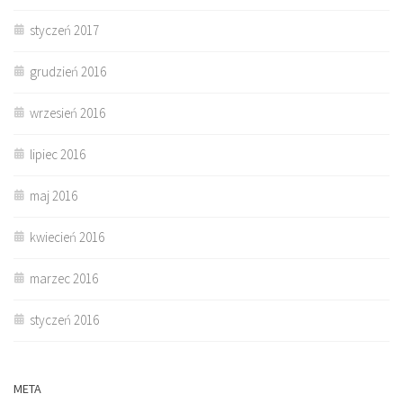
styczeń 2017
grudzień 2016
wrzesień 2016
lipiec 2016
maj 2016
kwiecień 2016
marzec 2016
styczeń 2016
META