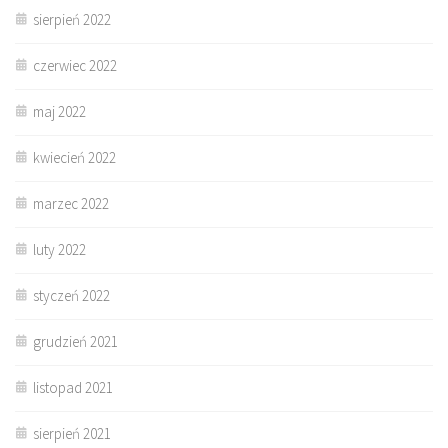
sierpień 2022
czerwiec 2022
maj 2022
kwiecień 2022
marzec 2022
luty 2022
styczeń 2022
grudzień 2021
listopad 2021
sierpień 2021