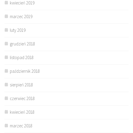
kwiecień 2019
marzec 2019
luty 2019
grudzień 2018
listopad 2018
październik 2018
sierpień 2018
czerwiec 2018
kwiecień 2018
marzec 2018