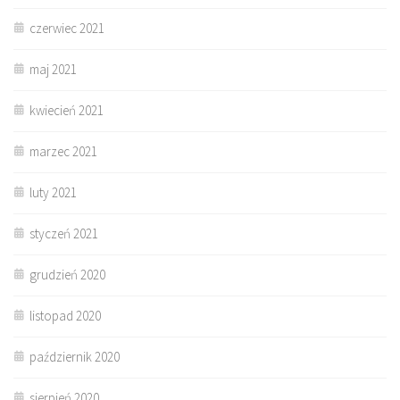
czerwiec 2021
maj 2021
kwiecień 2021
marzec 2021
luty 2021
styczeń 2021
grudzień 2020
listopad 2020
październik 2020
sierpień 2020