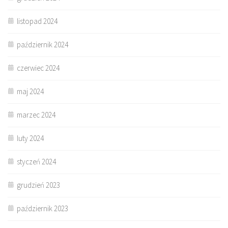
listopad 2024
październik 2024
czerwiec 2024
maj 2024
marzec 2024
luty 2024
styczeń 2024
grudzień 2023
październik 2023