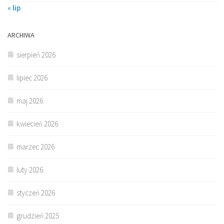
« lip
ARCHIWA
sierpień 2026
lipiec 2026
maj 2026
kwiecień 2026
marzec 2026
luty 2026
styczeń 2026
grudzień 2025