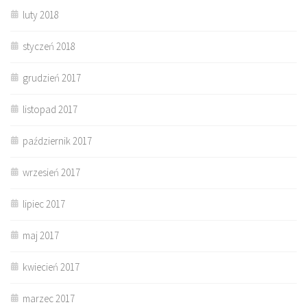
luty 2018
styczeń 2018
grudzień 2017
listopad 2017
październik 2017
wrzesień 2017
lipiec 2017
maj 2017
kwiecień 2017
marzec 2017