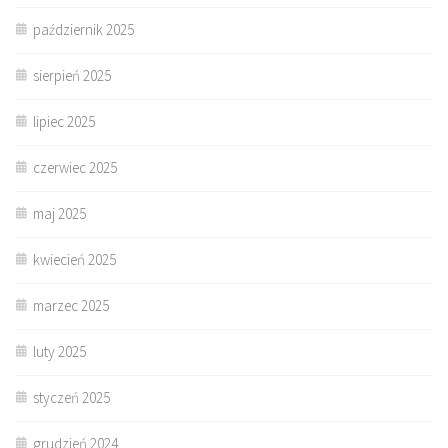
październik 2025
sierpień 2025
lipiec 2025
czerwiec 2025
maj 2025
kwiecień 2025
marzec 2025
luty 2025
styczeń 2025
grudzień 2024