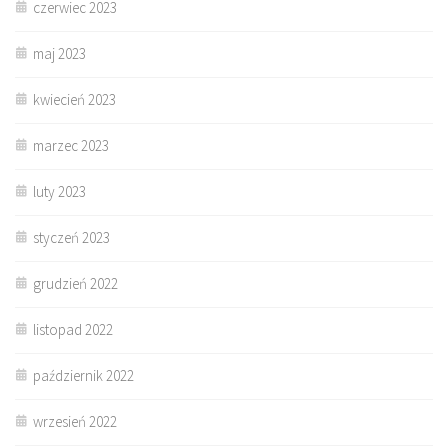
czerwiec 2023
maj 2023
kwiecień 2023
marzec 2023
luty 2023
styczeń 2023
grudzień 2022
listopad 2022
październik 2022
wrzesień 2022