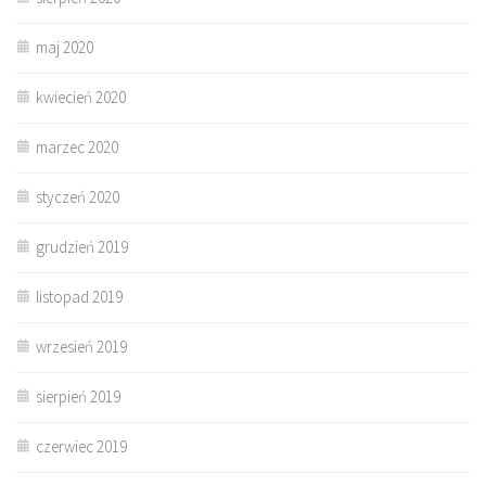
maj 2020
kwiecień 2020
marzec 2020
styczeń 2020
grudzień 2019
listopad 2019
wrzesień 2019
sierpień 2019
czerwiec 2019