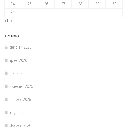
24
25
26
27
28
29
30
31
« lip
ARCHIWA
sierpień 2026
lipiec 2026
maj 2026
kwiecień 2026
marzec 2026
luty 2026
styczeń 2026