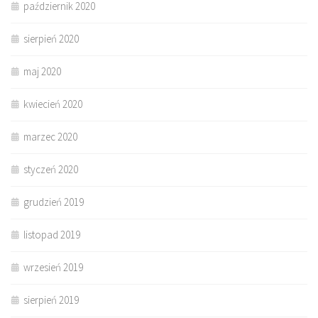
październik 2020
sierpień 2020
maj 2020
kwiecień 2020
marzec 2020
styczeń 2020
grudzień 2019
listopad 2019
wrzesień 2019
sierpień 2019