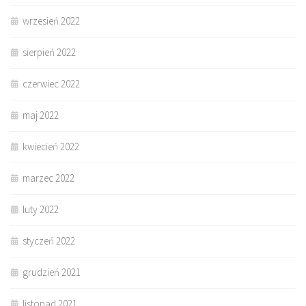
wrzesień 2022
sierpień 2022
czerwiec 2022
maj 2022
kwiecień 2022
marzec 2022
luty 2022
styczeń 2022
grudzień 2021
listopad 2021