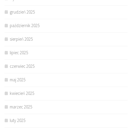
grudzień 2025
październik 2025
sierpień 2025
lipiec 2025
czerwiec 2025
maj 2025
kwiecień 2025
marzec 2025
luty 2025