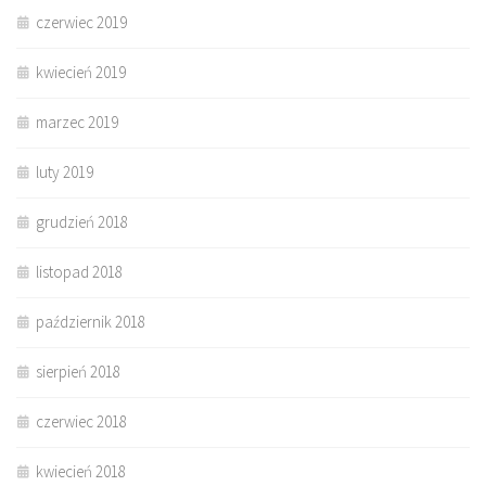
czerwiec 2019
kwiecień 2019
marzec 2019
luty 2019
grudzień 2018
listopad 2018
październik 2018
sierpień 2018
czerwiec 2018
kwiecień 2018