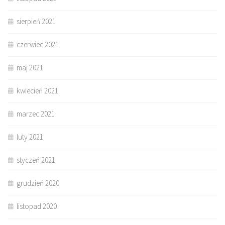
sierpień 2021
czerwiec 2021
maj 2021
kwiecień 2021
marzec 2021
luty 2021
styczeń 2021
grudzień 2020
listopad 2020