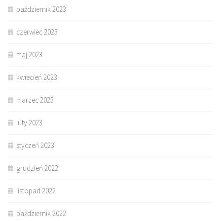
październik 2023
czerwiec 2023
maj 2023
kwiecień 2023
marzec 2023
luty 2023
styczeń 2023
grudzień 2022
listopad 2022
październik 2022