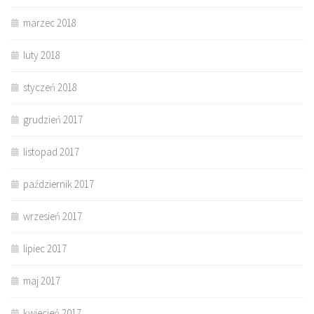
marzec 2018
luty 2018
styczeń 2018
grudzień 2017
listopad 2017
październik 2017
wrzesień 2017
lipiec 2017
maj 2017
kwiecień 2017