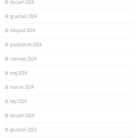
styczeń 2025
grudzień 2024
listopad 2024
październik 2024
czerwiec 2024
maj 2024
marzec 2024
luty 2024
styczeń 2024
grudzień 2023