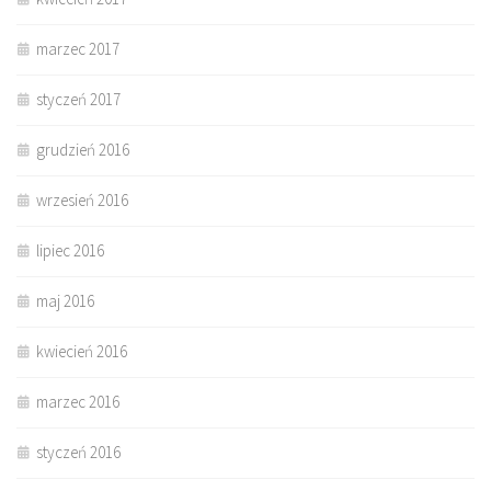
marzec 2017
styczeń 2017
grudzień 2016
wrzesień 2016
lipiec 2016
maj 2016
kwiecień 2016
marzec 2016
styczeń 2016