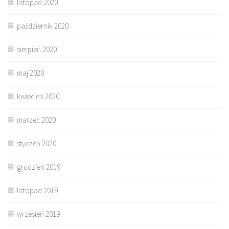
listopad 2020
październik 2020
sierpień 2020
maj 2020
kwiecień 2020
marzec 2020
styczeń 2020
grudzień 2019
listopad 2019
wrzesień 2019