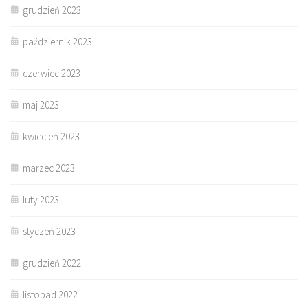
grudzień 2023
październik 2023
czerwiec 2023
maj 2023
kwiecień 2023
marzec 2023
luty 2023
styczeń 2023
grudzień 2022
listopad 2022