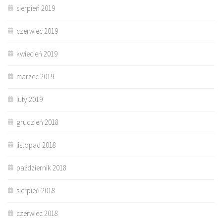
sierpień 2019
czerwiec 2019
kwiecień 2019
marzec 2019
luty 2019
grudzień 2018
listopad 2018
październik 2018
sierpień 2018
czerwiec 2018