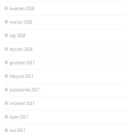
kwiecień 2018
marzec 2018
luty 2018
styczeń 2018
grudzień 2017
listopad 2017
październik 2017
wrzesień 2017
lipiec 2017
maj 2017