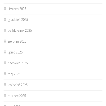
styczeń 2026
grudzień 2025
październik 2025
sierpień 2025
lipiec 2025
czerwiec 2025
maj 2025
kwiecień 2025
marzec 2025