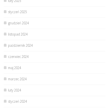
luty 2025
styczeń 2025
grudzień 2024
listopad 2024
październik 2024
czerwiec 2024
maj 2024
marzec 2024
luty 2024
styczeń 2024