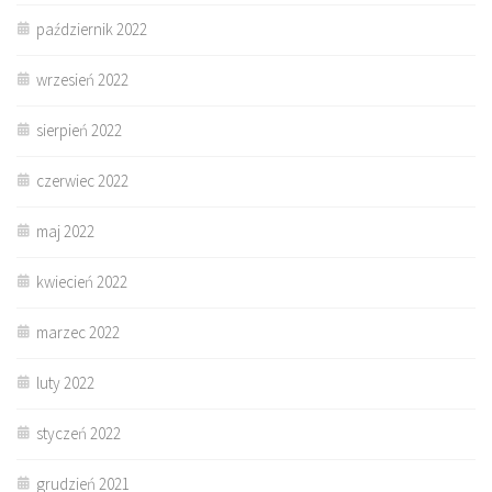
październik 2022
wrzesień 2022
sierpień 2022
czerwiec 2022
maj 2022
kwiecień 2022
marzec 2022
luty 2022
styczeń 2022
grudzień 2021