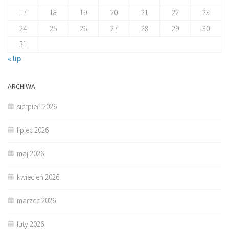
17
18
19
20
21
22
23
24
25
26
27
28
29
30
31
« lip
ARCHIWA
sierpień 2026
lipiec 2026
maj 2026
kwiecień 2026
marzec 2026
luty 2026