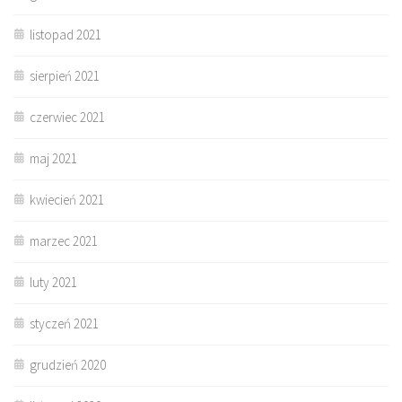
listopad 2021
sierpień 2021
czerwiec 2021
maj 2021
kwiecień 2021
marzec 2021
luty 2021
styczeń 2021
grudzień 2020