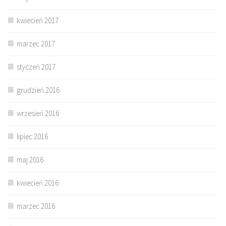
kwiecień 2017
marzec 2017
styczeń 2017
grudzień 2016
wrzesień 2016
lipiec 2016
maj 2016
kwiecień 2016
marzec 2016