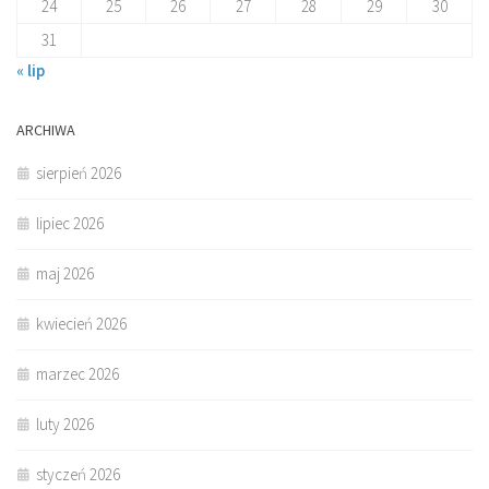
24
25
26
27
28
29
30
31
« lip
ARCHIWA
sierpień 2026
lipiec 2026
maj 2026
kwiecień 2026
marzec 2026
luty 2026
styczeń 2026