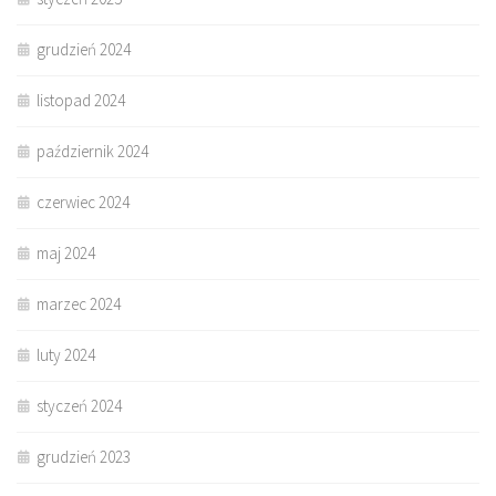
grudzień 2024
listopad 2024
październik 2024
czerwiec 2024
maj 2024
marzec 2024
luty 2024
styczeń 2024
grudzień 2023