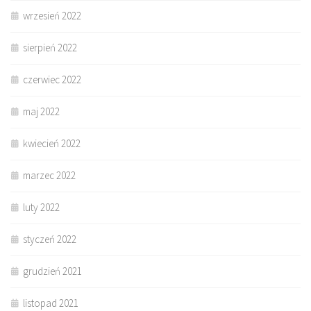
wrzesień 2022
sierpień 2022
czerwiec 2022
maj 2022
kwiecień 2022
marzec 2022
luty 2022
styczeń 2022
grudzień 2021
listopad 2021