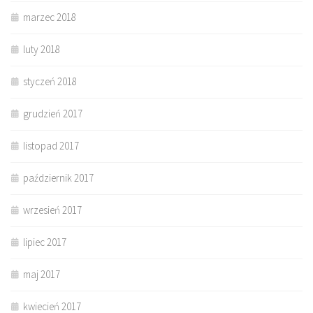
marzec 2018
luty 2018
styczeń 2018
grudzień 2017
listopad 2017
październik 2017
wrzesień 2017
lipiec 2017
maj 2017
kwiecień 2017