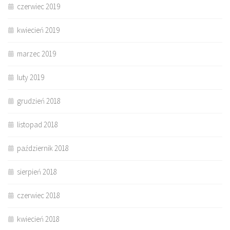
czerwiec 2019
kwiecień 2019
marzec 2019
luty 2019
grudzień 2018
listopad 2018
październik 2018
sierpień 2018
czerwiec 2018
kwiecień 2018