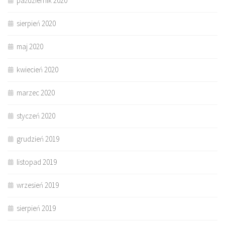
październik 2020
sierpień 2020
maj 2020
kwiecień 2020
marzec 2020
styczeń 2020
grudzień 2019
listopad 2019
wrzesień 2019
sierpień 2019