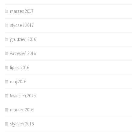
marzec 2017
styczeń 2017
grudzień 2016
wrzesień 2016
lipiec 2016
maj 2016
kwiecień 2016
marzec 2016
styczeń 2016