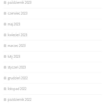
październik 2023
czerwiec 2023
maj 2023
kwiecień 2023
marzec 2023
luty 2023
styczeń 2023
grudzień 2022
listopad 2022
październik 2022