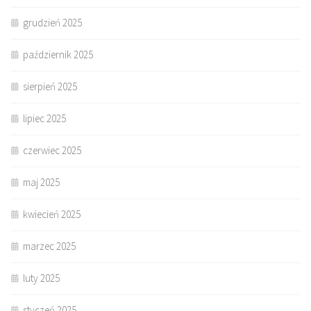
grudzień 2025
październik 2025
sierpień 2025
lipiec 2025
czerwiec 2025
maj 2025
kwiecień 2025
marzec 2025
luty 2025
styczeń 2025