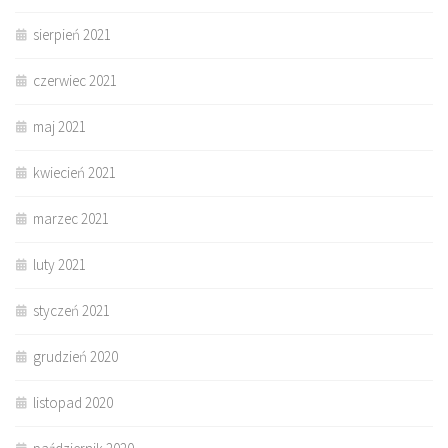
sierpień 2021
czerwiec 2021
maj 2021
kwiecień 2021
marzec 2021
luty 2021
styczeń 2021
grudzień 2020
listopad 2020