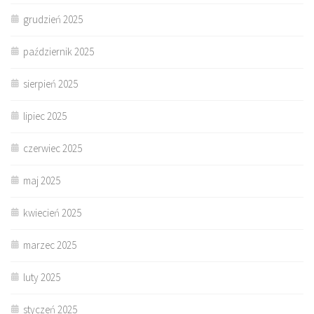
grudzień 2025
październik 2025
sierpień 2025
lipiec 2025
czerwiec 2025
maj 2025
kwiecień 2025
marzec 2025
luty 2025
styczeń 2025