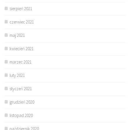
sierpień 2021
czerwiec 2021
maj 2021
kwiecień 2021
marzec 2021
luty 2021
styczeń 2021
grudzień 2020
listopad 2020
październik 2020