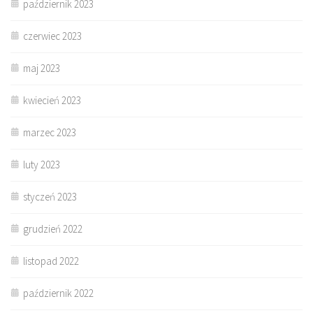
październik 2023
czerwiec 2023
maj 2023
kwiecień 2023
marzec 2023
luty 2023
styczeń 2023
grudzień 2022
listopad 2022
październik 2022