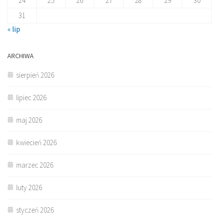
24
25
26
27
28
29
30
31
« lip
ARCHIWA
sierpień 2026
lipiec 2026
maj 2026
kwiecień 2026
marzec 2026
luty 2026
styczeń 2026