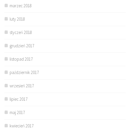
marzec 2018
luty 2018
styczeń 2018
grudzień 2017
listopad 2017
październik 2017
wrzesień 2017
lipiec 2017
maj 2017
kwiecień 2017