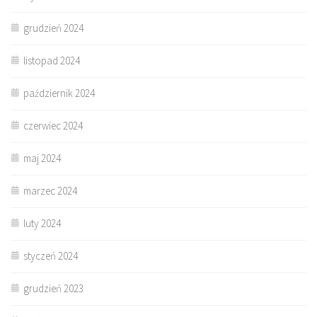
grudzień 2024
listopad 2024
październik 2024
czerwiec 2024
maj 2024
marzec 2024
luty 2024
styczeń 2024
grudzień 2023