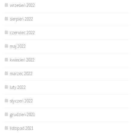
wrzesień 2022
sierpień 2022
czerwiec 2022
maj 2022
kwiecień 2022
marzec 2022
luty 2022
styczeń 2022
grudzień 2021
listopad 2021