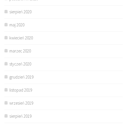
sierpień 2020
maj 2020
kwiecień 2020
marzec 2020
styczeń 2020
grudzień 2019
listopad 2019
wrzesień 2019
sierpień 2019