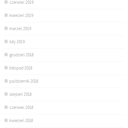
czerwiec 2019
kwiecień 2019
marzec 2019
luty 2019
grudzień 2018
listopad 2018
październik 2018
sierpień 2018
czerwiec 2018
kwiecień 2018