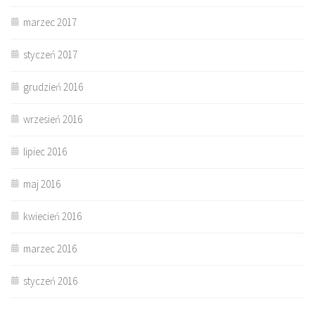
marzec 2017
styczeń 2017
grudzień 2016
wrzesień 2016
lipiec 2016
maj 2016
kwiecień 2016
marzec 2016
styczeń 2016