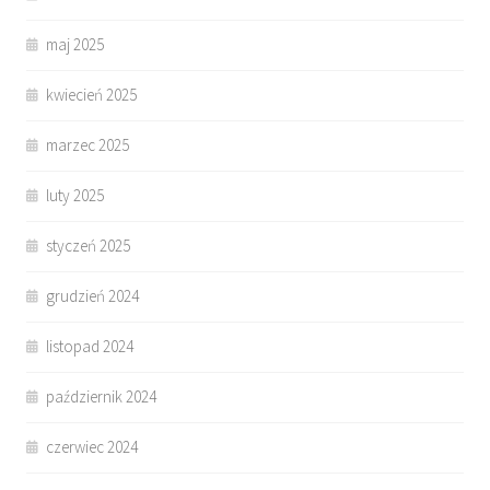
maj 2025
kwiecień 2025
marzec 2025
luty 2025
styczeń 2025
grudzień 2024
listopad 2024
październik 2024
czerwiec 2024