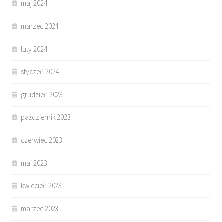
maj 2024
marzec 2024
luty 2024
styczeń 2024
grudzień 2023
październik 2023
czerwiec 2023
maj 2023
kwiecień 2023
marzec 2023