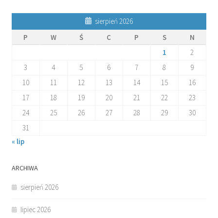
sierpień 2026
P
W
Ś
C
P
S
N
1
2
3
4
5
6
7
8
9
10
11
12
13
14
15
16
17
18
19
20
21
22
23
24
25
26
27
28
29
30
31
« lip
ARCHIWA
sierpień 2026
lipiec 2026