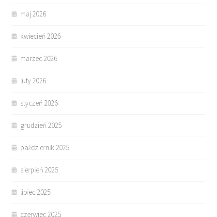
maj 2026
kwiecień 2026
marzec 2026
luty 2026
styczeń 2026
grudzień 2025
październik 2025
sierpień 2025
lipiec 2025
czerwiec 2025