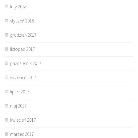
luty 2018
styczeń 2018
grudzień 2017
listopad 2017
październik 2017
wrzesień 2017
lipiec 2017
maj 2017
kwiecień 2017
marzec 2017