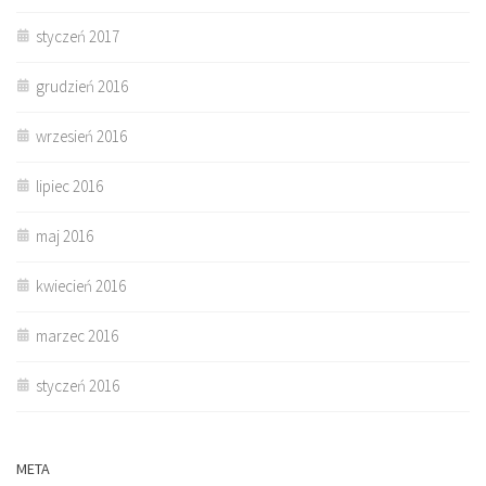
styczeń 2017
grudzień 2016
wrzesień 2016
lipiec 2016
maj 2016
kwiecień 2016
marzec 2016
styczeń 2016
META