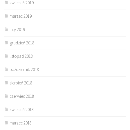
kwiecień 2019
marzec 2019
luty 2019
grudzień 2018
listopad 2018
październik 2018
sierpień 2018
czerwiec 2018
kwiecień 2018
marzec 2018