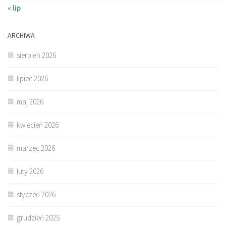
« lip
ARCHIWA
sierpień 2026
lipiec 2026
maj 2026
kwiecień 2026
marzec 2026
luty 2026
styczeń 2026
grudzień 2025