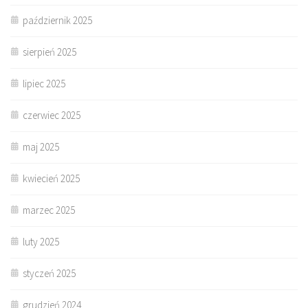
październik 2025
sierpień 2025
lipiec 2025
czerwiec 2025
maj 2025
kwiecień 2025
marzec 2025
luty 2025
styczeń 2025
grudzień 2024