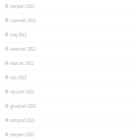
sierpień 2022
czerwiec 2022
maj 2022
kwiecień 2022
marzec 2022
luty 2022
styczeń 2022
grudzień 2021
listopad 2021
sierpień 2021