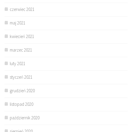
czerwiec 2021
maj 2021
kwiecień 2021
marzec 2021
luty 2021
styczeń 2021
grudzień 2020
listopad 2020
październik 2020
sierpień 2020