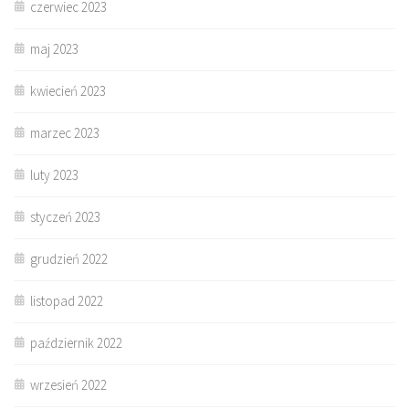
czerwiec 2023
maj 2023
kwiecień 2023
marzec 2023
luty 2023
styczeń 2023
grudzień 2022
listopad 2022
październik 2022
wrzesień 2022