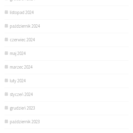
listopad 2024
październik 2024
czerwiec 2024
maj 2024
marzec 2024
luty 2024
styczeń 2024
grudzień 2023
październik 2023