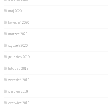
maj 2020
kwiecień 2020
marzec 2020
styczeń 2020
grudzień 2019
listopad 2019
wrzesień 2019
sierpień 2019
czerwiec 2019