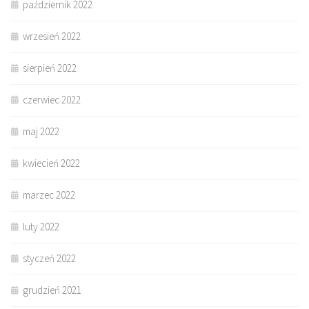
październik 2022
wrzesień 2022
sierpień 2022
czerwiec 2022
maj 2022
kwiecień 2022
marzec 2022
luty 2022
styczeń 2022
grudzień 2021