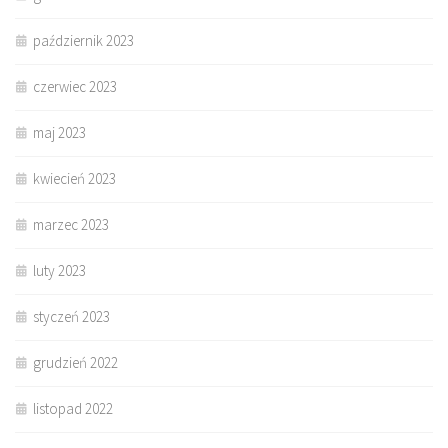
październik 2023
czerwiec 2023
maj 2023
kwiecień 2023
marzec 2023
luty 2023
styczeń 2023
grudzień 2022
listopad 2022