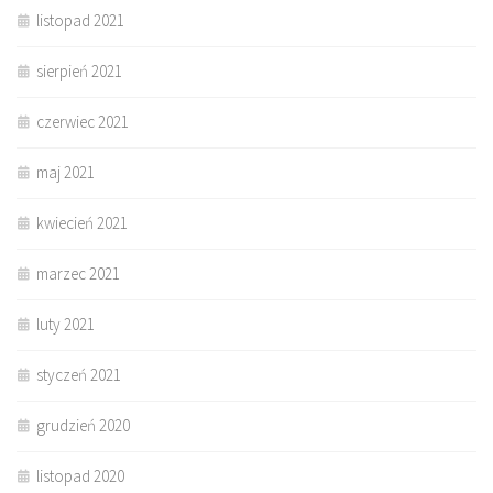
listopad 2021
sierpień 2021
czerwiec 2021
maj 2021
kwiecień 2021
marzec 2021
luty 2021
styczeń 2021
grudzień 2020
listopad 2020