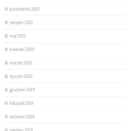
październik 2020
sierpień 2020
maj 2020
kwiecień 2020
marzec 2020
styczeń 2020
grudzień 2019
listopad 2019
wrzesień 2019
sierpień 2019