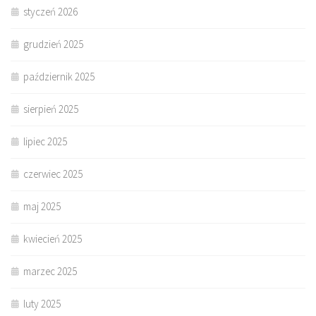
styczeń 2026
grudzień 2025
październik 2025
sierpień 2025
lipiec 2025
czerwiec 2025
maj 2025
kwiecień 2025
marzec 2025
luty 2025