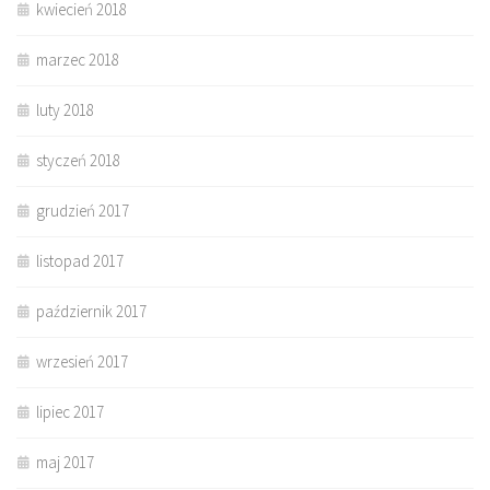
kwiecień 2018
marzec 2018
luty 2018
styczeń 2018
grudzień 2017
listopad 2017
październik 2017
wrzesień 2017
lipiec 2017
maj 2017