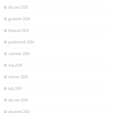
styczeń 2025
grudzień 2024
listopad 2024
październik 2024
czerwiec 2024
maj 2024
marzec 2024
luty 2024
styczeń 2024
grudzień 2023