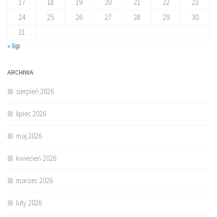
17
18
19
20
21
22
23
24
25
26
27
28
29
30
31
« lip
ARCHIWA
sierpień 2026
lipiec 2026
maj 2026
kwiecień 2026
marzec 2026
luty 2026