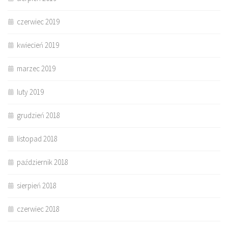
czerwiec 2019
kwiecień 2019
marzec 2019
luty 2019
grudzień 2018
listopad 2018
październik 2018
sierpień 2018
czerwiec 2018