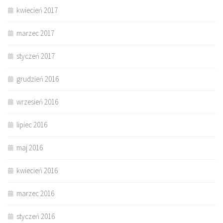
kwiecień 2017
marzec 2017
styczeń 2017
grudzień 2016
wrzesień 2016
lipiec 2016
maj 2016
kwiecień 2016
marzec 2016
styczeń 2016