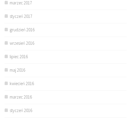
marzec 2017
styczeń 2017
grudzień 2016
wrzesień 2016
lipiec 2016
maj 2016
kwiecień 2016
marzec 2016
styczeń 2016