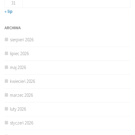
31
« lip
ARCHIWA
sierpień 2026
lipiec 2026
maj 2026
kwiecień 2026
marzec 2026
luty 2026
styczeń 2026