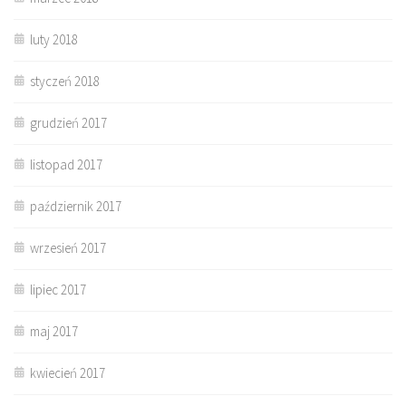
luty 2018
styczeń 2018
grudzień 2017
listopad 2017
październik 2017
wrzesień 2017
lipiec 2017
maj 2017
kwiecień 2017