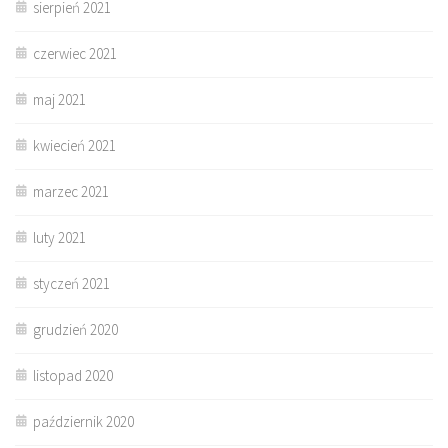
sierpień 2021
czerwiec 2021
maj 2021
kwiecień 2021
marzec 2021
luty 2021
styczeń 2021
grudzień 2020
listopad 2020
październik 2020