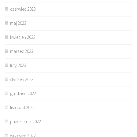
czerwiec 2023
maj 2023
kwiecień 2023
marzec 2023
luty 2023
styczeń 2023
grudzień 2022
listopad 2022
październik 2022
wrzesień 2022