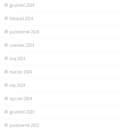
grudzień 2024
listopad 2024
październik 2024
czerwiec 2024
maj 2024
marzec 2024
luty 2024
styczeń 2024
grudzień 2023
październik 2023