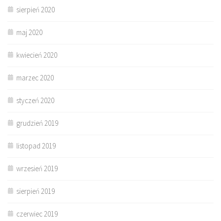
sierpień 2020
maj 2020
kwiecień 2020
marzec 2020
styczeń 2020
grudzień 2019
listopad 2019
wrzesień 2019
sierpień 2019
czerwiec 2019