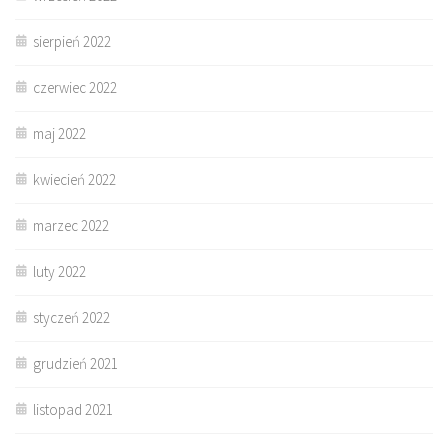
sierpień 2022
czerwiec 2022
maj 2022
kwiecień 2022
marzec 2022
luty 2022
styczeń 2022
grudzień 2021
listopad 2021