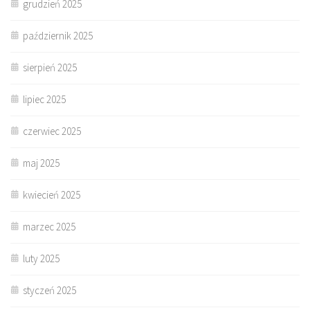
grudzień 2025
październik 2025
sierpień 2025
lipiec 2025
czerwiec 2025
maj 2025
kwiecień 2025
marzec 2025
luty 2025
styczeń 2025