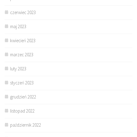
czerwiec 2023
maj 2023
kwiecień 2023
marzec 2023
luty 2023
styczeń 2023
grudzień 2022
listopad 2022
październik 2022