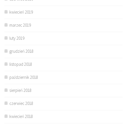
kwiecień 2019
marzec 2019
luty 2019
grudzień 2018
listopad 2018
październik 2018
sierpień 2018
czerwiec 2018
kwiecień 2018