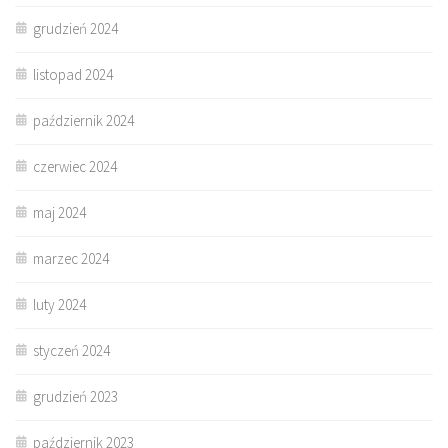
grudzień 2024
listopad 2024
październik 2024
czerwiec 2024
maj 2024
marzec 2024
luty 2024
styczeń 2024
grudzień 2023
październik 2023