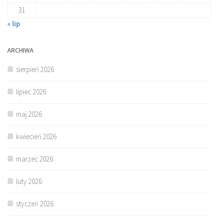
31
« lip
ARCHIWA
sierpień 2026
lipiec 2026
maj 2026
kwiecień 2026
marzec 2026
luty 2026
styczeń 2026