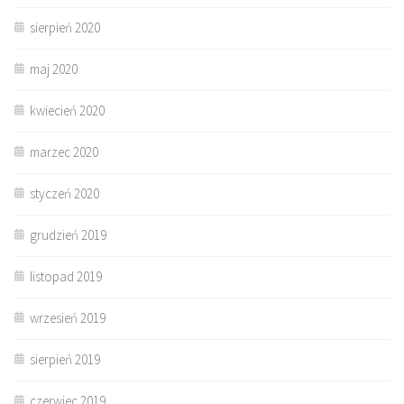
sierpień 2020
maj 2020
kwiecień 2020
marzec 2020
styczeń 2020
grudzień 2019
listopad 2019
wrzesień 2019
sierpień 2019
czerwiec 2019