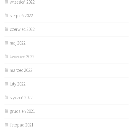
wrzesień 2022
sierpień 2022
czerwiec 2022
maj 2022
kwiecień 2022
marzec 2022
luty 2022
styczeń 2022
grudzień 2021
listopad 2021