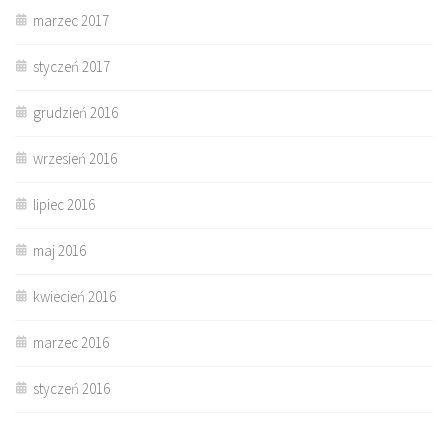
marzec 2017
styczeń 2017
grudzień 2016
wrzesień 2016
lipiec 2016
maj 2016
kwiecień 2016
marzec 2016
styczeń 2016