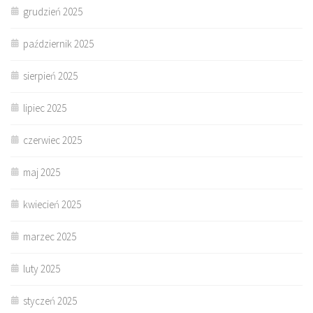
grudzień 2025
październik 2025
sierpień 2025
lipiec 2025
czerwiec 2025
maj 2025
kwiecień 2025
marzec 2025
luty 2025
styczeń 2025