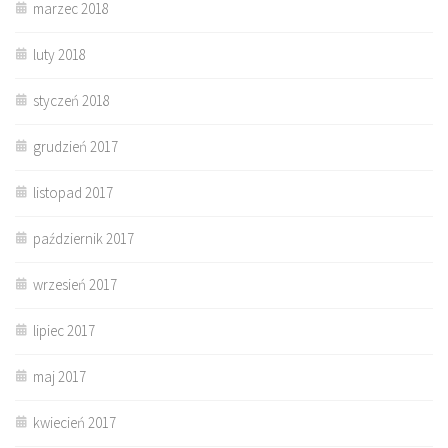
marzec 2018
luty 2018
styczeń 2018
grudzień 2017
listopad 2017
październik 2017
wrzesień 2017
lipiec 2017
maj 2017
kwiecień 2017