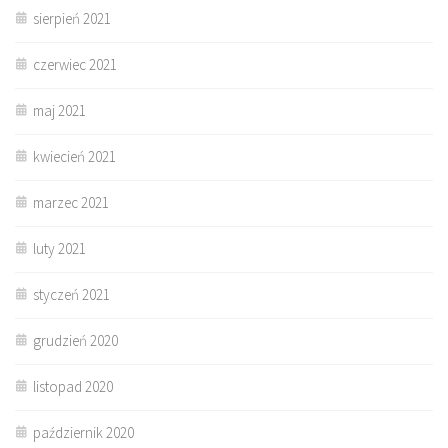
sierpień 2021
czerwiec 2021
maj 2021
kwiecień 2021
marzec 2021
luty 2021
styczeń 2021
grudzień 2020
listopad 2020
październik 2020