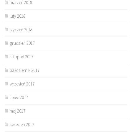
marzec 2018
luty 2018
styczeń 2018
grudzień 2017
listopad 2017
październik 2017
wrzesień 2017
lipiec 2017
maj 2017
kwiecień 2017