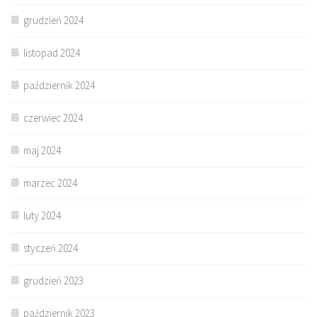
grudzień 2024
listopad 2024
październik 2024
czerwiec 2024
maj 2024
marzec 2024
luty 2024
styczeń 2024
grudzień 2023
październik 2023