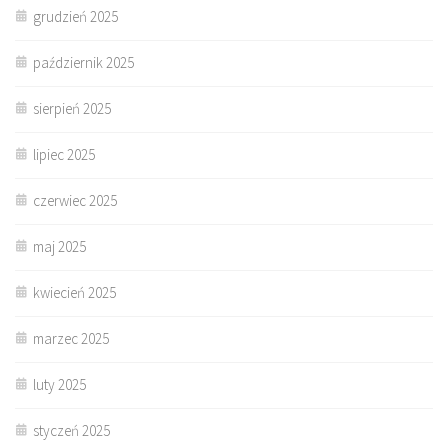
grudzień 2025
październik 2025
sierpień 2025
lipiec 2025
czerwiec 2025
maj 2025
kwiecień 2025
marzec 2025
luty 2025
styczeń 2025