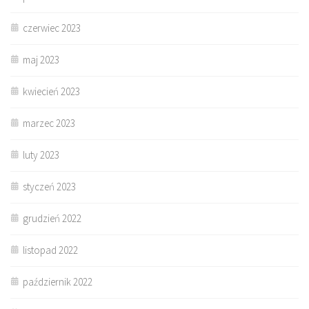
czerwiec 2023
maj 2023
kwiecień 2023
marzec 2023
luty 2023
styczeń 2023
grudzień 2022
listopad 2022
październik 2022