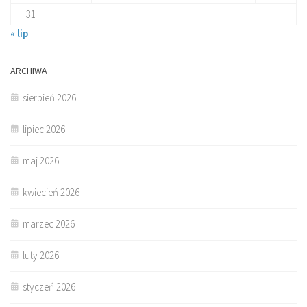
31
« lip
ARCHIWA
sierpień 2026
lipiec 2026
maj 2026
kwiecień 2026
marzec 2026
luty 2026
styczeń 2026