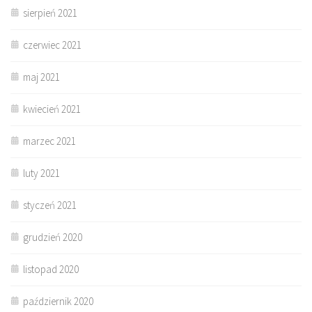
sierpień 2021
czerwiec 2021
maj 2021
kwiecień 2021
marzec 2021
luty 2021
styczeń 2021
grudzień 2020
listopad 2020
październik 2020