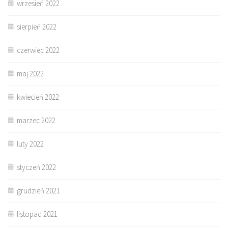
wrzesień 2022
sierpień 2022
czerwiec 2022
maj 2022
kwiecień 2022
marzec 2022
luty 2022
styczeń 2022
grudzień 2021
listopad 2021