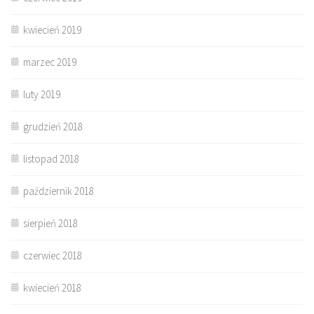
kwiecień 2019
marzec 2019
luty 2019
grudzień 2018
listopad 2018
październik 2018
sierpień 2018
czerwiec 2018
kwiecień 2018