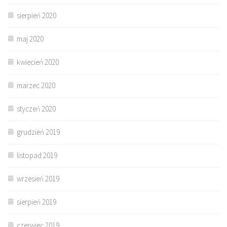
sierpień 2020
maj 2020
kwiecień 2020
marzec 2020
styczeń 2020
grudzień 2019
listopad 2019
wrzesień 2019
sierpień 2019
czerwiec 2019