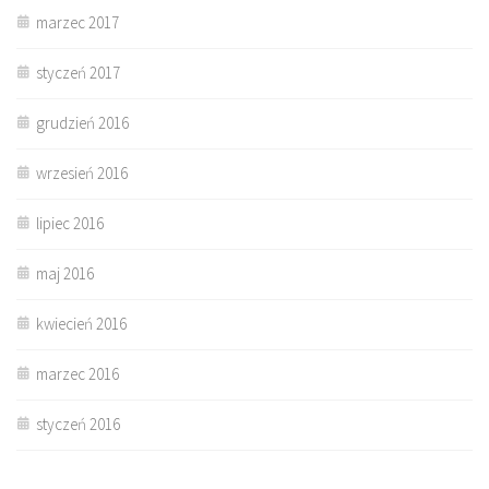
marzec 2017
styczeń 2017
grudzień 2016
wrzesień 2016
lipiec 2016
maj 2016
kwiecień 2016
marzec 2016
styczeń 2016