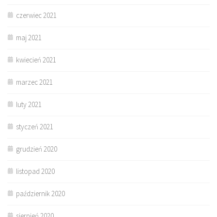
czerwiec 2021
maj 2021
kwiecień 2021
marzec 2021
luty 2021
styczeń 2021
grudzień 2020
listopad 2020
październik 2020
sierpień 2020