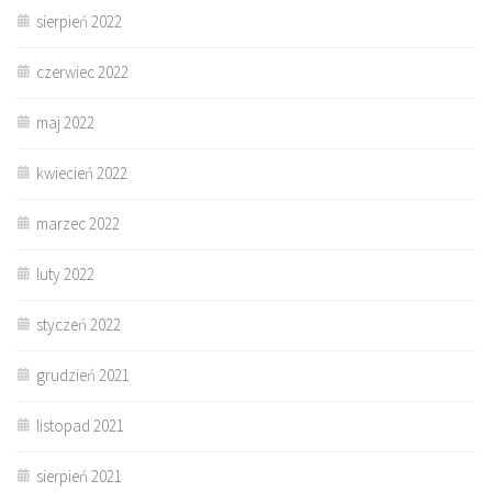
sierpień 2022
czerwiec 2022
maj 2022
kwiecień 2022
marzec 2022
luty 2022
styczeń 2022
grudzień 2021
listopad 2021
sierpień 2021