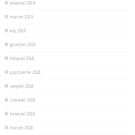
kwiecień 2019
marzec 2019
luty 2019
grudzień 2018
listopad 2018
październik 2018
sierpień 2018
czerwiec 2018
kwiecień 2018
marzec 2018