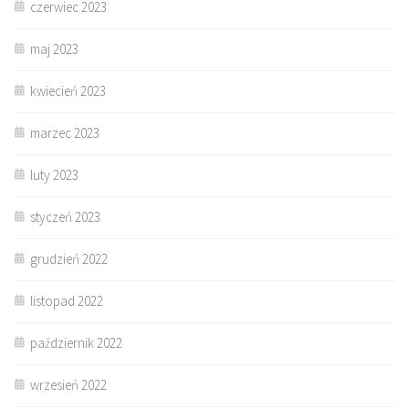
czerwiec 2023
maj 2023
kwiecień 2023
marzec 2023
luty 2023
styczeń 2023
grudzień 2022
listopad 2022
październik 2022
wrzesień 2022