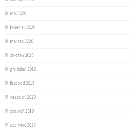
maj 2020
kwiecień 2020
marzec 2020
styczeń 2020
grudzień 2019
listopad 2019
wrzesień 2019
sierpień 2019
czerwiec 2019