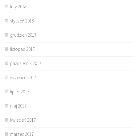
luty 2018
styczeń 2018
grudzień 2017
listopad 2017
październik 2017
wrzesień 2017
lipiec 2017
maj 2017
kwiecień 2017
marzec 2017