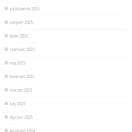
październik 2025
sierpień 2025
lipiec 2025
czerwiec 2025
maj 2025
kwiecień 2025
marzec 2025
luty 2025
styczeń 2025
grudzień 2024