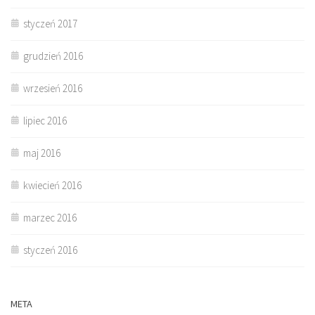
styczeń 2017
grudzień 2016
wrzesień 2016
lipiec 2016
maj 2016
kwiecień 2016
marzec 2016
styczeń 2016
META