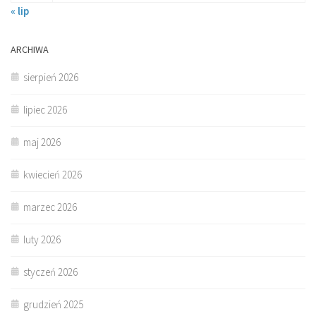
« lip
ARCHIWA
sierpień 2026
lipiec 2026
maj 2026
kwiecień 2026
marzec 2026
luty 2026
styczeń 2026
grudzień 2025