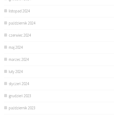
listopad 2024
październik 2024
czerwiec 2024
maj 2024
marzec 2024
luty 2024
styczeń 2024
grudzień 2023
październik 2023