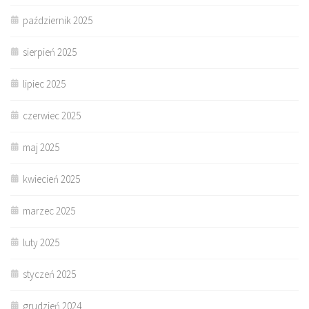
październik 2025
sierpień 2025
lipiec 2025
czerwiec 2025
maj 2025
kwiecień 2025
marzec 2025
luty 2025
styczeń 2025
grudzień 2024