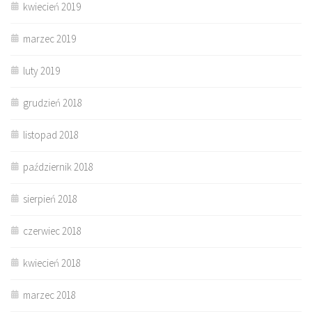
kwiecień 2019
marzec 2019
luty 2019
grudzień 2018
listopad 2018
październik 2018
sierpień 2018
czerwiec 2018
kwiecień 2018
marzec 2018