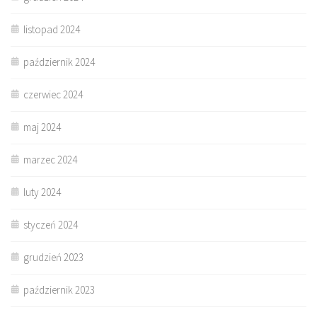
listopad 2024
październik 2024
czerwiec 2024
maj 2024
marzec 2024
luty 2024
styczeń 2024
grudzień 2023
październik 2023