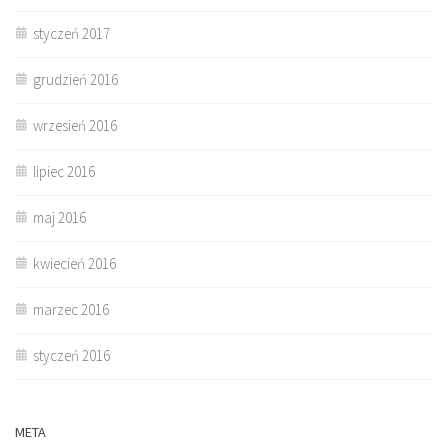
styczeń 2017
grudzień 2016
wrzesień 2016
lipiec 2016
maj 2016
kwiecień 2016
marzec 2016
styczeń 2016
META