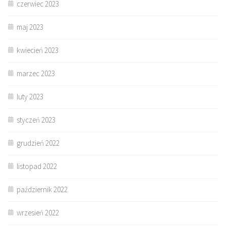
czerwiec 2023
maj 2023
kwiecień 2023
marzec 2023
luty 2023
styczeń 2023
grudzień 2022
listopad 2022
październik 2022
wrzesień 2022