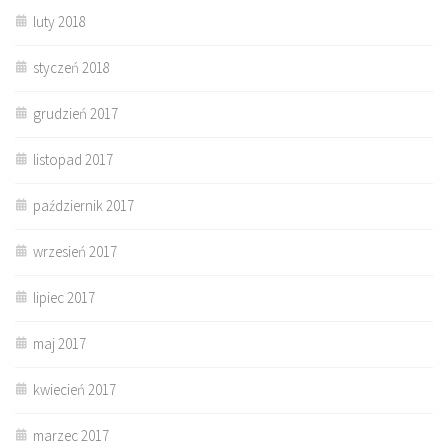
luty 2018
styczeń 2018
grudzień 2017
listopad 2017
październik 2017
wrzesień 2017
lipiec 2017
maj 2017
kwiecień 2017
marzec 2017