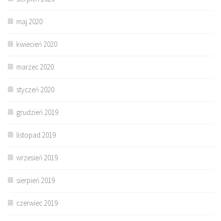
maj 2020
kwiecień 2020
marzec 2020
styczeń 2020
grudzień 2019
listopad 2019
wrzesień 2019
sierpień 2019
czerwiec 2019