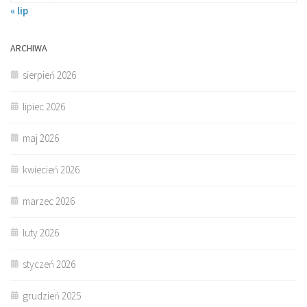
« lip
ARCHIWA
sierpień 2026
lipiec 2026
maj 2026
kwiecień 2026
marzec 2026
luty 2026
styczeń 2026
grudzień 2025