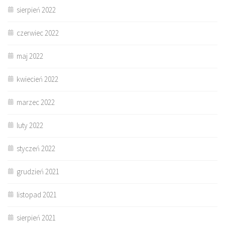
sierpień 2022
czerwiec 2022
maj 2022
kwiecień 2022
marzec 2022
luty 2022
styczeń 2022
grudzień 2021
listopad 2021
sierpień 2021