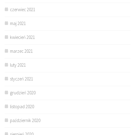
czerwiec 2021
maj 2021
kwiecień 2021
marzec 2021
luty 2021
styczeń 2021
grudzień 2020
listopad 2020
październik 2020
sierpień 2020