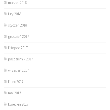
marzec 2018
luty 2018
styczeń 2018
grudzień 2017
listopad 2017
październik 2017
wrzesień 2017
lipiec 2017
maj 2017
kwiecień 2017