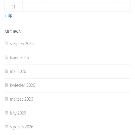
31
« lip
ARCHIWA
sierpień 2026
lipiec 2026
maj 2026
kwiecień 2026
marzec 2026
luty 2026
styczeń 2026