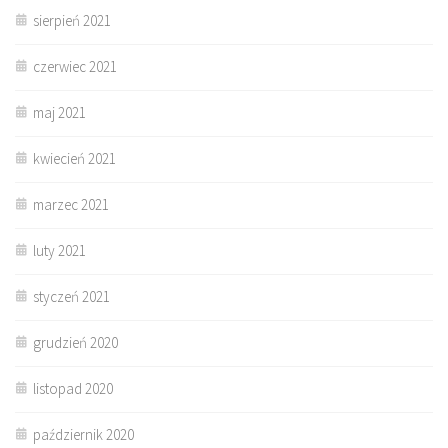
sierpień 2021
czerwiec 2021
maj 2021
kwiecień 2021
marzec 2021
luty 2021
styczeń 2021
grudzień 2020
listopad 2020
październik 2020