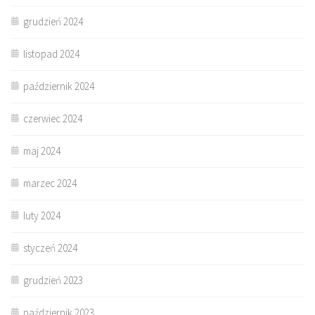
grudzień 2024
listopad 2024
październik 2024
czerwiec 2024
maj 2024
marzec 2024
luty 2024
styczeń 2024
grudzień 2023
październik 2023