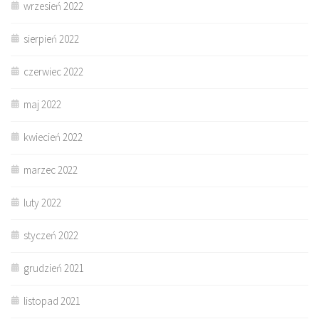
wrzesień 2022
sierpień 2022
czerwiec 2022
maj 2022
kwiecień 2022
marzec 2022
luty 2022
styczeń 2022
grudzień 2021
listopad 2021