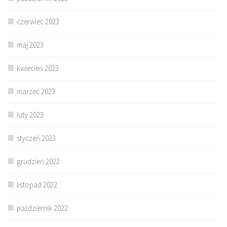
czerwiec 2023
maj 2023
kwiecień 2023
marzec 2023
luty 2023
styczeń 2023
grudzień 2022
listopad 2022
październik 2022