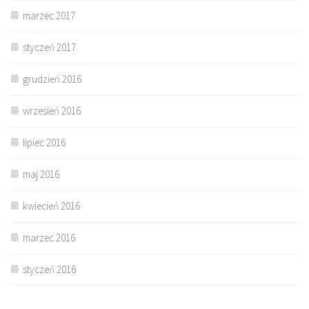
marzec 2017
styczeń 2017
grudzień 2016
wrzesień 2016
lipiec 2016
maj 2016
kwiecień 2016
marzec 2016
styczeń 2016