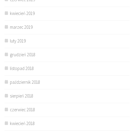
kwiecień 2019
marzec 2019
luty 2019
grudzień 2018
listopad 2018
październik 2018
sierpień 2018
czerwiec 2018
kwiecień 2018