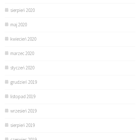
sierpień 2020
maj 2020
kwiecień 2020
marzec 2020
styczeń 2020
grudzień 2019
listopad 2019
wrzesień 2019
sierpień 2019
czerwiec 2019