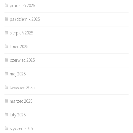
grudzień 2025
październik 2025
sierpień 2025
lipiec 2025
czerwiec 2025
maj 2025
kwiecień 2025
marzec 2025
luty 2025
styczeń 2025