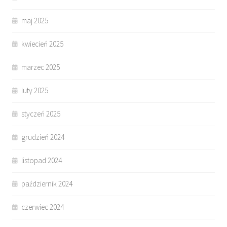
maj 2025
kwiecień 2025
marzec 2025
luty 2025
styczeń 2025
grudzień 2024
listopad 2024
październik 2024
czerwiec 2024