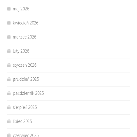
maj 2026
kwiecień 2026
marzec 2026
luty 2026
styczeń 2026
grudzień 2025
październik 2025
sierpień 2025
lipiec 2025
czerwiec 2025