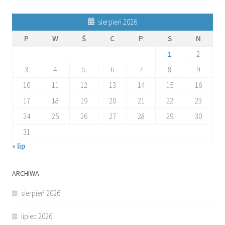
sierpień 2026
P
W
Ś
C
P
S
N
1
2
3
4
5
6
7
8
9
10
11
12
13
14
15
16
17
18
19
20
21
22
23
24
25
26
27
28
29
30
31
« lip
ARCHIWA
sierpień 2026
lipiec 2026