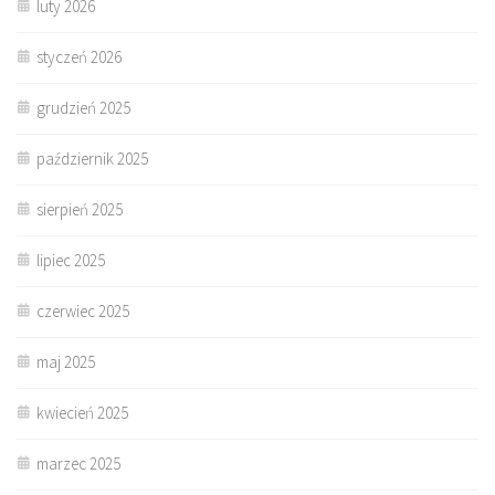
luty 2026
styczeń 2026
grudzień 2025
październik 2025
sierpień 2025
lipiec 2025
czerwiec 2025
maj 2025
kwiecień 2025
marzec 2025