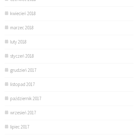
kwiecień 2018
marzec 2018
luty 2018
styczeń 2018
grudzień 2017
listopad 2017
październik 2017
wrzesień 2017
lipiec 2017