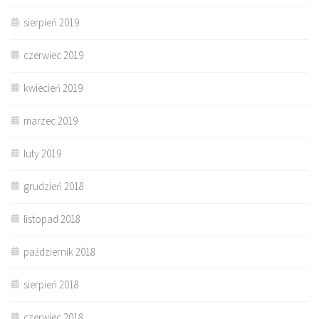
sierpień 2019
czerwiec 2019
kwiecień 2019
marzec 2019
luty 2019
grudzień 2018
listopad 2018
październik 2018
sierpień 2018
czerwiec 2018