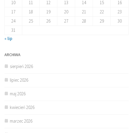
10
11
12
13
14
15
16
17
18
19
20
21
22
23
24
25
26
27
28
29
30
31
« lip
ARCHIWA
sierpień 2026
lipiec 2026
maj 2026
kwiecień 2026
marzec 2026