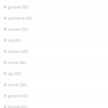
grudzień 2023
październik 2023
czerwiec 2023
maj 2023
kwiecień 2023
marzec 2023
luty 2023
styczeń 2023
grudzień 2022
listopad 2022