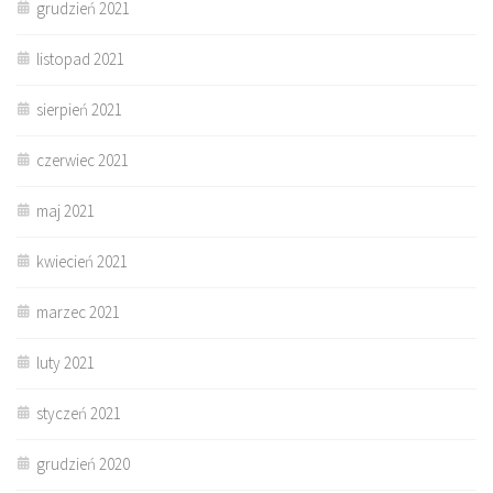
grudzień 2021
listopad 2021
sierpień 2021
czerwiec 2021
maj 2021
kwiecień 2021
marzec 2021
luty 2021
styczeń 2021
grudzień 2020