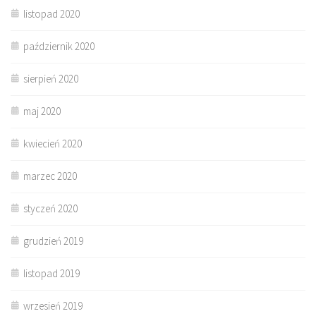
listopad 2020
październik 2020
sierpień 2020
maj 2020
kwiecień 2020
marzec 2020
styczeń 2020
grudzień 2019
listopad 2019
wrzesień 2019