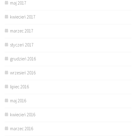
maj 2017
kwiecień 2017
marzec 2017
styczeń 2017
grudzień 2016
wrzesień 2016
lipiec 2016
maj 2016
kwiecień 2016
marzec 2016