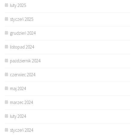
luty 2025
styczeń 2025
grudzień 2024
listopad 2024
październik 2024
czerwiec 2024
maj 2024
marzec 2024
luty 2024
styczeń 2024