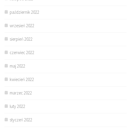
październik 2022
wrzesień 2022
sierpień 2022
czerwiec 2022
maj 2022
kwiecień 2022
marzec 2022
luty 2022
styczeń 2022