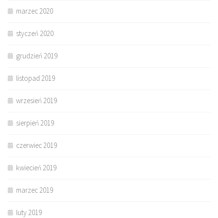
marzec 2020
styczeń 2020
grudzień 2019
listopad 2019
wrzesień 2019
sierpień 2019
czerwiec 2019
kwiecień 2019
marzec 2019
luty 2019