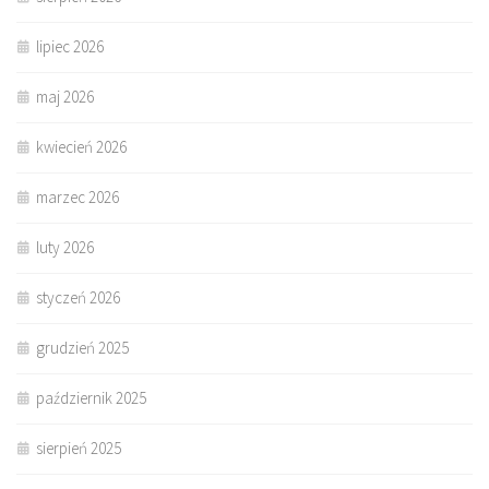
lipiec 2026
maj 2026
kwiecień 2026
marzec 2026
luty 2026
styczeń 2026
grudzień 2025
październik 2025
sierpień 2025