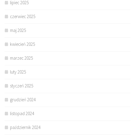
lipiec 2025
czerwiec 2025
maj 2025
kwiecień 2025
marzec 2025
luty 2025
styczeń 2025
grudzień 2024
listopad 2024
październik 2024