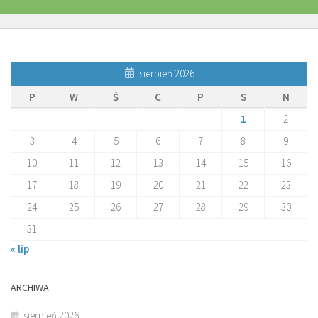
sierpień 2026
P
W
Ś
C
P
S
N
1
2
3
4
5
6
7
8
9
10
11
12
13
14
15
16
17
18
19
20
21
22
23
24
25
26
27
28
29
30
31
« lip
ARCHIWA
sierpień 2026