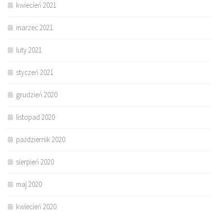
kwiecień 2021
marzec 2021
luty 2021
styczeń 2021
grudzień 2020
listopad 2020
październik 2020
sierpień 2020
maj 2020
kwiecień 2020