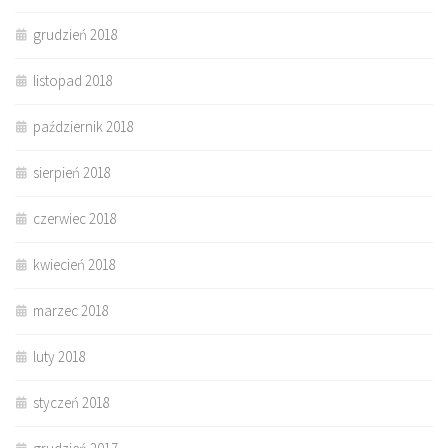
grudzień 2018
listopad 2018
październik 2018
sierpień 2018
czerwiec 2018
kwiecień 2018
marzec 2018
luty 2018
styczeń 2018