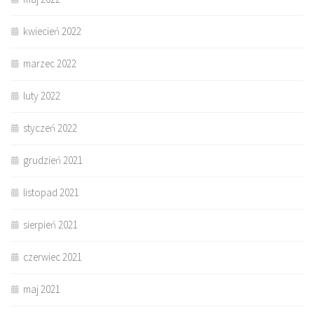
kwiecień 2022
marzec 2022
luty 2022
styczeń 2022
grudzień 2021
listopad 2021
sierpień 2021
czerwiec 2021
maj 2021