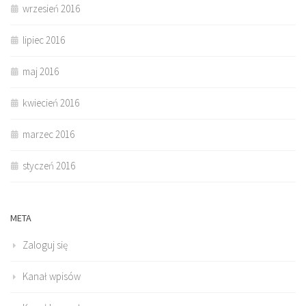
wrzesień 2016
lipiec 2016
maj 2016
kwiecień 2016
marzec 2016
styczeń 2016
META
Zaloguj się
Kanał wpisów