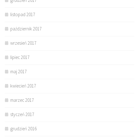
grudzień 2017
listopad 2017
październik 2017
wrzesień 2017
lipiec 2017
maj 2017
kwiecień 2017
marzec 2017
styczeń 2017
grudzień 2016