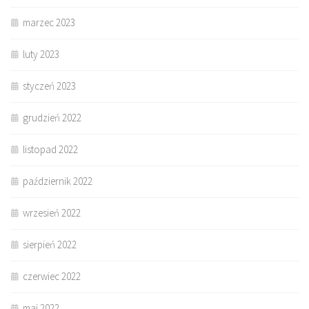
marzec 2023
luty 2023
styczeń 2023
grudzień 2022
listopad 2022
październik 2022
wrzesień 2022
sierpień 2022
czerwiec 2022
maj 2022