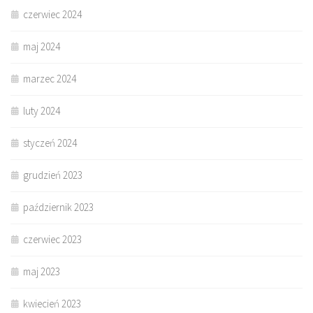
czerwiec 2024
maj 2024
marzec 2024
luty 2024
styczeń 2024
grudzień 2023
październik 2023
czerwiec 2023
maj 2023
kwiecień 2023