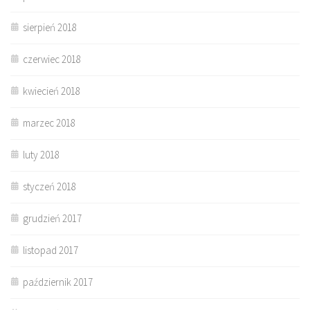
sierpień 2018
czerwiec 2018
kwiecień 2018
marzec 2018
luty 2018
styczeń 2018
grudzień 2017
listopad 2017
październik 2017