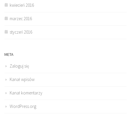
kwiecień 2016
marzec 2016
styczeń 2016
META
Zaloguj się
Kanał wpisów
Kanał komentarzy
WordPress.org