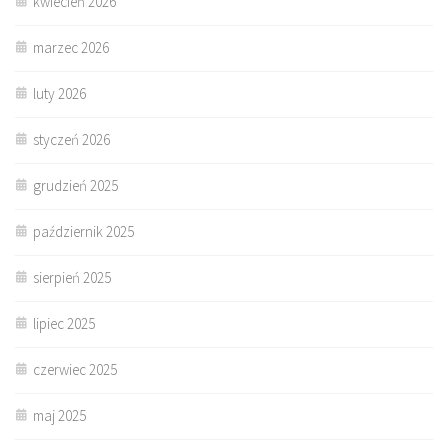
kwiecień 2026
marzec 2026
luty 2026
styczeń 2026
grudzień 2025
październik 2025
sierpień 2025
lipiec 2025
czerwiec 2025
maj 2025