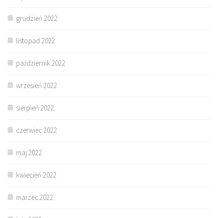
grudzień 2022
listopad 2022
październik 2022
wrzesień 2022
sierpień 2022
czerwiec 2022
maj 2022
kwiecień 2022
marzec 2022