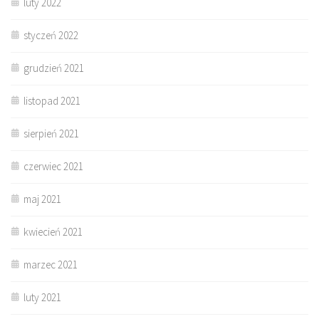
luty 2022
styczeń 2022
grudzień 2021
listopad 2021
sierpień 2021
czerwiec 2021
maj 2021
kwiecień 2021
marzec 2021
luty 2021