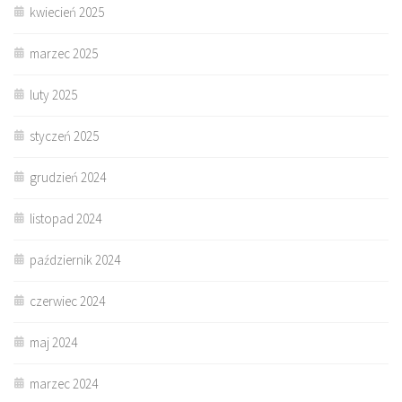
kwiecień 2025
marzec 2025
luty 2025
styczeń 2025
grudzień 2024
listopad 2024
październik 2024
czerwiec 2024
maj 2024
marzec 2024