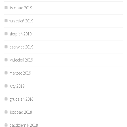
listopad 2019
wrzesień 2019
sierpień 2019
czerwiec 2019
kwiecień 2019
marzec 2019
luty 2019
grudzień 2018
listopad 2018
październik 2018