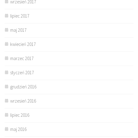
wrzesień 2017
lipiec 2017
maj 2017
kwiecień 2017
marzec 2017
styczeń 2017
grudzień 2016
wrzesień 2016
lipiec 2016
maj 2016