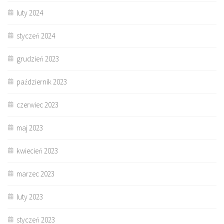
luty 2024
styczeń 2024
grudzień 2023
październik 2023
czerwiec 2023
maj 2023
kwiecień 2023
marzec 2023
luty 2023
styczeń 2023