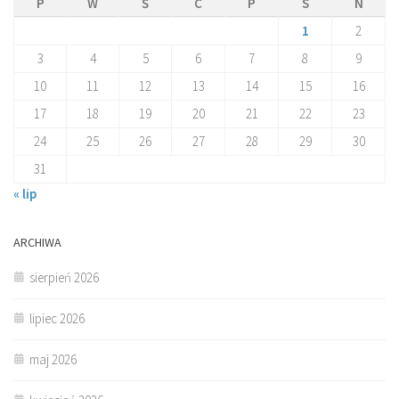
P
W
Ś
C
P
S
N
1
2
3
4
5
6
7
8
9
10
11
12
13
14
15
16
17
18
19
20
21
22
23
24
25
26
27
28
29
30
31
« lip
ARCHIWA
sierpień 2026
lipiec 2026
maj 2026