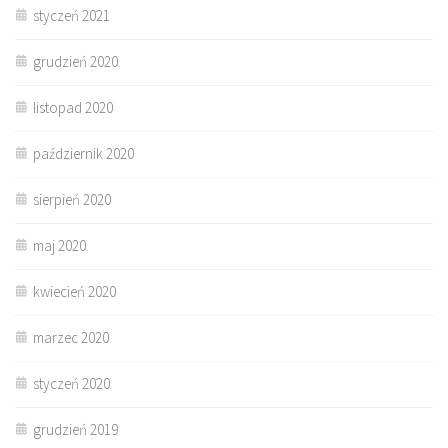
styczeń 2021
grudzień 2020
listopad 2020
październik 2020
sierpień 2020
maj 2020
kwiecień 2020
marzec 2020
styczeń 2020
grudzień 2019