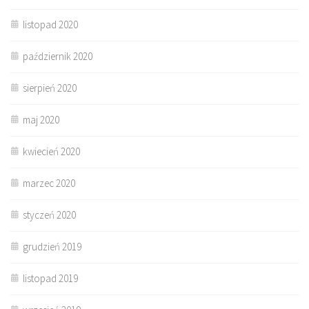
listopad 2020
październik 2020
sierpień 2020
maj 2020
kwiecień 2020
marzec 2020
styczeń 2020
grudzień 2019
listopad 2019