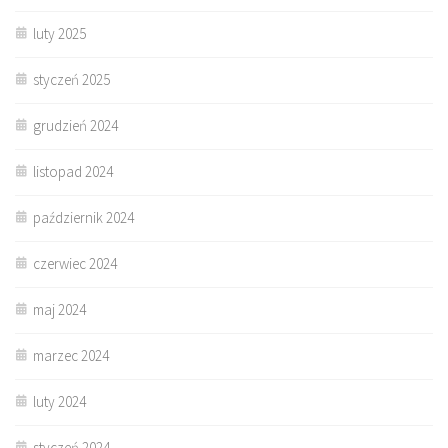
luty 2025
styczeń 2025
grudzień 2024
listopad 2024
październik 2024
czerwiec 2024
maj 2024
marzec 2024
luty 2024
styczeń 2024