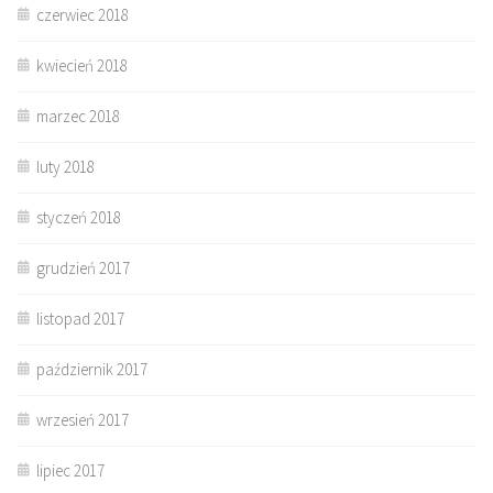
czerwiec 2018
kwiecień 2018
marzec 2018
luty 2018
styczeń 2018
grudzień 2017
listopad 2017
październik 2017
wrzesień 2017
lipiec 2017