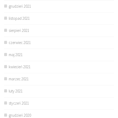
grudzień 2021
listopad 2021
sierpień 2021
czerwiec 2021
maj 2021
kwiecień 2021
marzec 2021
luty 2021
styczeń 2021
grudzień 2020