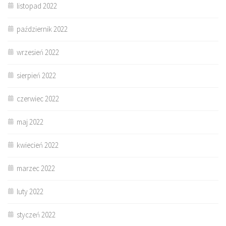
listopad 2022
październik 2022
wrzesień 2022
sierpień 2022
czerwiec 2022
maj 2022
kwiecień 2022
marzec 2022
luty 2022
styczeń 2022