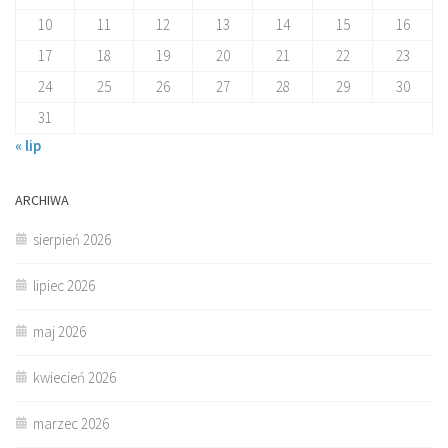
10
11
12
13
14
15
16
17
18
19
20
21
22
23
24
25
26
27
28
29
30
31
« lip
ARCHIWA
sierpień 2026
lipiec 2026
maj 2026
kwiecień 2026
marzec 2026