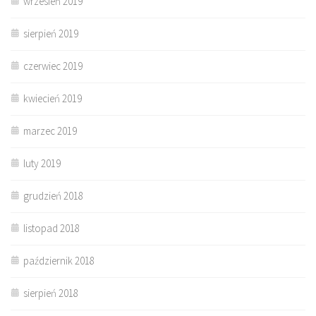
wrzesień 2019
sierpień 2019
czerwiec 2019
kwiecień 2019
marzec 2019
luty 2019
grudzień 2018
listopad 2018
październik 2018
sierpień 2018