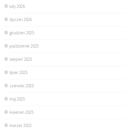
luty 2026
styczeń 2026
grudzień 2025
październik 2025
sierpień 2025
lipiec 2025
czerwiec 2025
maj 2025
kwiecień 2025
marzec 2025