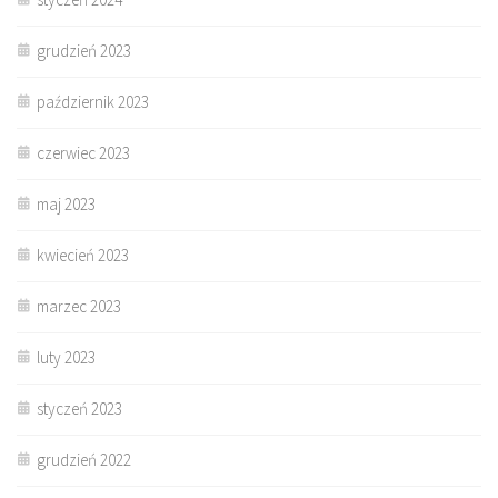
grudzień 2023
październik 2023
czerwiec 2023
maj 2023
kwiecień 2023
marzec 2023
luty 2023
styczeń 2023
grudzień 2022