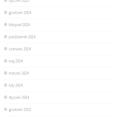
styczeń 2025
grudzień 2024
listopad 2024
październik 2024
czerwiec 2024
maj 2024
marzec 2024
luty 2024
styczeń 2024
grudzień 2023