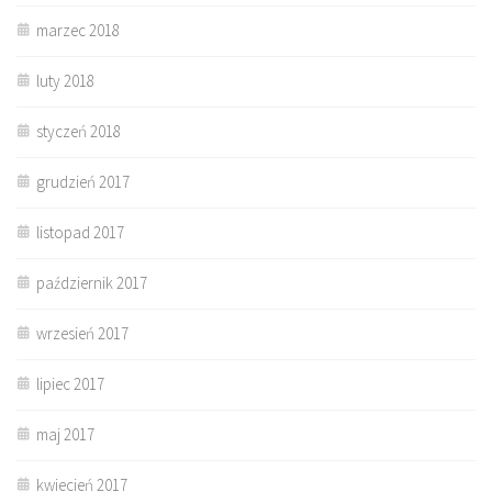
marzec 2018
luty 2018
styczeń 2018
grudzień 2017
listopad 2017
październik 2017
wrzesień 2017
lipiec 2017
maj 2017
kwiecień 2017