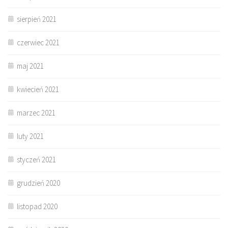
sierpień 2021
czerwiec 2021
maj 2021
kwiecień 2021
marzec 2021
luty 2021
styczeń 2021
grudzień 2020
listopad 2020