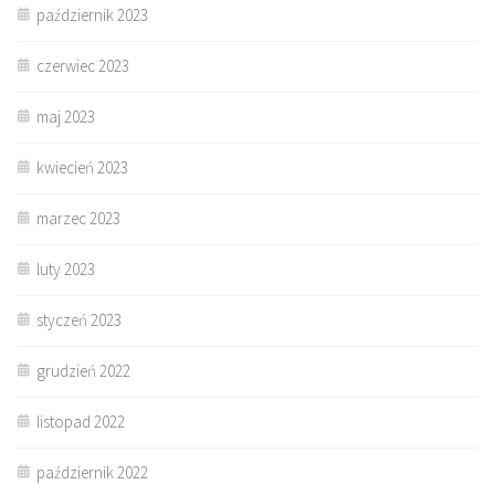
październik 2023
czerwiec 2023
maj 2023
kwiecień 2023
marzec 2023
luty 2023
styczeń 2023
grudzień 2022
listopad 2022
październik 2022