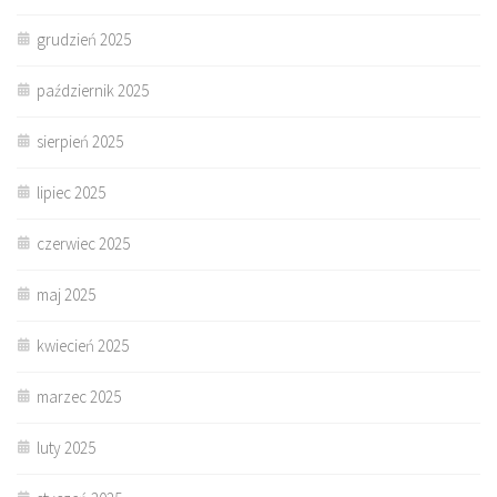
grudzień 2025
październik 2025
sierpień 2025
lipiec 2025
czerwiec 2025
maj 2025
kwiecień 2025
marzec 2025
luty 2025