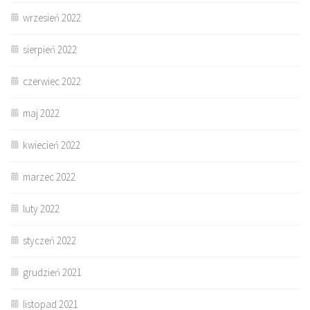
wrzesień 2022
sierpień 2022
czerwiec 2022
maj 2022
kwiecień 2022
marzec 2022
luty 2022
styczeń 2022
grudzień 2021
listopad 2021