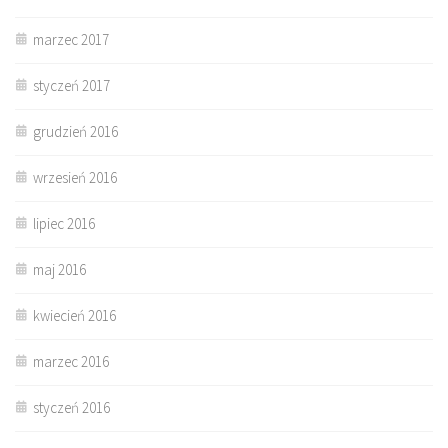
marzec 2017
styczeń 2017
grudzień 2016
wrzesień 2016
lipiec 2016
maj 2016
kwiecień 2016
marzec 2016
styczeń 2016