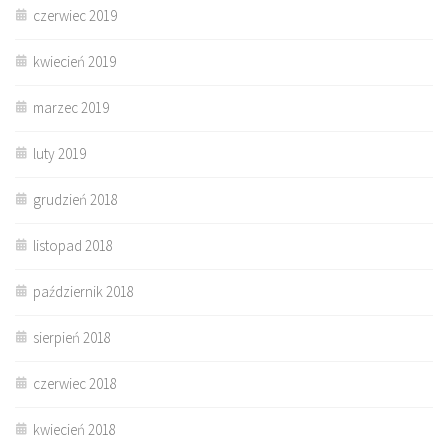
czerwiec 2019
kwiecień 2019
marzec 2019
luty 2019
grudzień 2018
listopad 2018
październik 2018
sierpień 2018
czerwiec 2018
kwiecień 2018