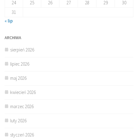
24
25
26
27
28
29
30
31
« lip
ARCHIWA
sierpień 2026
lipiec 2026
maj 2026
kwiecień 2026
marzec 2026
luty 2026
styczeń 2026