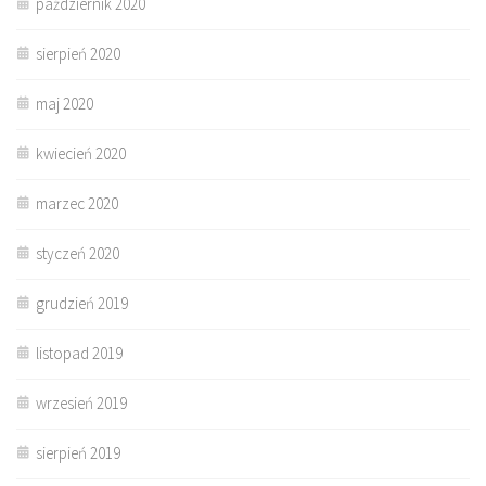
październik 2020
sierpień 2020
maj 2020
kwiecień 2020
marzec 2020
styczeń 2020
grudzień 2019
listopad 2019
wrzesień 2019
sierpień 2019